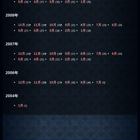
5月
4月
3月
2月
1月
(19)
(17)
(16)
(21)
(25)
2008年
12月
11月
10月
9月
8月
7月
6月
(22)
(24)
(25)
(21)
(23)
(23)
(24)
5月
4月
3月
2月
1月
(27)
(27)
(18)
(21)
(18)
2007年
12月
11月
10月
9月
8月
7月
6月
(15)
(16)
(16)
(17)
(17)
(20)
(24)
5月
4月
3月
2月
1月
(25)
(21)
(21)
(20)
(19)
2006年
12月
11月
10月
9月
8月
7月
(27)
(26)
(27)
(30)
(46)
(9)
2004年
1月
(1)