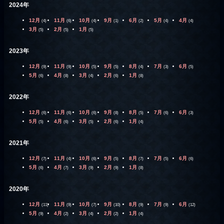
2024年
12月
11月
10月
9月
6月
5月
4月
(4)
(6)
(4)
(1)
(2)
(4)
(4)
3月
2月
1月
(5)
(5)
(5)
2023年
12月
11月
10月
9月
8月
7月
6月
(9)
(9)
(5)
(5)
(4)
(3)
(5)
5月
4月
3月
2月
1月
(6)
(8)
(4)
(6)
(8)
2022年
12月
11月
10月
9月
8月
7月
6月
(6)
(6)
(6)
(8)
(5)
(6)
(3)
5月
4月
3月
2月
1月
(5)
(6)
(5)
(6)
(4)
2021年
12月
11月
10月
9月
8月
7月
6月
(7)
(4)
(6)
(5)
(7)
(5)
(6)
5月
4月
3月
2月
1月
(6)
(7)
(9)
(9)
(8)
2020年
12月
11月
10月
9月
8月
7月
6月
(11)
(9)
(7)
(10)
(9)
(9)
(12)
5月
4月
3月
2月
1月
(9)
(2)
(4)
(2)
(4)