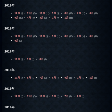
2019年
12月
11月
10月
9月
8月
7月
6月
(8)
(6)
(11)
(9)
(13)
(12)
(11)
5月
4月
3月
2月
1月
(10)
(10)
(9)
(9)
(11)
2018年
12月
11月
10月
9月
8月
7月
6月
(8)
(10)
(9)
(11)
(10)
(16)
(21)
5月
(2)
2017年
10月
9月
8月
(3)
(1)
(1)
2016年
11月
8月
7月
6月
5月
2月
1月
(2)
(1)
(2)
(4)
(1)
(1)
(1)
2015年
12月
11月
10月
9月
7月
2月
(2)
(5)
(6)
(1)
(1)
(1)
2014年