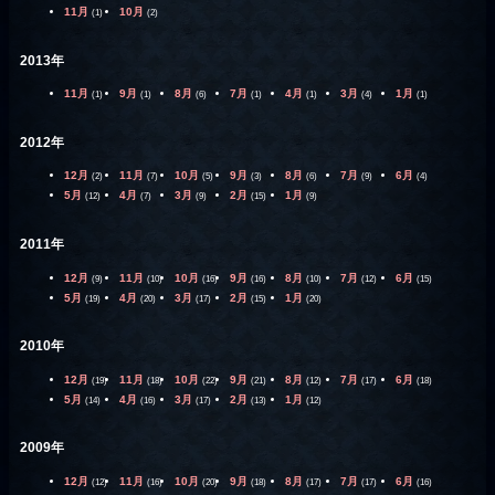
11月
10月
(1)
(2)
2013年
11月
9月
8月
7月
4月
3月
1月
(1)
(1)
(6)
(1)
(1)
(4)
(1)
2012年
12月
11月
10月
9月
8月
7月
6月
(2)
(7)
(5)
(3)
(6)
(9)
(4)
5月
4月
3月
2月
1月
(12)
(7)
(9)
(15)
(9)
2011年
12月
11月
10月
9月
8月
7月
6月
(9)
(10)
(16)
(16)
(10)
(12)
(15)
5月
4月
3月
2月
1月
(19)
(20)
(17)
(15)
(20)
2010年
12月
11月
10月
9月
8月
7月
6月
(19)
(18)
(22)
(21)
(12)
(17)
(18)
5月
4月
3月
2月
1月
(14)
(16)
(17)
(13)
(12)
2009年
12月
11月
10月
9月
8月
7月
6月
(12)
(16)
(20)
(18)
(17)
(17)
(16)