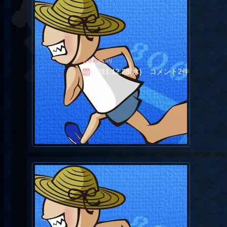
おさめっぷり
2011.12.28(水)
コメント2件