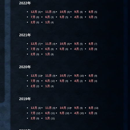
2022年
12月
11月
10月
9月
8月
(6)
(6)
(6)
(8)
(5)
7月
6月
5月
4月
3月
(6)
(3)
(5)
(6)
(5)
2月
1月
(6)
(4)
2021年
12月
11月
10月
9月
8月
(7)
(4)
(6)
(5)
(7)
7月
6月
5月
4月
3月
(5)
(6)
(6)
(7)
(9)
2月
1月
(9)
(8)
2020年
12月
11月
10月
9月
8月
(11)
(9)
(7)
(10)
(9)
7月
6月
5月
4月
3月
(9)
(12)
(9)
(2)
(4)
2月
1月
(2)
(4)
2019年
12月
11月
10月
9月
8月
(8)
(6)
(11)
(9)
(13)
7月
6月
5月
4月
3月
(12)
(11)
(10)
(10)
(9)
2月
1月
(9)
(11)