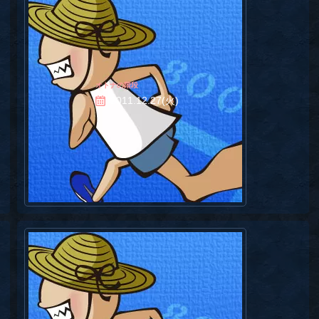
オトナの階段
2011.12.27(火)