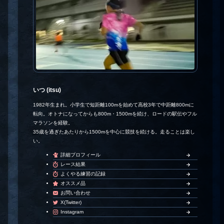
いつ (itsu)
1982年生まれ。小学生で短距離100mを始めて高校3年で中距離800mに
転向。オトナになってからも800m・1500mを続け、ロードの駅伝やフル
マラソンを経験。
35歳を過ぎたあたりから1500mを中心に競技を続ける。走ることは楽し
い。
詳細プロフィール
レース結果
よくやる練習の記録
オススメ品
お問い合わせ
X(Twitter)
Instagram