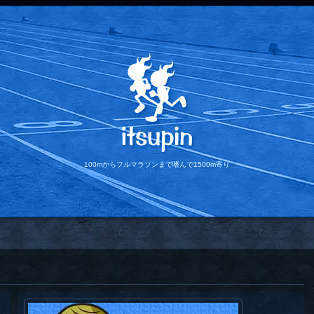
100mからフルマラソンまで
嗜んで1500m寄り