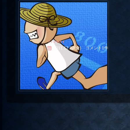
ソトノセカイ
2011.12.02(金)
コメント1件