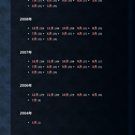
7月
6月
5月
4月
3月
(17)
(16)
(19)
(17)
(16)
2月
1月
(21)
(25)
2008年
12月
11月
10月
9月
8月
(22)
(24)
(25)
(21)
(23)
7月
6月
5月
4月
3月
(23)
(24)
(27)
(27)
(18)
2月
1月
(21)
(18)
2007年
12月
11月
10月
9月
8月
(15)
(16)
(16)
(17)
(17)
7月
6月
5月
4月
3月
(20)
(24)
(25)
(21)
(21)
2月
1月
(20)
(19)
2006年
12月
11月
10月
9月
8月
(27)
(26)
(27)
(30)
(46)
7月
(9)
2004年
1月
(1)