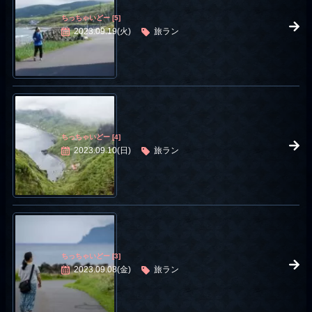
ちっちゃいどー [5]
2023.09.19(火)
旅ラン
ちっちゃいどー [4]
2023.09.10(日)
旅ラン
ちっちゃいどー [3]
2023.09.08(金)
旅ラン