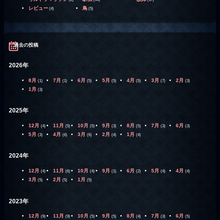
レビュー
鳥
(4)
(5)
過去の投稿
2026年
8月
7月
6月
5月
4月
3月
2月
(1)
(1)
(5)
(5)
(5)
(7)
(3)
1月
(3)
2025年
12月
11月
10月
9月
8月
7月
6月
(4)
(5)
(5)
(3)
(5)
(3)
(3)
5月
4月
3月
2月
1月
(3)
(6)
(6)
(4)
(4)
2024年
12月
11月
10月
9月
6月
5月
4月
(4)
(6)
(4)
(1)
(2)
(4)
(4)
3月
2月
1月
(5)
(5)
(5)
2023年
12月
11月
10月
9月
8月
7月
6月
(9)
(9)
(5)
(5)
(4)
(3)
(5)