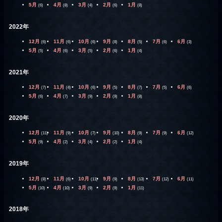
5月
4月
3月
2月
1月
(6)
(8)
(4)
(6)
(8)
2022年
12月
11月
10月
9月
8月
7月
6月
(6)
(6)
(6)
(8)
(5)
(6)
(3)
5月
4月
3月
2月
1月
(5)
(6)
(5)
(6)
(4)
2021年
12月
11月
10月
9月
8月
7月
6月
(7)
(4)
(6)
(5)
(7)
(5)
(6)
5月
4月
3月
2月
1月
(6)
(7)
(9)
(9)
(8)
2020年
12月
11月
10月
9月
8月
7月
6月
(11)
(9)
(7)
(10)
(9)
(9)
(12)
5月
4月
3月
2月
1月
(9)
(2)
(4)
(2)
(4)
2019年
12月
11月
10月
9月
8月
7月
6月
(8)
(6)
(11)
(9)
(13)
(12)
(11)
5月
4月
3月
2月
1月
(10)
(10)
(9)
(9)
(11)
2018年