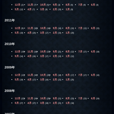
12月
11月
10月
9月
8月
7月
6月
(2)
(7)
(5)
(3)
(6)
(9)
(4)
5月
4月
3月
2月
1月
(12)
(7)
(9)
(15)
(9)
2011年
12月
11月
10月
9月
8月
7月
6月
(9)
(10)
(16)
(16)
(10)
(12)
(15)
5月
4月
3月
2月
1月
(19)
(20)
(17)
(15)
(20)
2010年
12月
11月
10月
9月
8月
7月
6月
(19)
(18)
(22)
(21)
(12)
(17)
(18)
5月
4月
3月
2月
1月
(14)
(16)
(17)
(13)
(12)
2009年
12月
11月
10月
9月
8月
7月
6月
(12)
(16)
(20)
(18)
(17)
(17)
(16)
5月
4月
3月
2月
1月
(19)
(17)
(16)
(21)
(25)
2008年
12月
11月
10月
9月
8月
7月
6月
(22)
(24)
(25)
(21)
(23)
(23)
(24)
5月
4月
3月
2月
1月
(27)
(27)
(18)
(21)
(18)