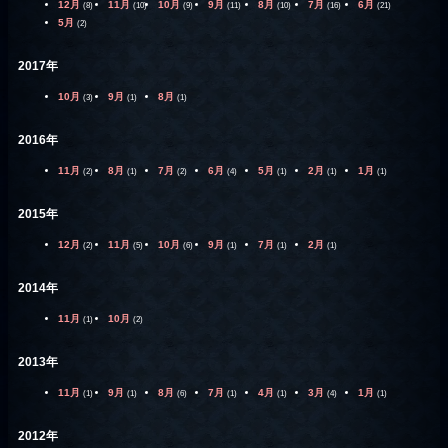
12月
11月
10月
9月
8月
7月
6月
(8)
(10)
(9)
(11)
(10)
(16)
(21)
5月
(2)
2017年
10月
9月
8月
(3)
(1)
(1)
2016年
11月
8月
7月
6月
5月
2月
1月
(2)
(1)
(2)
(4)
(1)
(1)
(1)
2015年
12月
11月
10月
9月
7月
2月
(2)
(5)
(6)
(1)
(1)
(1)
2014年
11月
10月
(1)
(2)
2013年
11月
9月
8月
7月
4月
3月
1月
(1)
(1)
(6)
(1)
(1)
(4)
(1)
2012年