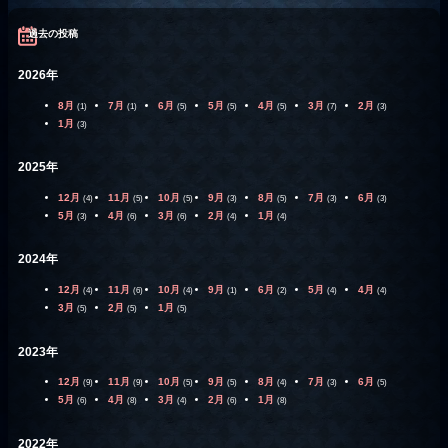
過去の投稿
2026年
8月
7月
6月
5月
4月
3月
2月
(1)
(1)
(5)
(5)
(5)
(7)
(3)
1月
(3)
2025年
12月
11月
10月
9月
8月
7月
6月
(4)
(5)
(5)
(3)
(5)
(3)
(3)
5月
4月
3月
2月
1月
(3)
(6)
(6)
(4)
(4)
2024年
12月
11月
10月
9月
6月
5月
4月
(4)
(6)
(4)
(1)
(2)
(4)
(4)
3月
2月
1月
(5)
(5)
(5)
2023年
12月
11月
10月
9月
8月
7月
6月
(9)
(9)
(5)
(5)
(4)
(3)
(5)
5月
4月
3月
2月
1月
(6)
(8)
(4)
(6)
(8)
2022年