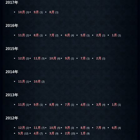
2017年
10月
9月
8月
(3)
(1)
(1)
2016年
11月
8月
7月
6月
5月
2月
1月
(2)
(1)
(2)
(4)
(1)
(1)
(1)
2015年
12月
11月
10月
9月
7月
2月
(2)
(5)
(6)
(1)
(1)
(1)
2014年
11月
10月
(1)
(2)
2013年
11月
9月
8月
7月
4月
3月
1月
(1)
(1)
(6)
(1)
(1)
(4)
(1)
2012年
12月
11月
10月
9月
8月
7月
6月
(2)
(7)
(5)
(3)
(6)
(9)
(4)
5月
4月
3月
2月
1月
(12)
(7)
(9)
(15)
(9)