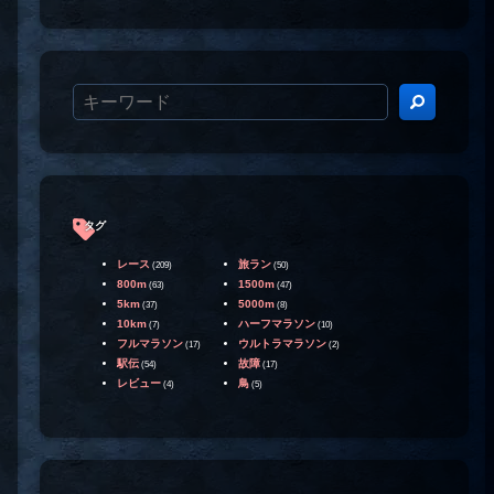
タグ
レース
旅ラン
(209)
(50)
800m
1500m
(63)
(47)
5km
5000m
(37)
(8)
10km
ハーフマラソン
(7)
(10)
フルマラソン
ウルトラマラソン
(17)
(2)
駅伝
故障
(54)
(17)
レビュー
鳥
(4)
(5)