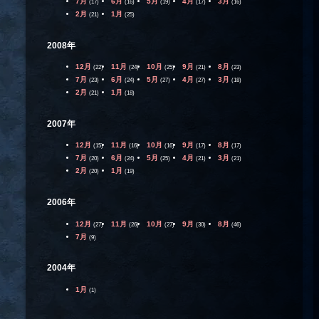
7月
6月
5月
4月
3月
(17)
(16)
(19)
(17)
(16)
2月
1月
(21)
(25)
2008年
12月
11月
10月
9月
8月
(22)
(24)
(25)
(21)
(23)
7月
6月
5月
4月
3月
(23)
(24)
(27)
(27)
(18)
2月
1月
(21)
(18)
2007年
12月
11月
10月
9月
8月
(15)
(16)
(16)
(17)
(17)
7月
6月
5月
4月
3月
(20)
(24)
(25)
(21)
(21)
2月
1月
(20)
(19)
2006年
12月
11月
10月
9月
8月
(27)
(26)
(27)
(30)
(46)
7月
(9)
2004年
1月
(1)