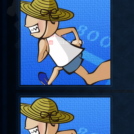
コタニンニク
2011.08.25(木)