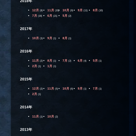
2018年
12月
11月
10月
9月
8月
(8)
(10)
(9)
(11)
(10)
7月
6月
5月
(16)
(21)
(2)
2017年
10月
9月
8月
(3)
(1)
(1)
2016年
11月
8月
7月
6月
5月
(2)
(1)
(2)
(4)
(1)
2月
1月
(1)
(1)
2015年
12月
11月
10月
9月
7月
(2)
(5)
(6)
(1)
(1)
2月
(1)
2014年
11月
10月
(1)
(2)
2013年