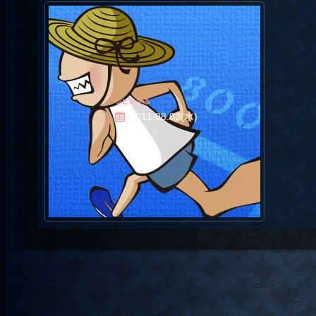
シビレてる
2011.08.03(水)