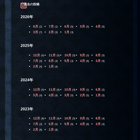
過去の投稿
2026年
8月
7月
6月
5月
4月
(1)
(1)
(5)
(5)
(5)
3月
2月
1月
(7)
(3)
(3)
2025年
12月
11月
10月
9月
8月
(4)
(5)
(5)
(3)
(5)
7月
6月
5月
4月
3月
(3)
(3)
(3)
(6)
(6)
2月
1月
(4)
(4)
2024年
12月
11月
10月
9月
6月
(4)
(6)
(4)
(1)
(2)
5月
4月
3月
2月
1月
(4)
(4)
(5)
(5)
(5)
2023年
12月
11月
10月
9月
8月
(9)
(9)
(5)
(5)
(4)
7月
6月
5月
4月
3月
(3)
(5)
(6)
(8)
(4)
2月
1月
(6)
(8)