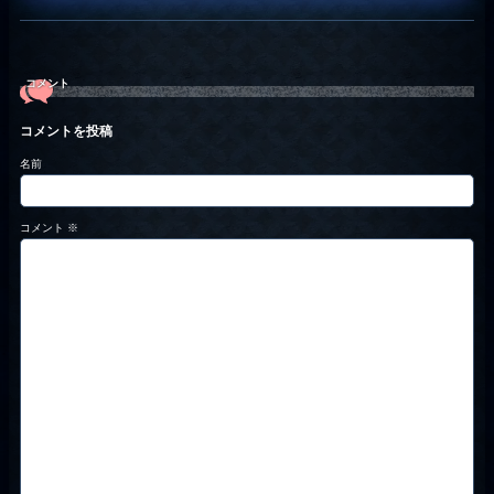
コメント
コメントを投稿
名前
コメント
※