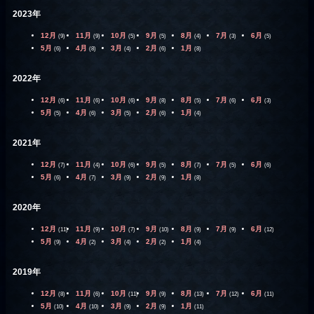
2023年
12月
11月
10月
9月
8月
7月
6月
(9)
(9)
(5)
(5)
(4)
(3)
(5)
5月
4月
3月
2月
1月
(6)
(8)
(4)
(6)
(8)
2022年
12月
11月
10月
9月
8月
7月
6月
(6)
(6)
(6)
(8)
(5)
(6)
(3)
5月
4月
3月
2月
1月
(5)
(6)
(5)
(6)
(4)
2021年
12月
11月
10月
9月
8月
7月
6月
(7)
(4)
(6)
(5)
(7)
(5)
(6)
5月
4月
3月
2月
1月
(6)
(7)
(9)
(9)
(8)
2020年
12月
11月
10月
9月
8月
7月
6月
(11)
(9)
(7)
(10)
(9)
(9)
(12)
5月
4月
3月
2月
1月
(9)
(2)
(4)
(2)
(4)
2019年
12月
11月
10月
9月
8月
7月
6月
(8)
(6)
(11)
(9)
(13)
(12)
(11)
5月
4月
3月
2月
1月
(10)
(10)
(9)
(9)
(11)