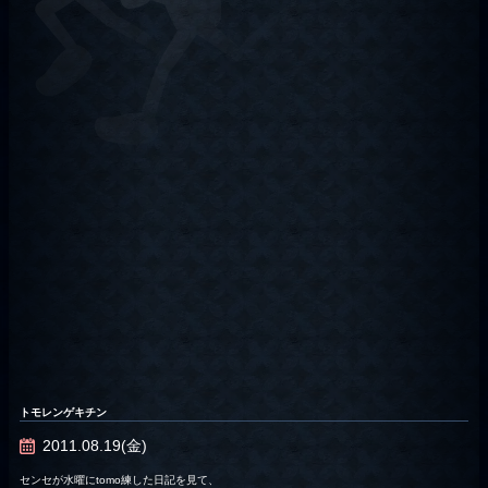
トモレンゲキチン
2011.08.19(金)
センセが水曜にtomo練した日記を見て、