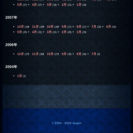
5月
4月
3月
2月
1月
(27)
(27)
(18)
(21)
(18)
2007年
12月
11月
10月
9月
8月
7月
6月
(15)
(16)
(16)
(17)
(17)
(20)
(24)
5月
4月
3月
2月
1月
(25)
(21)
(21)
(20)
(19)
2006年
12月
11月
10月
9月
8月
7月
(27)
(26)
(27)
(30)
(46)
(9)
2004年
1月
(1)
© 2004 - 2026 itsupin