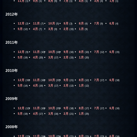
11月
9月
8月
7月
4月
3月
1月
(1)
(1)
(6)
(1)
(1)
(4)
(1)
2012年
12月
11月
10月
9月
8月
7月
6月
(2)
(7)
(5)
(3)
(6)
(9)
(4)
5月
4月
3月
2月
1月
(12)
(7)
(9)
(15)
(9)
2011年
12月
11月
10月
9月
8月
7月
6月
(9)
(10)
(16)
(16)
(10)
(12)
(15)
5月
4月
3月
2月
1月
(19)
(20)
(17)
(15)
(20)
2010年
12月
11月
10月
9月
8月
7月
6月
(19)
(18)
(22)
(21)
(12)
(17)
(18)
5月
4月
3月
2月
1月
(14)
(16)
(17)
(13)
(12)
2009年
12月
11月
10月
9月
8月
7月
6月
(12)
(16)
(20)
(18)
(17)
(17)
(16)
5月
4月
3月
2月
1月
(19)
(17)
(16)
(21)
(25)
2008年
12月
11月
10月
9月
8月
7月
6月
(22)
(24)
(25)
(21)
(23)
(23)
(24)