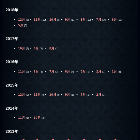
2018年
12月
11月
10月
9月
8月
7月
6月
(8)
(10)
(9)
(11)
(10)
(16)
(21)
5月
(2)
2017年
10月
9月
8月
(3)
(1)
(1)
2016年
11月
8月
7月
6月
5月
2月
1月
(2)
(1)
(2)
(4)
(1)
(1)
(1)
2015年
12月
11月
10月
9月
7月
2月
(2)
(5)
(6)
(1)
(1)
(1)
2014年
11月
10月
(1)
(2)
2013年