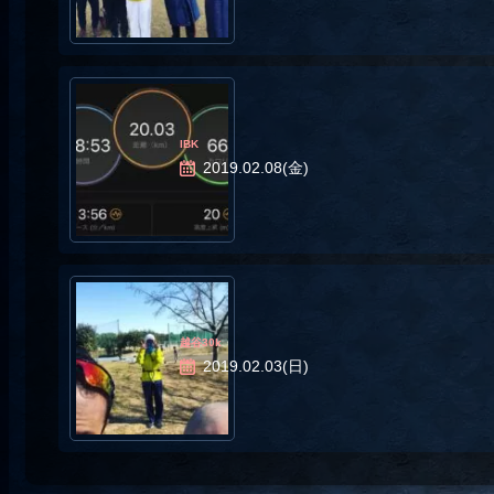
IBK
2019.02.08(金)
越谷30k
2019.02.03(日)