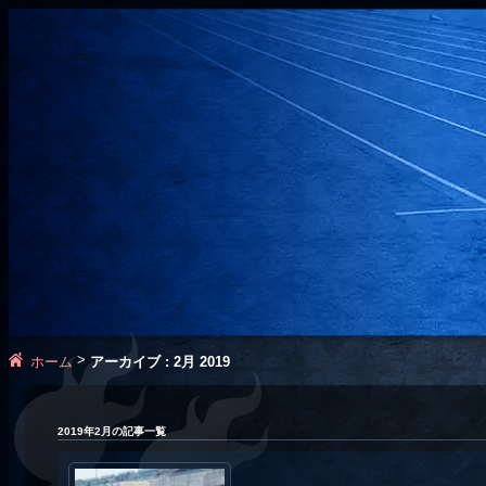
>
ホーム
アーカイブ : 2月 2019
2019年2月の記事一覧