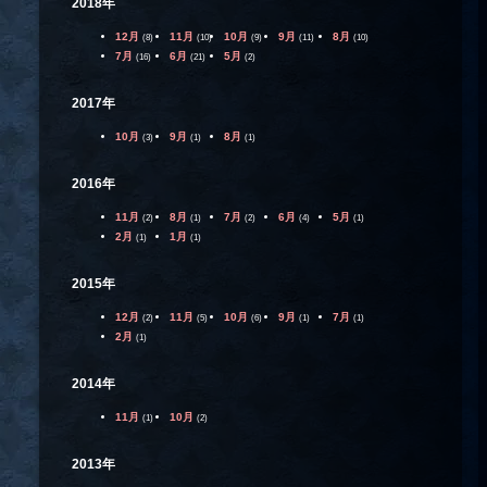
2018年
12月
11月
10月
9月
8月
(8)
(10)
(9)
(11)
(10)
7月
6月
5月
(16)
(21)
(2)
2017年
10月
9月
8月
(3)
(1)
(1)
2016年
11月
8月
7月
6月
5月
(2)
(1)
(2)
(4)
(1)
2月
1月
(1)
(1)
2015年
12月
11月
10月
9月
7月
(2)
(5)
(6)
(1)
(1)
2月
(1)
2014年
11月
10月
(1)
(2)
2013年