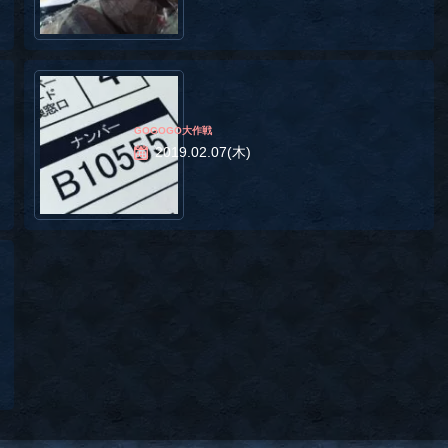
GOGOGO大作戦
2019.02.07(木)