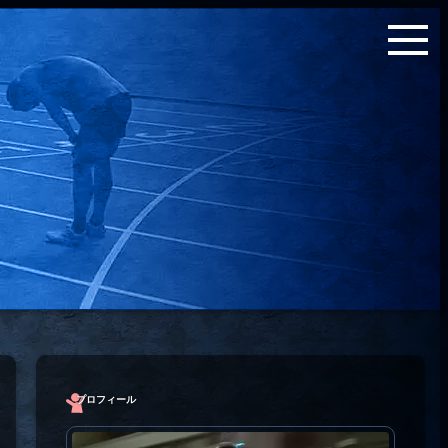
プロフィール