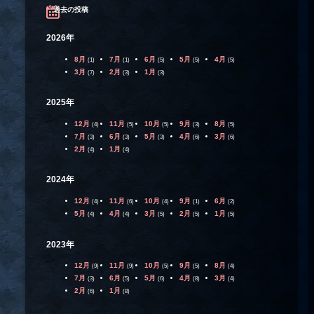
過去の投稿
2026年
8月
7月
6月
5月
4月
(1)
(1)
(5)
(5)
(5)
3月
2月
1月
(7)
(3)
(3)
2025年
12月
11月
10月
9月
8月
(4)
(5)
(5)
(3)
(5)
7月
6月
5月
4月
3月
(3)
(3)
(3)
(6)
(6)
2月
1月
(4)
(4)
2024年
12月
11月
10月
9月
6月
(4)
(6)
(4)
(1)
(2)
5月
4月
3月
2月
1月
(4)
(4)
(5)
(5)
(5)
2023年
12月
11月
10月
9月
8月
(9)
(9)
(5)
(5)
(4)
7月
6月
5月
4月
3月
(3)
(5)
(6)
(8)
(4)
2月
1月
(6)
(8)