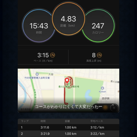
コースがわかりにくくて大変だったー