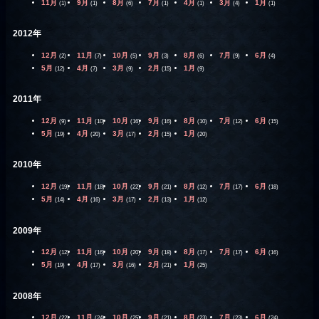
11月
9月
8月
7月
4月
3月
1月
(1)
(1)
(6)
(1)
(1)
(4)
(1)
2012年
12月
11月
10月
9月
8月
7月
6月
(2)
(7)
(5)
(3)
(6)
(9)
(4)
5月
4月
3月
2月
1月
(12)
(7)
(9)
(15)
(9)
2011年
12月
11月
10月
9月
8月
7月
6月
(9)
(10)
(16)
(16)
(10)
(12)
(15)
5月
4月
3月
2月
1月
(19)
(20)
(17)
(15)
(20)
2010年
12月
11月
10月
9月
8月
7月
6月
(19)
(18)
(22)
(21)
(12)
(17)
(18)
5月
4月
3月
2月
1月
(14)
(16)
(17)
(13)
(12)
2009年
12月
11月
10月
9月
8月
7月
6月
(12)
(16)
(20)
(18)
(17)
(17)
(16)
5月
4月
3月
2月
1月
(19)
(17)
(16)
(21)
(25)
2008年
12月
11月
10月
9月
8月
7月
6月
(22)
(24)
(25)
(21)
(23)
(23)
(24)