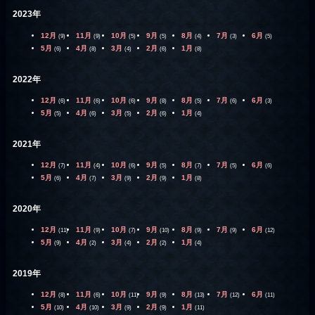
2023年
12月
11月
10月
9月
8月
7月
6月
(9)
(9)
(5)
(5)
(4)
(3)
(5)
5月
4月
3月
2月
1月
(6)
(8)
(4)
(6)
(8)
2022年
12月
11月
10月
9月
8月
7月
6月
(6)
(6)
(6)
(8)
(5)
(6)
(3)
5月
4月
3月
2月
1月
(5)
(6)
(5)
(6)
(4)
2021年
12月
11月
10月
9月
8月
7月
6月
(7)
(4)
(6)
(5)
(7)
(5)
(6)
5月
4月
3月
2月
1月
(6)
(7)
(9)
(9)
(8)
2020年
12月
11月
10月
9月
8月
7月
6月
(11)
(9)
(7)
(10)
(9)
(9)
(12)
5月
4月
3月
2月
1月
(9)
(2)
(4)
(2)
(4)
2019年
12月
11月
10月
9月
8月
7月
6月
(8)
(6)
(11)
(9)
(13)
(12)
(11)
5月
4月
3月
2月
1月
(10)
(10)
(9)
(9)
(11)