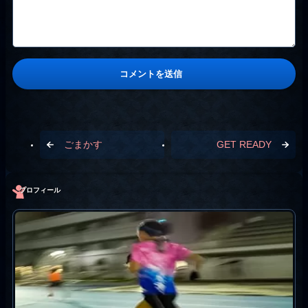
ごまかす
GET READY
プロフィール