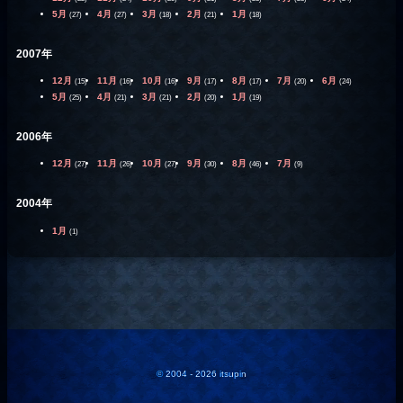
5月
4月
3月
2月
1月
(27)
(27)
(18)
(21)
(18)
2007年
12月
11月
10月
9月
8月
7月
6月
(15)
(16)
(16)
(17)
(17)
(20)
(24)
5月
4月
3月
2月
1月
(25)
(21)
(21)
(20)
(19)
2006年
12月
11月
10月
9月
8月
7月
(27)
(26)
(27)
(30)
(46)
(9)
2004年
1月
(1)
© 2004 - 2026 itsupin