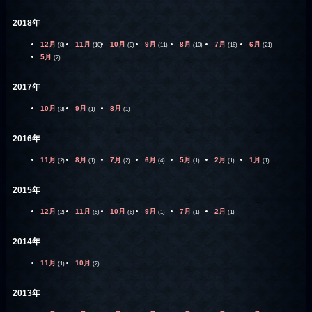
2018年
12月
11月
10月
9月
8月
7月
6月
(8)
(10)
(9)
(11)
(10)
(16)
(21)
5月
(2)
2017年
10月
9月
8月
(3)
(1)
(1)
2016年
11月
8月
7月
6月
5月
2月
1月
(2)
(1)
(2)
(4)
(1)
(1)
(1)
2015年
12月
11月
10月
9月
7月
2月
(2)
(5)
(6)
(1)
(1)
(1)
2014年
11月
10月
(1)
(2)
2013年