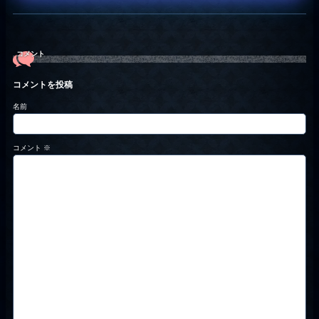
コメント
コメントを投稿
名前
コメント
※