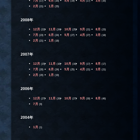
7月
6月
5月
4月
3月
(17)
(16)
(19)
(17)
(16)
2月
1月
(21)
(25)
2008年
12月
11月
10月
9月
8月
(22)
(24)
(25)
(21)
(23)
7月
6月
5月
4月
3月
(23)
(24)
(27)
(27)
(18)
2月
1月
(21)
(18)
2007年
12月
11月
10月
9月
8月
(15)
(16)
(16)
(17)
(17)
7月
6月
5月
4月
3月
(20)
(24)
(25)
(21)
(21)
2月
1月
(20)
(19)
2006年
12月
11月
10月
9月
8月
(27)
(26)
(27)
(30)
(46)
7月
(9)
2004年
1月
(1)