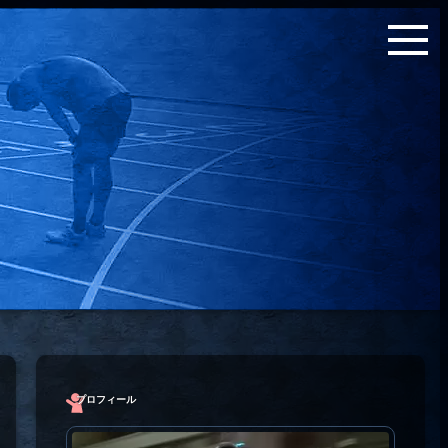
プロフィール