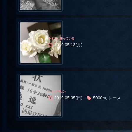
今すでに勝っている
2019.05.13(月)
レイワゴセン
2019.05.05(日)
5000m, レース