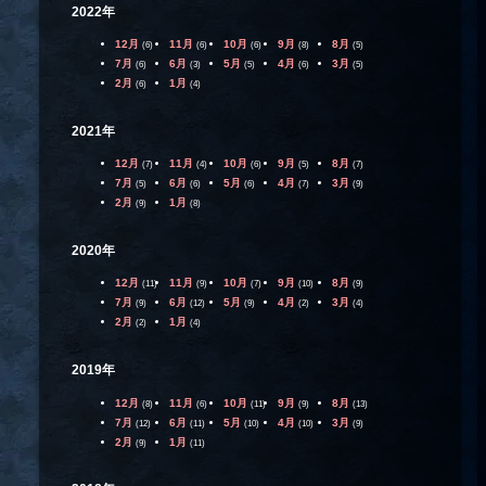
2022年
12月
11月
10月
9月
8月
(6)
(6)
(6)
(8)
(5)
7月
6月
5月
4月
3月
(6)
(3)
(5)
(6)
(5)
2月
1月
(6)
(4)
2021年
12月
11月
10月
9月
8月
(7)
(4)
(6)
(5)
(7)
7月
6月
5月
4月
3月
(5)
(6)
(6)
(7)
(9)
2月
1月
(9)
(8)
2020年
12月
11月
10月
9月
8月
(11)
(9)
(7)
(10)
(9)
7月
6月
5月
4月
3月
(9)
(12)
(9)
(2)
(4)
2月
1月
(2)
(4)
2019年
12月
11月
10月
9月
8月
(8)
(6)
(11)
(9)
(13)
7月
6月
5月
4月
3月
(12)
(11)
(10)
(10)
(9)
2月
1月
(9)
(11)