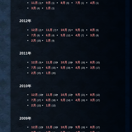
11月
9月
8月
7月
4月
(1)
(1)
(6)
(1)
(1)
3月
1月
(4)
(1)
2012年
12月
11月
10月
9月
8月
(2)
(7)
(5)
(3)
(6)
7月
6月
5月
4月
3月
(9)
(4)
(12)
(7)
(9)
2月
1月
(15)
(9)
2011年
12月
11月
10月
9月
8月
(9)
(10)
(16)
(16)
(10)
7月
6月
5月
4月
3月
(12)
(15)
(19)
(20)
(17)
2月
1月
(15)
(20)
2010年
12月
11月
10月
9月
8月
(19)
(18)
(22)
(21)
(12)
7月
6月
5月
4月
3月
(17)
(18)
(14)
(16)
(17)
2月
1月
(13)
(12)
2009年
12月
11月
10月
9月
8月
(12)
(16)
(20)
(18)
(17)