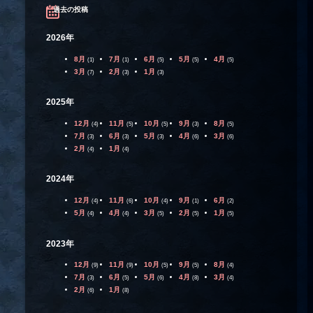
過去の投稿
2026年
8月
7月
6月
5月
4月
(1)
(1)
(5)
(5)
(5)
3月
2月
1月
(7)
(3)
(3)
2025年
12月
11月
10月
9月
8月
(4)
(5)
(5)
(3)
(5)
7月
6月
5月
4月
3月
(3)
(3)
(3)
(6)
(6)
2月
1月
(4)
(4)
2024年
12月
11月
10月
9月
6月
(4)
(6)
(4)
(1)
(2)
5月
4月
3月
2月
1月
(4)
(4)
(5)
(5)
(5)
2023年
12月
11月
10月
9月
8月
(9)
(9)
(5)
(5)
(4)
7月
6月
5月
4月
3月
(3)
(5)
(6)
(8)
(4)
2月
1月
(6)
(8)