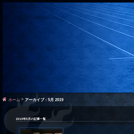
>
ホーム
アーカイブ : 5月 2019
2019年5月の記事一覧