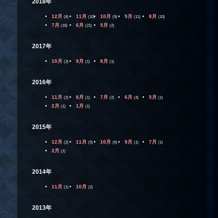
2018年
12月
11月
10月
9月
8月
(8)
(10)
(9)
(11)
(10)
7月
6月
5月
(16)
(21)
(2)
2017年
10月
9月
8月
(3)
(1)
(1)
2016年
11月
8月
7月
6月
5月
(2)
(1)
(2)
(4)
(1)
2月
1月
(1)
(1)
2015年
12月
11月
10月
9月
7月
(2)
(5)
(6)
(1)
(1)
2月
(1)
2014年
11月
10月
(1)
(2)
2013年