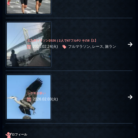
北九州マラソン2026 | 2人で47フルPJ その8【1】
2026.02.24(火)
フルマラソン, レース, 旅ラン
シゲキが多い
2026.02.03(火)
プロフィール