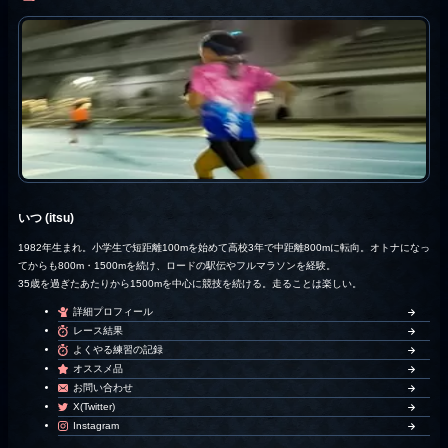
いつ (itsu)
1982年生まれ。小学生で短距離100mを始めて高校3年で中距離800mに転向。オトナになっ
てからも800m・1500mを続け、ロードの駅伝やフルマラソンを経験。
35歳を過ぎたあたりから1500mを中心に競技を続ける。走ることは楽しい。
詳細プロフィール
レース結果
よくやる練習の記録
オススメ品
お問い合わせ
X(Twitter)
Instagram