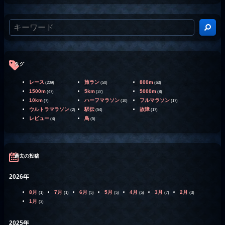
タグ
レース
旅ラン
800m
(209)
(50)
(63)
1500m
5km
5000m
(47)
(37)
(8)
10km
ハーフマラソン
フルマラソン
(7)
(10)
(17)
ウルトラマラソン
駅伝
故障
(2)
(54)
(17)
レビュー
鳥
(4)
(5)
過去の投稿
2026年
8月
7月
6月
5月
4月
3月
2月
(1)
(1)
(5)
(5)
(5)
(7)
(3)
1月
(3)
2025年