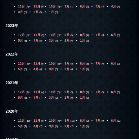
12月
11月
10月
9月
6月
5月
4月
(4)
(6)
(4)
(1)
(2)
(4)
(4)
3月
2月
1月
(5)
(5)
(5)
2023年
12月
11月
10月
9月
8月
7月
6月
(9)
(9)
(5)
(5)
(4)
(3)
(5)
5月
4月
3月
2月
1月
(6)
(8)
(4)
(6)
(8)
2022年
12月
11月
10月
9月
8月
7月
6月
(6)
(6)
(6)
(8)
(5)
(6)
(3)
5月
4月
3月
2月
1月
(5)
(6)
(5)
(6)
(4)
2021年
12月
11月
10月
9月
8月
7月
6月
(7)
(4)
(6)
(5)
(7)
(5)
(6)
5月
4月
3月
2月
1月
(6)
(7)
(9)
(9)
(8)
2020年
12月
11月
10月
9月
8月
7月
6月
(11)
(9)
(7)
(10)
(9)
(9)
(12)
5月
4月
3月
2月
1月
(9)
(2)
(4)
(2)
(4)