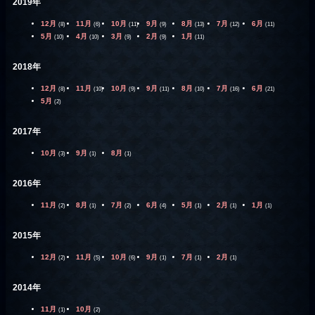
2019年
12月
11月
10月
9月
8月
7月
6月
(8)
(6)
(11)
(9)
(13)
(12)
(11)
5月
4月
3月
2月
1月
(10)
(10)
(9)
(9)
(11)
2018年
12月
11月
10月
9月
8月
7月
6月
(8)
(10)
(9)
(11)
(10)
(16)
(21)
5月
(2)
2017年
10月
9月
8月
(3)
(1)
(1)
2016年
11月
8月
7月
6月
5月
2月
1月
(2)
(1)
(2)
(4)
(1)
(1)
(1)
2015年
12月
11月
10月
9月
7月
2月
(2)
(5)
(6)
(1)
(1)
(1)
2014年
11月
10月
(1)
(2)