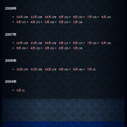
2008年
12月
11月
10月
9月
8月
7月
6月
(22)
(24)
(25)
(21)
(23)
(23)
(24)
5月
4月
3月
2月
1月
(27)
(27)
(18)
(21)
(18)
2007年
12月
11月
10月
9月
8月
7月
6月
(15)
(16)
(16)
(17)
(17)
(20)
(24)
5月
4月
3月
2月
1月
(25)
(21)
(21)
(20)
(19)
2006年
12月
11月
10月
9月
8月
7月
(27)
(26)
(27)
(30)
(46)
(9)
2004年
1月
(1)