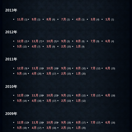
2013年
11月
9月
8月
7月
4月
3月
1月
(1)
(1)
(6)
(1)
(1)
(4)
(1)
2012年
12月
11月
10月
9月
8月
7月
6月
(2)
(7)
(5)
(3)
(6)
(9)
(4)
5月
4月
3月
2月
1月
(12)
(7)
(9)
(15)
(9)
2011年
12月
11月
10月
9月
8月
7月
6月
(9)
(10)
(16)
(16)
(10)
(12)
(15)
5月
4月
3月
2月
1月
(19)
(20)
(17)
(15)
(20)
2010年
12月
11月
10月
9月
8月
7月
6月
(19)
(18)
(22)
(21)
(12)
(17)
(18)
5月
4月
3月
2月
1月
(14)
(16)
(17)
(13)
(12)
2009年
12月
11月
10月
9月
8月
7月
6月
(12)
(16)
(20)
(18)
(17)
(17)
(16)
5月
4月
3月
2月
1月
(19)
(17)
(16)
(21)
(25)