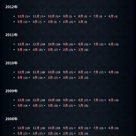
2012年
12月
11月
10月
9月
8月
7月
6月
(2)
(7)
(5)
(3)
(6)
(9)
(4)
5月
4月
3月
2月
1月
(12)
(7)
(9)
(15)
(9)
2011年
12月
11月
10月
9月
8月
7月
6月
(9)
(10)
(16)
(16)
(10)
(12)
(15)
5月
4月
3月
2月
1月
(19)
(20)
(17)
(15)
(20)
2010年
12月
11月
10月
9月
8月
7月
6月
(19)
(18)
(22)
(21)
(12)
(17)
(18)
5月
4月
3月
2月
1月
(14)
(16)
(17)
(13)
(12)
2009年
12月
11月
10月
9月
8月
7月
6月
(12)
(16)
(20)
(18)
(17)
(17)
(16)
5月
4月
3月
2月
1月
(19)
(17)
(16)
(21)
(25)
2008年
12月
11月
10月
9月
8月
7月
6月
(22)
(24)
(25)
(21)
(23)
(23)
(24)
5月
4月
3月
2月
1月
(27)
(27)
(18)
(21)
(18)