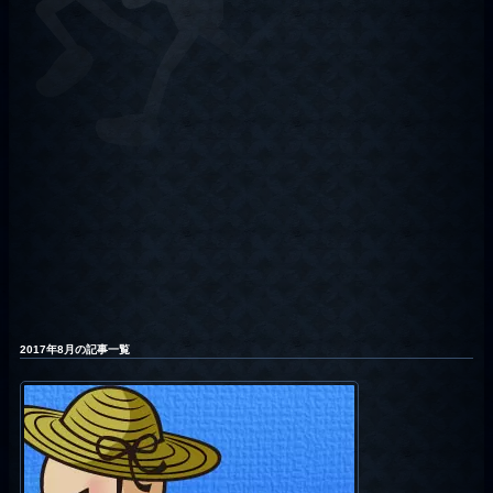
2017年8月の記事一覧