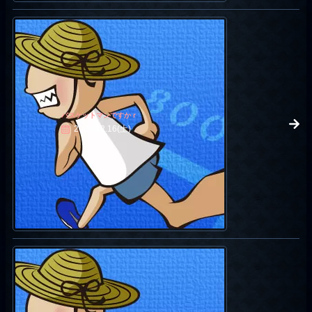
バスケットマンですかｒ
2006.12.16(土)