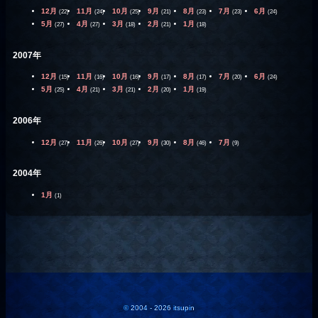
12月
11月
10月
9月
8月
7月
6月
(22)
(24)
(25)
(21)
(23)
(23)
(24)
5月
4月
3月
2月
1月
(27)
(27)
(18)
(21)
(18)
2007年
12月
11月
10月
9月
8月
7月
6月
(15)
(16)
(16)
(17)
(17)
(20)
(24)
5月
4月
3月
2月
1月
(25)
(21)
(21)
(20)
(19)
2006年
12月
11月
10月
9月
8月
7月
(27)
(26)
(27)
(30)
(46)
(9)
2004年
1月
(1)
© 2004 - 2026 itsupin