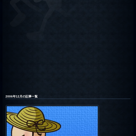
2006年12月の記事一覧