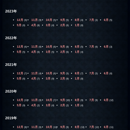
2023年
12月
11月
10月
9月
8月
7月
6月
(9)
(9)
(5)
(5)
(4)
(3)
(5)
5月
4月
3月
2月
1月
(6)
(8)
(4)
(6)
(8)
2022年
12月
11月
10月
9月
8月
7月
6月
(6)
(6)
(6)
(8)
(5)
(6)
(3)
5月
4月
3月
2月
1月
(5)
(6)
(5)
(6)
(4)
2021年
12月
11月
10月
9月
8月
7月
6月
(7)
(4)
(6)
(5)
(7)
(5)
(6)
5月
4月
3月
2月
1月
(6)
(7)
(9)
(9)
(8)
2020年
12月
11月
10月
9月
8月
7月
6月
(11)
(9)
(7)
(10)
(9)
(9)
(12)
5月
4月
3月
2月
1月
(9)
(2)
(4)
(2)
(4)
2019年
12月
11月
10月
9月
8月
7月
6月
(8)
(6)
(11)
(9)
(13)
(12)
(11)