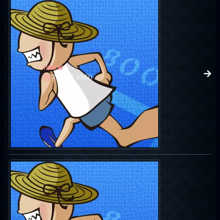
行動記録
2006.12.10(日)