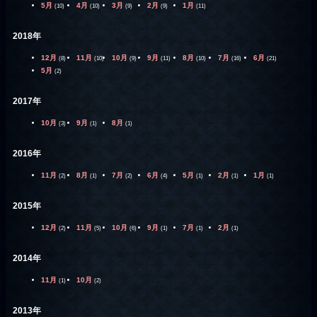
5月
4月
3月
2月
1月
(10)
(10)
(9)
(9)
(11)
2018年
12月
11月
10月
9月
8月
7月
6月
(8)
(10)
(9)
(11)
(10)
(16)
(21)
5月
(2)
2017年
10月
9月
8月
(3)
(1)
(1)
2016年
11月
8月
7月
6月
5月
2月
1月
(2)
(1)
(2)
(4)
(1)
(1)
(1)
2015年
12月
11月
10月
9月
7月
2月
(2)
(5)
(6)
(1)
(1)
(1)
2014年
11月
10月
(1)
(2)
2013年