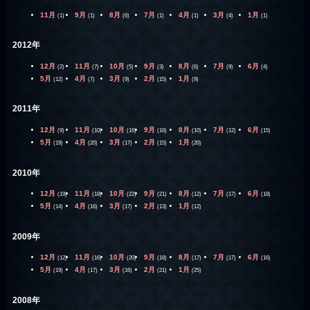
11月
9月
8月
7月
4月
3月
1月
(1)
(1)
(6)
(1)
(1)
(4)
(1)
2012年
12月
11月
10月
9月
8月
7月
6月
(2)
(7)
(5)
(3)
(6)
(9)
(4)
5月
4月
3月
2月
1月
(12)
(7)
(9)
(15)
(9)
2011年
12月
11月
10月
9月
8月
7月
6月
(9)
(10)
(16)
(16)
(10)
(12)
(15)
5月
4月
3月
2月
1月
(19)
(20)
(17)
(15)
(20)
2010年
12月
11月
10月
9月
8月
7月
6月
(19)
(18)
(22)
(21)
(12)
(17)
(18)
5月
4月
3月
2月
1月
(14)
(16)
(17)
(13)
(12)
2009年
12月
11月
10月
9月
8月
7月
6月
(12)
(16)
(20)
(18)
(17)
(17)
(16)
5月
4月
3月
2月
1月
(19)
(17)
(16)
(21)
(25)
2008年