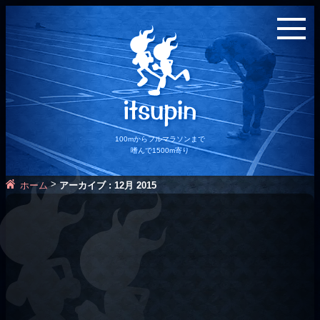
100mからフルマラソンまで
嗜んで1500m寄り
>
ホーム
アーカイブ : 12月 2015