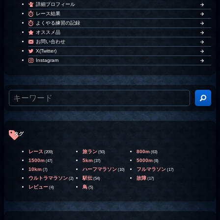
詳細プロフィール
レース結果
よくやる練習の記録
オススメ品
お問い合わせ
X(Twitter)
Instagram
タグ
レース
旅ラン
800m
(209)
(50)
(63)
1500m
5km
5000m
(47)
(37)
(8)
10km
ハーフマラソン
フルマラソン
(7)
(10)
(17)
ウルトラマラソン
駅伝
故障
(2)
(54)
(17)
レビュー
鳥
(4)
(5)