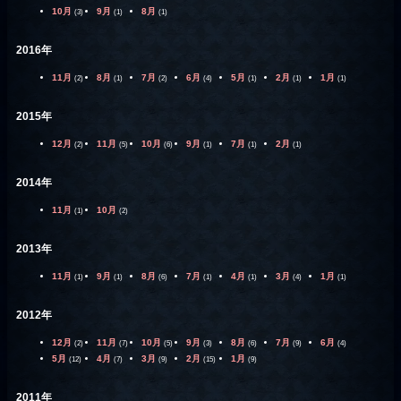
10月
9月
8月
(3)
(1)
(1)
2016年
11月
8月
7月
6月
5月
2月
1月
(2)
(1)
(2)
(4)
(1)
(1)
(1)
2015年
12月
11月
10月
9月
7月
2月
(2)
(5)
(6)
(1)
(1)
(1)
2014年
11月
10月
(1)
(2)
2013年
11月
9月
8月
7月
4月
3月
1月
(1)
(1)
(6)
(1)
(1)
(4)
(1)
2012年
12月
11月
10月
9月
8月
7月
6月
(2)
(7)
(5)
(3)
(6)
(9)
(4)
5月
4月
3月
2月
1月
(12)
(7)
(9)
(15)
(9)
2011年