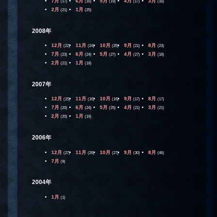
7月
6月
5月
4月
3月
(17)
(16)
(19)
(17)
(16)
2月
1月
(21)
(25)
2008年
12月
11月
10月
9月
8月
(22)
(24)
(25)
(21)
(23)
7月
6月
5月
4月
3月
(23)
(24)
(27)
(27)
(18)
2月
1月
(21)
(18)
2007年
12月
11月
10月
9月
8月
(15)
(16)
(16)
(17)
(17)
7月
6月
5月
4月
3月
(20)
(24)
(25)
(21)
(21)
2月
1月
(20)
(19)
2006年
12月
11月
10月
9月
8月
(27)
(26)
(27)
(30)
(46)
7月
(9)
2004年
1月
(1)