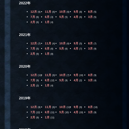
2022年
12月
11月
10月
9月
8月
(6)
(6)
(6)
(8)
(5)
7月
6月
5月
4月
3月
(6)
(3)
(5)
(6)
(5)
2月
1月
(6)
(4)
2021年
12月
11月
10月
9月
8月
(7)
(4)
(6)
(5)
(7)
7月
6月
5月
4月
3月
(5)
(6)
(6)
(7)
(9)
2月
1月
(9)
(8)
2020年
12月
11月
10月
9月
8月
(11)
(9)
(7)
(10)
(9)
7月
6月
5月
4月
3月
(9)
(12)
(9)
(2)
(4)
2月
1月
(2)
(4)
2019年
12月
11月
10月
9月
8月
(8)
(6)
(11)
(9)
(13)
7月
6月
5月
4月
3月
(12)
(11)
(10)
(10)
(9)
2月
1月
(9)
(11)