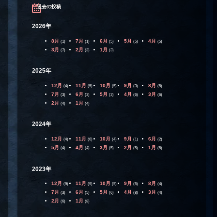
過去の投稿
2026年
8月
7月
6月
5月
4月
(1)
(1)
(5)
(5)
(5)
3月
2月
1月
(7)
(3)
(3)
2025年
12月
11月
10月
9月
8月
(4)
(5)
(5)
(3)
(5)
7月
6月
5月
4月
3月
(3)
(3)
(3)
(6)
(6)
2月
1月
(4)
(4)
2024年
12月
11月
10月
9月
6月
(4)
(6)
(4)
(1)
(2)
5月
4月
3月
2月
1月
(4)
(4)
(5)
(5)
(5)
2023年
12月
11月
10月
9月
8月
(9)
(9)
(5)
(5)
(4)
7月
6月
5月
4月
3月
(3)
(5)
(6)
(8)
(4)
2月
1月
(6)
(8)