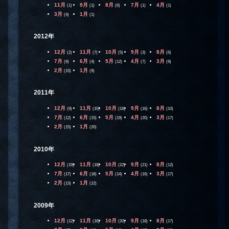
11月
9月
8月
7月
4月
(1)
(1)
(6)
(1)
(1)
3月
1月
(4)
(1)
2012年
12月
11月
10月
9月
8月
(2)
(7)
(5)
(3)
(6)
7月
6月
5月
4月
3月
(9)
(4)
(12)
(7)
(9)
2月
1月
(15)
(9)
2011年
12月
11月
10月
9月
8月
(9)
(10)
(16)
(16)
(10)
7月
6月
5月
4月
3月
(12)
(15)
(19)
(20)
(17)
2月
1月
(15)
(20)
2010年
12月
11月
10月
9月
8月
(19)
(18)
(22)
(21)
(12)
7月
6月
5月
4月
3月
(17)
(18)
(14)
(16)
(17)
2月
1月
(13)
(12)
2009年
12月
11月
10月
9月
8月
(12)
(16)
(20)
(18)
(17)