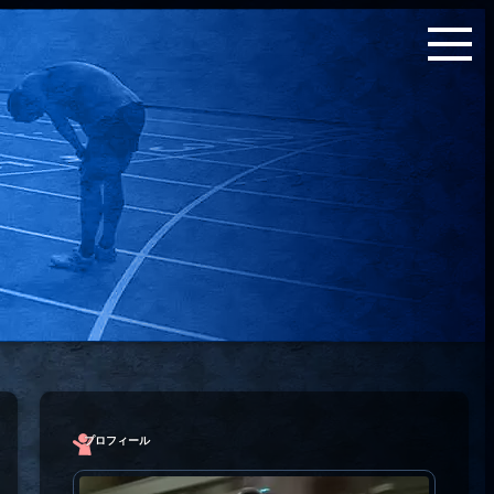
プロフィール