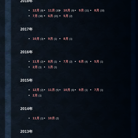
2018年
12月
11月
10月
9月
8月
(8)
(10)
(9)
(11)
(10)
7月
6月
5月
(16)
(21)
(2)
2017年
10月
9月
8月
(3)
(1)
(1)
2016年
11月
8月
7月
6月
5月
(2)
(1)
(2)
(4)
(1)
2月
1月
(1)
(1)
2015年
12月
11月
10月
9月
7月
(2)
(5)
(6)
(1)
(1)
2月
(1)
2014年
11月
10月
(1)
(2)
2013年