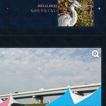
2023.11.25(土)
ものたりなくない