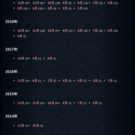
12月
11月
10月
9月
8月
7月
6月
(8)
(6)
(11)
(9)
(13)
(12)
(11)
5月
4月
3月
2月
1月
(10)
(10)
(9)
(9)
(11)
2018年
12月
11月
10月
9月
8月
7月
6月
(8)
(10)
(9)
(11)
(10)
(16)
(21)
5月
(2)
2017年
10月
9月
8月
(3)
(1)
(1)
2016年
11月
8月
7月
6月
5月
2月
1月
(2)
(1)
(2)
(4)
(1)
(1)
(1)
2015年
12月
11月
10月
9月
7月
2月
(2)
(5)
(6)
(1)
(1)
(1)
2014年
11月
10月
(1)
(2)