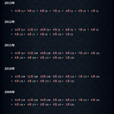
2013年
11月
9月
8月
7月
4月
3月
1月
(1)
(1)
(6)
(1)
(1)
(4)
(1)
2012年
12月
11月
10月
9月
8月
7月
6月
(2)
(7)
(5)
(3)
(6)
(9)
(4)
5月
4月
3月
2月
1月
(12)
(7)
(9)
(15)
(9)
2011年
12月
11月
10月
9月
8月
7月
6月
(9)
(10)
(16)
(16)
(10)
(12)
(15)
5月
4月
3月
2月
1月
(19)
(20)
(17)
(15)
(20)
2010年
12月
11月
10月
9月
8月
7月
6月
(19)
(18)
(22)
(21)
(12)
(17)
(18)
5月
4月
3月
2月
1月
(14)
(16)
(17)
(13)
(12)
2009年
12月
11月
10月
9月
8月
7月
6月
(12)
(16)
(20)
(18)
(17)
(17)
(16)
5月
4月
3月
2月
1月
(19)
(17)
(16)
(21)
(25)