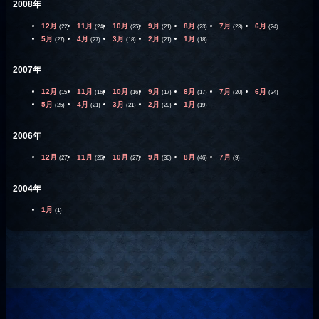
2008年
12月
11月
10月
9月
8月
7月
6月
(22)
(24)
(25)
(21)
(23)
(23)
(24)
5月
4月
3月
2月
1月
(27)
(27)
(18)
(21)
(18)
2007年
12月
11月
10月
9月
8月
7月
6月
(15)
(16)
(16)
(17)
(17)
(20)
(24)
5月
4月
3月
2月
1月
(25)
(21)
(21)
(20)
(19)
2006年
12月
11月
10月
9月
8月
7月
(27)
(26)
(27)
(30)
(46)
(9)
2004年
1月
(1)