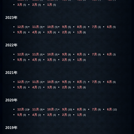
3月
2月
1月
(5)
(5)
(5)
2023年
12月
11月
10月
9月
8月
7月
6月
(9)
(9)
(5)
(5)
(4)
(3)
(5)
5月
4月
3月
2月
1月
(6)
(8)
(4)
(6)
(8)
2022年
12月
11月
10月
9月
8月
7月
6月
(6)
(6)
(6)
(8)
(5)
(6)
(3)
5月
4月
3月
2月
1月
(5)
(6)
(5)
(6)
(4)
2021年
12月
11月
10月
9月
8月
7月
6月
(7)
(4)
(6)
(5)
(7)
(5)
(6)
5月
4月
3月
2月
1月
(6)
(7)
(9)
(9)
(8)
2020年
12月
11月
10月
9月
8月
7月
6月
(11)
(9)
(7)
(10)
(9)
(9)
(12)
5月
4月
3月
2月
1月
(9)
(2)
(4)
(2)
(4)
2019年