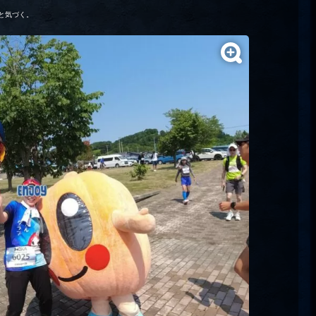
と気づく。