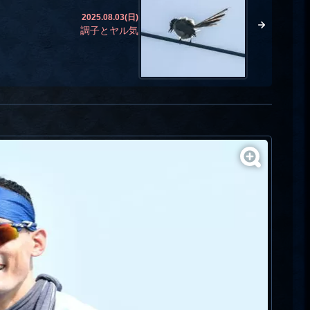
2025.08.03(日)
調子とヤル気