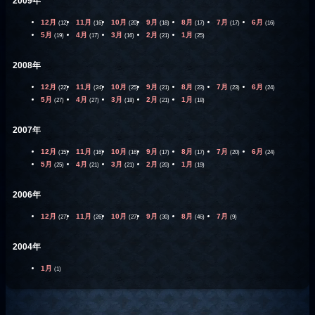
2009年
12月
11月
10月
9月
8月
7月
6月
(12)
(16)
(20)
(18)
(17)
(17)
(16)
5月
4月
3月
2月
1月
(19)
(17)
(16)
(21)
(25)
2008年
12月
11月
10月
9月
8月
7月
6月
(22)
(24)
(25)
(21)
(23)
(23)
(24)
5月
4月
3月
2月
1月
(27)
(27)
(18)
(21)
(18)
2007年
12月
11月
10月
9月
8月
7月
6月
(15)
(16)
(16)
(17)
(17)
(20)
(24)
5月
4月
3月
2月
1月
(25)
(21)
(21)
(20)
(19)
2006年
12月
11月
10月
9月
8月
7月
(27)
(26)
(27)
(30)
(46)
(9)
2004年
1月
(1)