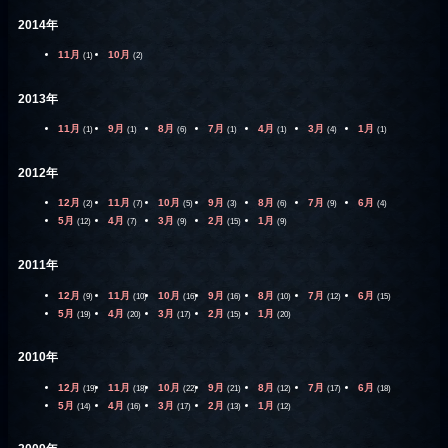
2014年
11月
10月
(1)
(2)
2013年
11月
9月
8月
7月
4月
3月
1月
(1)
(1)
(6)
(1)
(1)
(4)
(1)
2012年
12月
11月
10月
9月
8月
7月
6月
(2)
(7)
(5)
(3)
(6)
(9)
(4)
5月
4月
3月
2月
1月
(12)
(7)
(9)
(15)
(9)
2011年
12月
11月
10月
9月
8月
7月
6月
(9)
(10)
(16)
(16)
(10)
(12)
(15)
5月
4月
3月
2月
1月
(19)
(20)
(17)
(15)
(20)
2010年
12月
11月
10月
9月
8月
7月
6月
(19)
(18)
(22)
(21)
(12)
(17)
(18)
5月
4月
3月
2月
1月
(14)
(16)
(17)
(13)
(12)