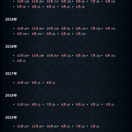
12月
11月
10月
9月
8月
7月
6月
(11)
(9)
(7)
(10)
(9)
(9)
(12)
5月
4月
3月
2月
1月
(9)
(2)
(4)
(2)
(4)
2019年
12月
11月
10月
9月
8月
7月
6月
(8)
(6)
(11)
(9)
(13)
(12)
(11)
5月
4月
3月
2月
1月
(10)
(10)
(9)
(9)
(11)
2018年
12月
11月
10月
9月
8月
7月
6月
(8)
(10)
(9)
(11)
(10)
(16)
(21)
5月
(2)
2017年
10月
9月
8月
(3)
(1)
(1)
2016年
11月
8月
7月
6月
5月
2月
1月
(2)
(1)
(2)
(4)
(1)
(1)
(1)
2015年
12月
11月
10月
9月
7月
2月
(2)
(5)
(6)
(1)
(1)
(1)