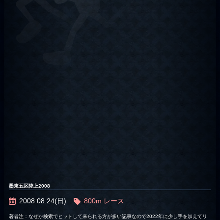
墨東五区陸上2008
2008.08.24(日)
800m
レース
著者注：なぜか検索でヒットして来られる方が多い記事なので2022年に少し手を加えてリ