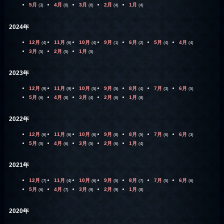
5月
4月
3月
2月
1月
(3)
(6)
(6)
(4)
(4)
2024年
12月
11月
10月
9月
6月
5月
4月
(4)
(6)
(4)
(1)
(2)
(4)
(4)
3月
2月
1月
(5)
(5)
(5)
2023年
12月
11月
10月
9月
8月
7月
6月
(9)
(9)
(5)
(5)
(4)
(3)
(5)
5月
4月
3月
2月
1月
(6)
(8)
(4)
(6)
(8)
2022年
12月
11月
10月
9月
8月
7月
6月
(6)
(6)
(6)
(8)
(5)
(6)
(3)
5月
4月
3月
2月
1月
(5)
(6)
(5)
(6)
(4)
2021年
12月
11月
10月
9月
8月
7月
6月
(7)
(4)
(6)
(5)
(7)
(5)
(6)
5月
4月
3月
2月
1月
(6)
(7)
(9)
(9)
(8)
2020年