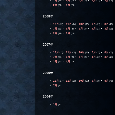
7月
6月
5月
4月
3月
(17)
(16)
(19)
(17)
(16)
2月
1月
(21)
(25)
2008年
12月
11月
10月
9月
8月
(22)
(24)
(25)
(21)
(23)
7月
6月
5月
4月
3月
(23)
(24)
(27)
(27)
(18)
2月
1月
(21)
(18)
2007年
12月
11月
10月
9月
8月
(15)
(16)
(16)
(17)
(17)
7月
6月
5月
4月
3月
(20)
(24)
(25)
(21)
(21)
2月
1月
(20)
(19)
2006年
12月
11月
10月
9月
8月
(27)
(26)
(27)
(30)
(46)
7月
(9)
2004年
1月
(1)