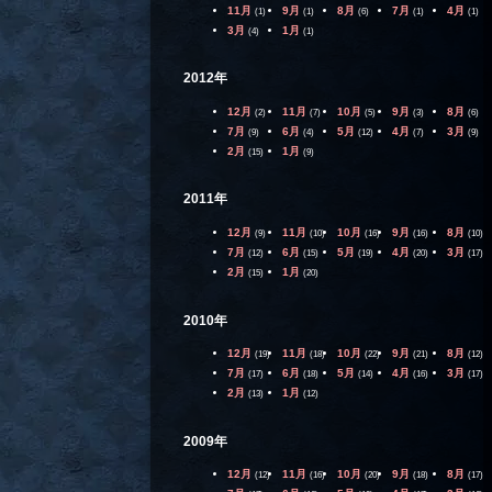
11月
9月
8月
7月
4月
(1)
(1)
(6)
(1)
(1)
3月
1月
(4)
(1)
2012年
12月
11月
10月
9月
8月
(2)
(7)
(5)
(3)
(6)
7月
6月
5月
4月
3月
(9)
(4)
(12)
(7)
(9)
2月
1月
(15)
(9)
2011年
12月
11月
10月
9月
8月
(9)
(10)
(16)
(16)
(10)
7月
6月
5月
4月
3月
(12)
(15)
(19)
(20)
(17)
2月
1月
(15)
(20)
2010年
12月
11月
10月
9月
8月
(19)
(18)
(22)
(21)
(12)
7月
6月
5月
4月
3月
(17)
(18)
(14)
(16)
(17)
2月
1月
(13)
(12)
2009年
12月
11月
10月
9月
8月
(12)
(16)
(20)
(18)
(17)