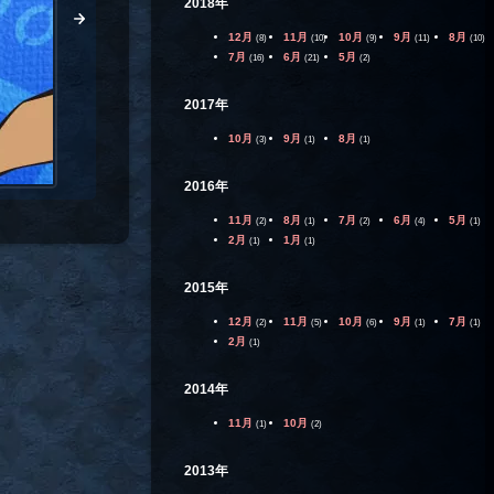
2018年
12月
11月
10月
9月
8月
(8)
(10)
(9)
(11)
(10)
7月
6月
5月
(16)
(21)
(2)
2017年
10月
9月
8月
(3)
(1)
(1)
2016年
11月
8月
7月
6月
5月
(2)
(1)
(2)
(4)
(1)
2月
1月
(1)
(1)
2015年
12月
11月
10月
9月
7月
(2)
(5)
(6)
(1)
(1)
2月
(1)
2014年
11月
10月
(1)
(2)
2013年