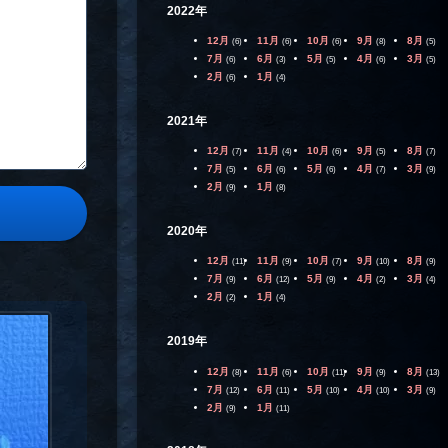
2022年
12月
11月
10月
9月
8月
(6)
(6)
(6)
(8)
(5)
7月
6月
5月
4月
3月
(6)
(3)
(5)
(6)
(5)
2月
1月
(6)
(4)
2021年
12月
11月
10月
9月
8月
(7)
(4)
(6)
(5)
(7)
7月
6月
5月
4月
3月
(5)
(6)
(6)
(7)
(9)
2月
1月
(9)
(8)
2020年
12月
11月
10月
9月
8月
(11)
(9)
(7)
(10)
(9)
7月
6月
5月
4月
3月
(9)
(12)
(9)
(2)
(4)
2月
1月
(2)
(4)
2019年
12月
11月
10月
9月
8月
(8)
(6)
(11)
(9)
(13)
7月
6月
5月
4月
3月
(12)
(11)
(10)
(10)
(9)
2月
1月
(9)
(11)