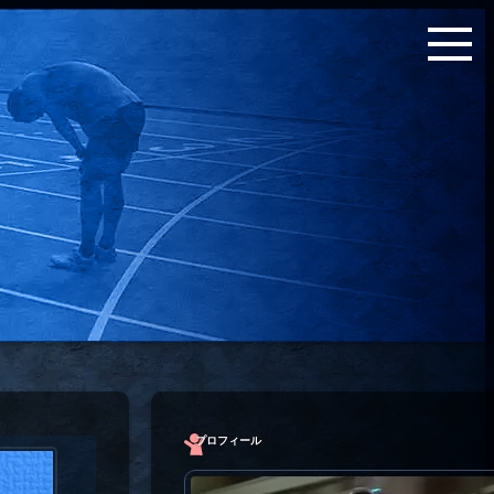
プロフィール