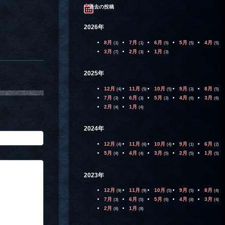
過去の投稿
2026年
8月
7月
6月
5月
4月
(1)
(1)
(5)
(5)
(5)
3月
2月
1月
(7)
(3)
(3)
2025年
12月
11月
10月
9月
8月
(4)
(5)
(5)
(3)
(5)
7月
6月
5月
4月
3月
(3)
(3)
(3)
(6)
(6)
2月
1月
(4)
(4)
2024年
12月
11月
10月
9月
6月
(4)
(6)
(4)
(1)
(2)
5月
4月
3月
2月
1月
(4)
(4)
(5)
(5)
(5)
2023年
12月
11月
10月
9月
8月
(9)
(9)
(5)
(5)
(4)
7月
6月
5月
4月
3月
(3)
(5)
(6)
(8)
(4)
2月
1月
(6)
(8)