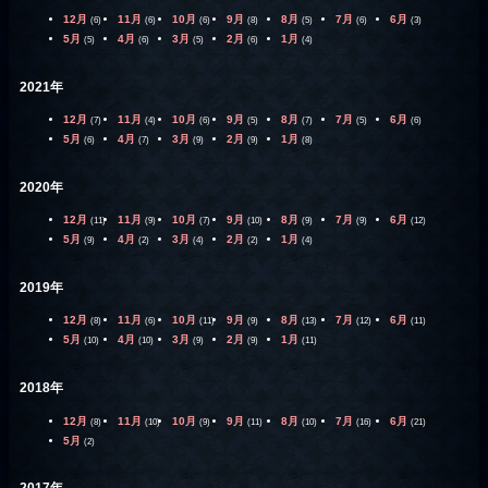
12月
11月
10月
9月
8月
7月
6月
(6)
(6)
(6)
(8)
(5)
(6)
(3)
5月
4月
3月
2月
1月
(5)
(6)
(5)
(6)
(4)
2021年
12月
11月
10月
9月
8月
7月
6月
(7)
(4)
(6)
(5)
(7)
(5)
(6)
5月
4月
3月
2月
1月
(6)
(7)
(9)
(9)
(8)
2020年
12月
11月
10月
9月
8月
7月
6月
(11)
(9)
(7)
(10)
(9)
(9)
(12)
5月
4月
3月
2月
1月
(9)
(2)
(4)
(2)
(4)
2019年
12月
11月
10月
9月
8月
7月
6月
(8)
(6)
(11)
(9)
(13)
(12)
(11)
5月
4月
3月
2月
1月
(10)
(10)
(9)
(9)
(11)
2018年
12月
11月
10月
9月
8月
7月
6月
(8)
(10)
(9)
(11)
(10)
(16)
(21)
5月
(2)
2017年