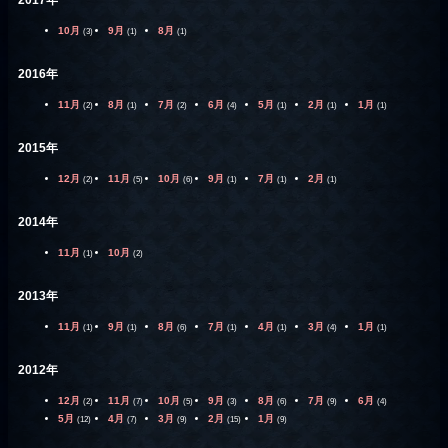
10月
9月
8月
(3)
(1)
(1)
2016年
11月
8月
7月
6月
5月
2月
1月
(2)
(1)
(2)
(4)
(1)
(1)
(1)
2015年
12月
11月
10月
9月
7月
2月
(2)
(5)
(6)
(1)
(1)
(1)
2014年
11月
10月
(1)
(2)
2013年
11月
9月
8月
7月
4月
3月
1月
(1)
(1)
(6)
(1)
(1)
(4)
(1)
2012年
12月
11月
10月
9月
8月
7月
6月
(2)
(7)
(5)
(3)
(6)
(9)
(4)
5月
4月
3月
2月
1月
(12)
(7)
(9)
(15)
(9)