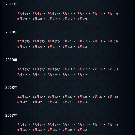
2011年
12月
11月
10月
9月
8月
7月
6月
(9)
(10)
(16)
(16)
(10)
(12)
(15)
5月
4月
3月
2月
1月
(19)
(20)
(17)
(15)
(20)
2010年
12月
11月
10月
9月
8月
7月
6月
(19)
(18)
(22)
(21)
(12)
(17)
(18)
5月
4月
3月
2月
1月
(14)
(16)
(17)
(13)
(12)
2009年
12月
11月
10月
9月
8月
7月
6月
(12)
(16)
(20)
(18)
(17)
(17)
(16)
5月
4月
3月
2月
1月
(19)
(17)
(16)
(21)
(25)
2008年
12月
11月
10月
9月
8月
7月
6月
(22)
(24)
(25)
(21)
(23)
(23)
(24)
5月
4月
3月
2月
1月
(27)
(27)
(18)
(21)
(18)
2007年
12月
11月
10月
9月
8月
7月
6月
(15)
(16)
(16)
(17)
(17)
(20)
(24)
5月
4月
3月
2月
1月
(25)
(21)
(21)
(20)
(19)