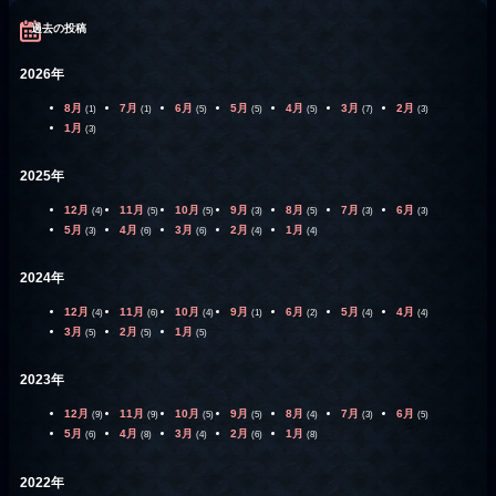
過去の投稿
2026年
8月
7月
6月
5月
4月
3月
2月
(1)
(1)
(5)
(5)
(5)
(7)
(3)
1月
(3)
2025年
12月
11月
10月
9月
8月
7月
6月
(4)
(5)
(5)
(3)
(5)
(3)
(3)
5月
4月
3月
2月
1月
(3)
(6)
(6)
(4)
(4)
2024年
12月
11月
10月
9月
6月
5月
4月
(4)
(6)
(4)
(1)
(2)
(4)
(4)
3月
2月
1月
(5)
(5)
(5)
2023年
12月
11月
10月
9月
8月
7月
6月
(9)
(9)
(5)
(5)
(4)
(3)
(5)
5月
4月
3月
2月
1月
(6)
(8)
(4)
(6)
(8)
2022年