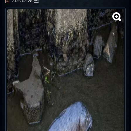
2026.03.28(土)