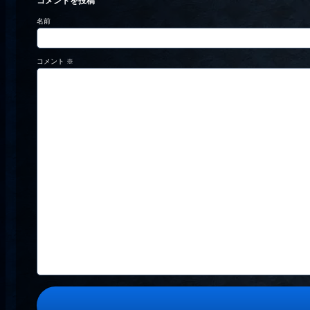
コメントを投稿
名前
コメント
※