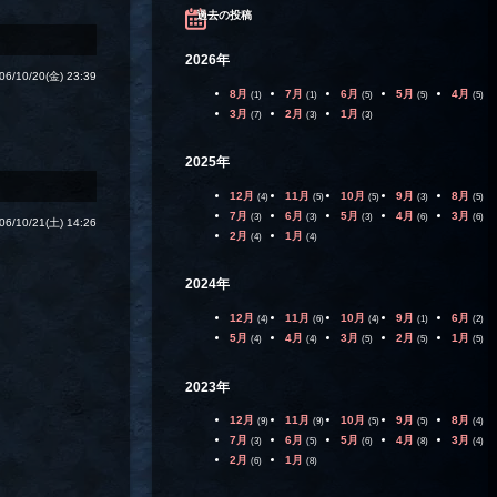
過去の投稿
2026年
06/10/20(金) 23:39
8月
7月
6月
5月
4月
(1)
(1)
(5)
(5)
(5)
3月
2月
1月
(7)
(3)
(3)
2025年
12月
11月
10月
9月
8月
(4)
(5)
(5)
(3)
(5)
7月
6月
5月
4月
3月
(3)
(3)
(3)
(6)
(6)
06/10/21(土) 14:26
2月
1月
(4)
(4)
2024年
12月
11月
10月
9月
6月
(4)
(6)
(4)
(1)
(2)
5月
4月
3月
2月
1月
(4)
(4)
(5)
(5)
(5)
2023年
12月
11月
10月
9月
8月
(9)
(9)
(5)
(5)
(4)
7月
6月
5月
4月
3月
(3)
(5)
(6)
(8)
(4)
2月
1月
(6)
(8)