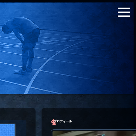
プロフィール