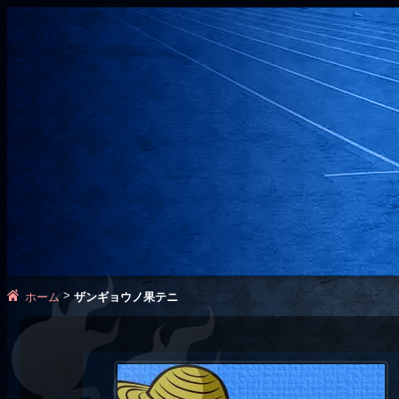
>
ホーム
ザンギョウノ果テニ