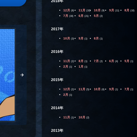
2018年
12月
11月
10月
9月
8月
(8)
(10)
(9)
(11)
(10)
7月
6月
5月
(16)
(21)
(2)
2017年
10月
9月
8月
(3)
(1)
(1)
2016年
11月
8月
7月
6月
5月
(2)
(1)
(2)
(4)
(1)
2月
1月
(1)
(1)
2015年
12月
11月
10月
9月
7月
(2)
(5)
(6)
(1)
(1)
2月
(1)
2014年
11月
10月
(1)
(2)
2013年