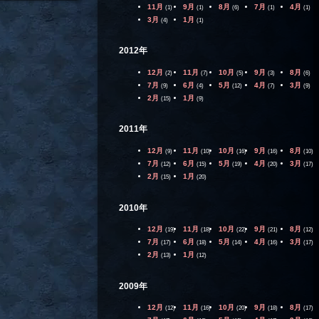
11月
9月
8月
7月
4月
(1)
(1)
(6)
(1)
(1)
3月
1月
(4)
(1)
2012年
12月
11月
10月
9月
8月
(2)
(7)
(5)
(3)
(6)
7月
6月
5月
4月
3月
(9)
(4)
(12)
(7)
(9)
2月
1月
(15)
(9)
2011年
12月
11月
10月
9月
8月
(9)
(10)
(16)
(16)
(10)
7月
6月
5月
4月
3月
(12)
(15)
(19)
(20)
(17)
2月
1月
(15)
(20)
2010年
12月
11月
10月
9月
8月
(19)
(18)
(22)
(21)
(12)
7月
6月
5月
4月
3月
(17)
(18)
(14)
(16)
(17)
2月
1月
(13)
(12)
2009年
12月
11月
10月
9月
8月
(12)
(16)
(20)
(18)
(17)