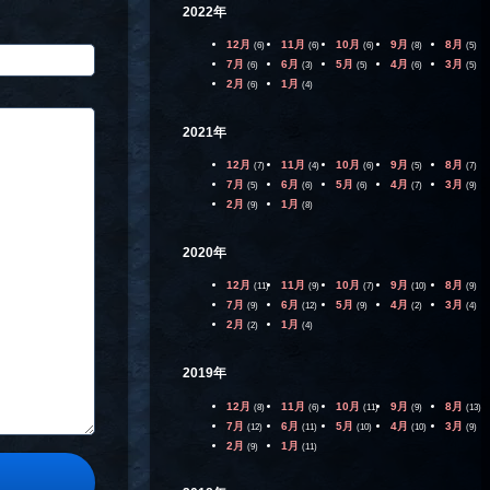
2022年
12月
11月
10月
9月
8月
(6)
(6)
(6)
(8)
(5)
7月
6月
5月
4月
3月
(6)
(3)
(5)
(6)
(5)
2月
1月
(6)
(4)
2021年
12月
11月
10月
9月
8月
(7)
(4)
(6)
(5)
(7)
7月
6月
5月
4月
3月
(5)
(6)
(6)
(7)
(9)
2月
1月
(9)
(8)
2020年
12月
11月
10月
9月
8月
(11)
(9)
(7)
(10)
(9)
7月
6月
5月
4月
3月
(9)
(12)
(9)
(2)
(4)
2月
1月
(2)
(4)
2019年
12月
11月
10月
9月
8月
(8)
(6)
(11)
(9)
(13)
7月
6月
5月
4月
3月
(12)
(11)
(10)
(10)
(9)
2月
1月
(9)
(11)