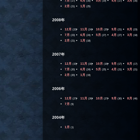
7月
6月
5月
4月
3月
(17)
(16)
(19)
(17)
(16)
2月
1月
(21)
(25)
2008年
12月
11月
10月
9月
8月
(22)
(24)
(25)
(21)
(23)
7月
6月
5月
4月
3月
(23)
(24)
(27)
(27)
(18)
2月
1月
(21)
(18)
2007年
12月
11月
10月
9月
8月
(15)
(16)
(16)
(17)
(17)
7月
6月
5月
4月
3月
(20)
(24)
(25)
(21)
(21)
2月
1月
(20)
(19)
2006年
12月
11月
10月
9月
8月
(27)
(26)
(27)
(30)
(46)
7月
(9)
2004年
1月
(1)