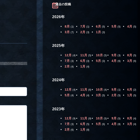
過去の投稿
2026年
8月
7月
6月
5月
4月
(1)
(1)
(5)
(5)
(5)
3月
2月
1月
(7)
(3)
(3)
2025年
12月
11月
10月
9月
8月
(4)
(5)
(5)
(3)
(5)
7月
6月
5月
4月
3月
(3)
(3)
(3)
(6)
(6)
2月
1月
(4)
(4)
2024年
12月
11月
10月
9月
6月
(4)
(6)
(4)
(1)
(2)
5月
4月
3月
2月
1月
(4)
(4)
(5)
(5)
(5)
2023年
12月
11月
10月
9月
8月
(9)
(9)
(5)
(5)
(4)
7月
6月
5月
4月
3月
(3)
(5)
(6)
(8)
(4)
2月
1月
(6)
(8)