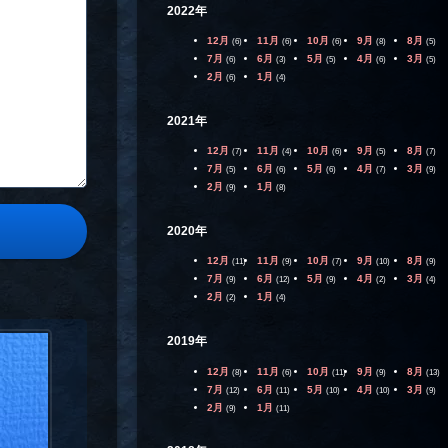
2022年
12月
11月
10月
9月
8月
(6)
(6)
(6)
(8)
(5)
7月
6月
5月
4月
3月
(6)
(3)
(5)
(6)
(5)
2月
1月
(6)
(4)
2021年
12月
11月
10月
9月
8月
(7)
(4)
(6)
(5)
(7)
7月
6月
5月
4月
3月
(5)
(6)
(6)
(7)
(9)
2月
1月
(9)
(8)
2020年
12月
11月
10月
9月
8月
(11)
(9)
(7)
(10)
(9)
7月
6月
5月
4月
3月
(9)
(12)
(9)
(2)
(4)
2月
1月
(2)
(4)
2019年
12月
11月
10月
9月
8月
(8)
(6)
(11)
(9)
(13)
7月
6月
5月
4月
3月
(12)
(11)
(10)
(10)
(9)
2月
1月
(9)
(11)