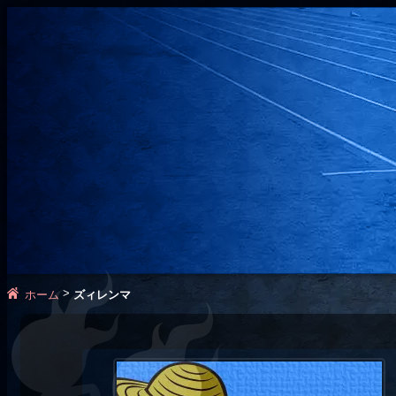
>
ホーム
ズィレンマ