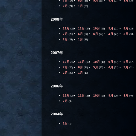
7月
6月
5月
4月
3月
(17)
(16)
(19)
(17)
(16)
2月
1月
(21)
(25)
2008年
12月
11月
10月
9月
8月
(22)
(24)
(25)
(21)
(23)
7月
6月
5月
4月
3月
(23)
(24)
(27)
(27)
(18)
2月
1月
(21)
(18)
2007年
12月
11月
10月
9月
8月
(15)
(16)
(16)
(17)
(17)
7月
6月
5月
4月
3月
(20)
(24)
(25)
(21)
(21)
2月
1月
(20)
(19)
2006年
12月
11月
10月
9月
8月
(27)
(26)
(27)
(30)
(46)
7月
(9)
2004年
1月
(1)