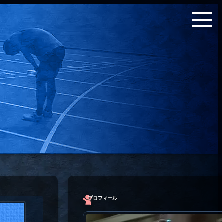
プロフィール