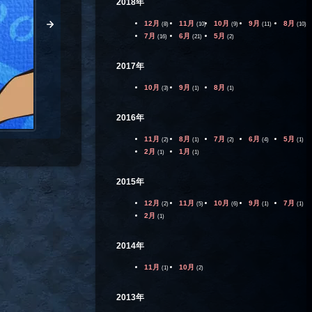
2018年
12月
11月
10月
9月
8月
(8)
(10)
(9)
(11)
(10)
7月
6月
5月
(16)
(21)
(2)
2017年
10月
9月
8月
(3)
(1)
(1)
2016年
11月
8月
7月
6月
5月
(2)
(1)
(2)
(4)
(1)
2月
1月
(1)
(1)
2015年
12月
11月
10月
9月
7月
(2)
(5)
(6)
(1)
(1)
2月
(1)
2014年
11月
10月
(1)
(2)
2013年