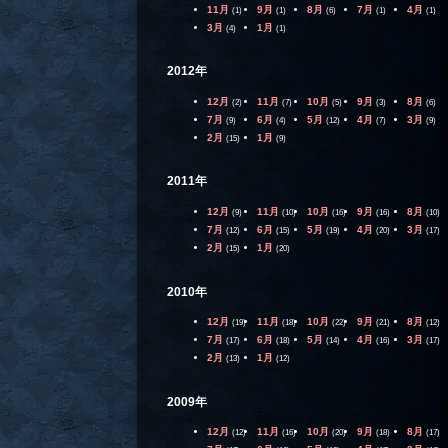
11月
9月
8月
7月
4月
(1)
(1)
(6)
(1)
(1)
3月
1月
(4)
(1)
2012年
12月
11月
10月
9月
8月
(2)
(7)
(5)
(3)
(6)
7月
6月
5月
4月
3月
(9)
(4)
(12)
(7)
(9)
2月
1月
(15)
(9)
2011年
12月
11月
10月
9月
8月
(9)
(10)
(16)
(16)
(10)
7月
6月
5月
4月
3月
(12)
(15)
(19)
(20)
(17)
2月
1月
(15)
(20)
2010年
12月
11月
10月
9月
8月
(19)
(18)
(22)
(21)
(12)
7月
6月
5月
4月
3月
(17)
(18)
(14)
(16)
(17)
2月
1月
(13)
(12)
2009年
12月
11月
10月
9月
8月
(12)
(16)
(20)
(18)
(17)