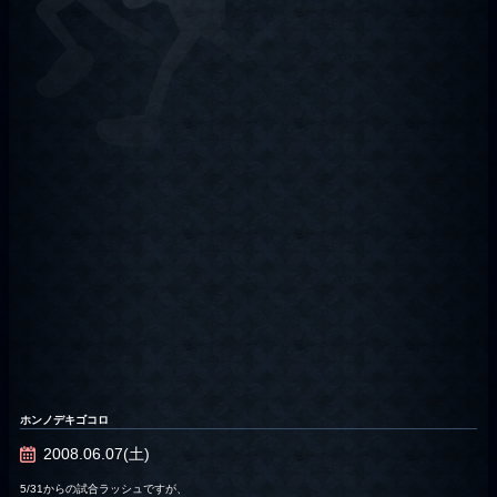
ホンノデキゴコロ
2008.06.07(土)
5/31からの試合ラッシュですが、