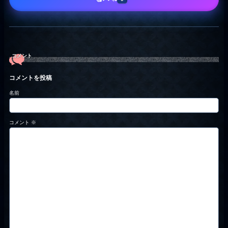
コメント
コメントを投稿
名前
コメント
※