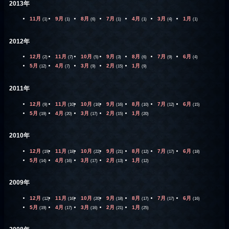
2013年
11月
9月
8月
7月
4月
3月
1月
(1)
(1)
(6)
(1)
(1)
(4)
(1)
2012年
12月
11月
10月
9月
8月
7月
6月
(2)
(7)
(5)
(3)
(6)
(9)
(4)
5月
4月
3月
2月
1月
(12)
(7)
(9)
(15)
(9)
2011年
12月
11月
10月
9月
8月
7月
6月
(9)
(10)
(16)
(16)
(10)
(12)
(15)
5月
4月
3月
2月
1月
(19)
(20)
(17)
(15)
(20)
2010年
12月
11月
10月
9月
8月
7月
6月
(19)
(18)
(22)
(21)
(12)
(17)
(18)
5月
4月
3月
2月
1月
(14)
(16)
(17)
(13)
(12)
2009年
12月
11月
10月
9月
8月
7月
6月
(12)
(16)
(20)
(18)
(17)
(17)
(16)
5月
4月
3月
2月
1月
(19)
(17)
(16)
(21)
(25)