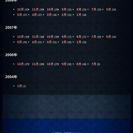
2008年
12月
11月
10月
9月
8月
7月
6月
(22)
(24)
(25)
(21)
(23)
(23)
(24)
5月
4月
3月
2月
1月
(27)
(27)
(18)
(21)
(18)
2007年
12月
11月
10月
9月
8月
7月
6月
(15)
(16)
(16)
(17)
(17)
(20)
(24)
5月
4月
3月
2月
1月
(25)
(21)
(21)
(20)
(19)
2006年
12月
11月
10月
9月
8月
7月
(27)
(26)
(27)
(30)
(46)
(9)
2004年
1月
(1)