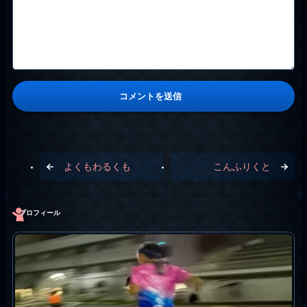
よくもわるくも
こんふりくと
プロフィール