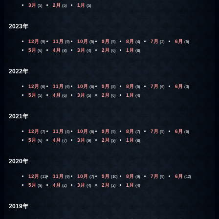
3月
2月
1月
(5)
(5)
(5)
2023年
12月
11月
10月
9月
8月
7月
6月
(9)
(9)
(5)
(5)
(4)
(3)
(5)
5月
4月
3月
2月
1月
(6)
(8)
(4)
(6)
(8)
2022年
12月
11月
10月
9月
8月
7月
6月
(6)
(6)
(6)
(8)
(5)
(6)
(3)
5月
4月
3月
2月
1月
(5)
(6)
(5)
(6)
(4)
2021年
12月
11月
10月
9月
8月
7月
6月
(7)
(4)
(6)
(5)
(7)
(5)
(6)
5月
4月
3月
2月
1月
(6)
(7)
(9)
(9)
(8)
2020年
12月
11月
10月
9月
8月
7月
6月
(11)
(9)
(7)
(10)
(9)
(9)
(12)
5月
4月
3月
2月
1月
(9)
(2)
(4)
(2)
(4)
2019年