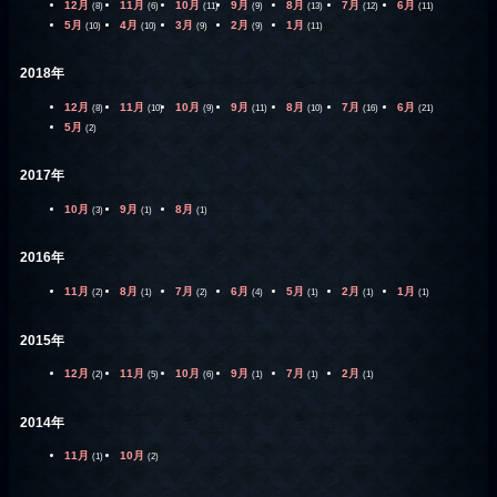
12月
11月
10月
9月
8月
7月
6月
(8)
(6)
(11)
(9)
(13)
(12)
(11)
5月
4月
3月
2月
1月
(10)
(10)
(9)
(9)
(11)
2018年
12月
11月
10月
9月
8月
7月
6月
(8)
(10)
(9)
(11)
(10)
(16)
(21)
5月
(2)
2017年
10月
9月
8月
(3)
(1)
(1)
2016年
11月
8月
7月
6月
5月
2月
1月
(2)
(1)
(2)
(4)
(1)
(1)
(1)
2015年
12月
11月
10月
9月
7月
2月
(2)
(5)
(6)
(1)
(1)
(1)
2014年
11月
10月
(1)
(2)