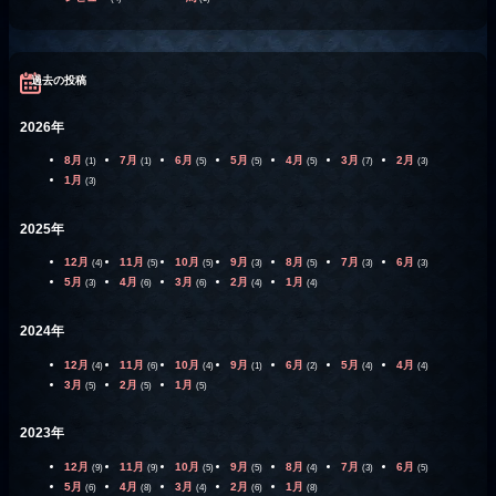
過去の投稿
2026年
8月
7月
6月
5月
4月
3月
2月
(1)
(1)
(5)
(5)
(5)
(7)
(3)
1月
(3)
2025年
12月
11月
10月
9月
8月
7月
6月
(4)
(5)
(5)
(3)
(5)
(3)
(3)
5月
4月
3月
2月
1月
(3)
(6)
(6)
(4)
(4)
2024年
12月
11月
10月
9月
6月
5月
4月
(4)
(6)
(4)
(1)
(2)
(4)
(4)
3月
2月
1月
(5)
(5)
(5)
2023年
12月
11月
10月
9月
8月
7月
6月
(9)
(9)
(5)
(5)
(4)
(3)
(5)
5月
4月
3月
2月
1月
(6)
(8)
(4)
(6)
(8)