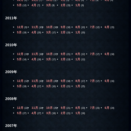
(2)
(7)
(5)
(3)
(6)
(9)
(4)
5月
4月
3月
2月
1月
(12)
(7)
(9)
(15)
(9)
2011年
12月
11月
10月
9月
8月
7月
6月
(9)
(10)
(16)
(16)
(10)
(12)
(15)
5月
4月
3月
2月
1月
(19)
(20)
(17)
(15)
(20)
2010年
12月
11月
10月
9月
8月
7月
6月
(19)
(18)
(22)
(21)
(12)
(17)
(18)
5月
4月
3月
2月
1月
(14)
(16)
(17)
(13)
(12)
2009年
12月
11月
10月
9月
8月
7月
6月
(12)
(16)
(20)
(18)
(17)
(17)
(16)
5月
4月
3月
2月
1月
(19)
(17)
(16)
(21)
(25)
2008年
12月
11月
10月
9月
8月
7月
6月
(22)
(24)
(25)
(21)
(23)
(23)
(24)
5月
4月
3月
2月
1月
(27)
(27)
(18)
(21)
(18)
2007年