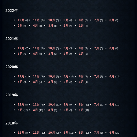
2022年
12月
11月
10月
9月
8月
7月
6月
(6)
(6)
(6)
(8)
(5)
(6)
(3)
5月
4月
3月
2月
1月
(5)
(6)
(5)
(6)
(4)
2021年
12月
11月
10月
9月
8月
7月
6月
(7)
(4)
(6)
(5)
(7)
(5)
(6)
5月
4月
3月
2月
1月
(6)
(7)
(9)
(9)
(8)
2020年
12月
11月
10月
9月
8月
7月
6月
(11)
(9)
(7)
(10)
(9)
(9)
(12)
5月
4月
3月
2月
1月
(9)
(2)
(4)
(2)
(4)
2019年
12月
11月
10月
9月
8月
7月
6月
(8)
(6)
(11)
(9)
(13)
(12)
(11)
5月
4月
3月
2月
1月
(10)
(10)
(9)
(9)
(11)
2018年
12月
11月
10月
9月
8月
7月
6月
(8)
(10)
(9)
(11)
(10)
(16)
(21)