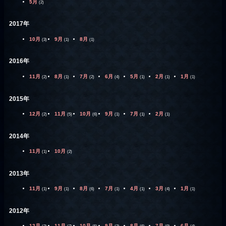
5月
(2)
2017年
10月
9月
8月
(3)
(1)
(1)
2016年
11月
8月
7月
6月
5月
2月
1月
(2)
(1)
(2)
(4)
(1)
(1)
(1)
2015年
12月
11月
10月
9月
7月
2月
(2)
(5)
(6)
(1)
(1)
(1)
2014年
11月
10月
(1)
(2)
2013年
11月
9月
8月
7月
4月
3月
1月
(1)
(1)
(6)
(1)
(1)
(4)
(1)
2012年
12月
11月
10月
9月
8月
7月
6月