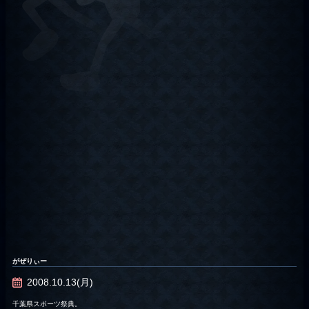
がぜりぃー
2008.10.13(月)
千葉県スポーツ祭典。