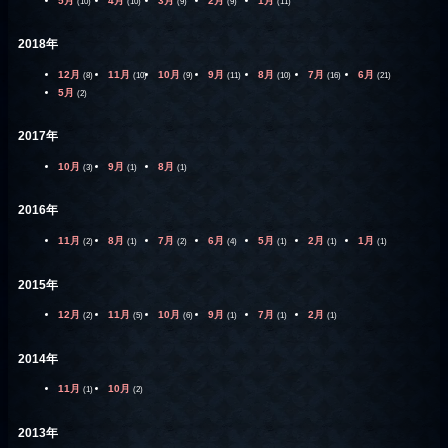
5月
4月
3月
2月
1月
(10)
(10)
(9)
(9)
(11)
2018年
12月
11月
10月
9月
8月
7月
6月
(8)
(10)
(9)
(11)
(10)
(16)
(21)
5月
(2)
2017年
10月
9月
8月
(3)
(1)
(1)
2016年
11月
8月
7月
6月
5月
2月
1月
(2)
(1)
(2)
(4)
(1)
(1)
(1)
2015年
12月
11月
10月
9月
7月
2月
(2)
(5)
(6)
(1)
(1)
(1)
2014年
11月
10月
(1)
(2)
2013年