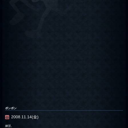
ポンポン
2008.11.14(金)
練習。