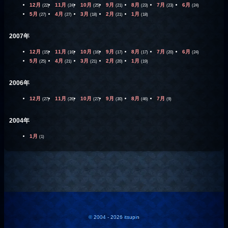
12月
11月
10月
9月
8月
7月
6月
(22)
(24)
(25)
(21)
(23)
(23)
(24)
5月
4月
3月
2月
1月
(27)
(27)
(18)
(21)
(18)
2007年
12月
11月
10月
9月
8月
7月
6月
(15)
(16)
(16)
(17)
(17)
(20)
(24)
5月
4月
3月
2月
1月
(25)
(21)
(21)
(20)
(19)
2006年
12月
11月
10月
9月
8月
7月
(27)
(26)
(27)
(30)
(46)
(9)
2004年
1月
(1)
© 2004 - 2026 itsupin