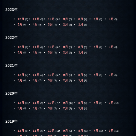
2023年
12月
11月
10月
9月
8月
7月
6月
(9)
(9)
(5)
(5)
(4)
(3)
(5)
5月
4月
3月
2月
1月
(6)
(8)
(4)
(6)
(8)
2022年
12月
11月
10月
9月
8月
7月
6月
(6)
(6)
(6)
(8)
(5)
(6)
(3)
5月
4月
3月
2月
1月
(5)
(6)
(5)
(6)
(4)
2021年
12月
11月
10月
9月
8月
7月
6月
(7)
(4)
(6)
(5)
(7)
(5)
(6)
5月
4月
3月
2月
1月
(6)
(7)
(9)
(9)
(8)
2020年
12月
11月
10月
9月
8月
7月
6月
(11)
(9)
(7)
(10)
(9)
(9)
(12)
5月
4月
3月
2月
1月
(9)
(2)
(4)
(2)
(4)
2019年
12月
11月
10月
9月
8月
7月
6月
(8)
(6)
(11)
(9)
(13)
(12)
(11)