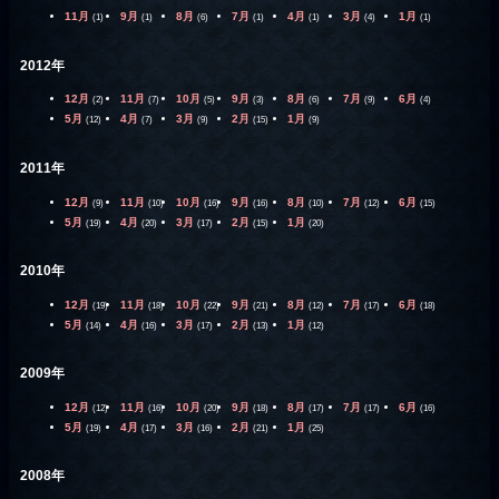
11月
9月
8月
7月
4月
3月
1月
(1)
(1)
(6)
(1)
(1)
(4)
(1)
2012年
12月
11月
10月
9月
8月
7月
6月
(2)
(7)
(5)
(3)
(6)
(9)
(4)
5月
4月
3月
2月
1月
(12)
(7)
(9)
(15)
(9)
2011年
12月
11月
10月
9月
8月
7月
6月
(9)
(10)
(16)
(16)
(10)
(12)
(15)
5月
4月
3月
2月
1月
(19)
(20)
(17)
(15)
(20)
2010年
12月
11月
10月
9月
8月
7月
6月
(19)
(18)
(22)
(21)
(12)
(17)
(18)
5月
4月
3月
2月
1月
(14)
(16)
(17)
(13)
(12)
2009年
12月
11月
10月
9月
8月
7月
6月
(12)
(16)
(20)
(18)
(17)
(17)
(16)
5月
4月
3月
2月
1月
(19)
(17)
(16)
(21)
(25)
2008年