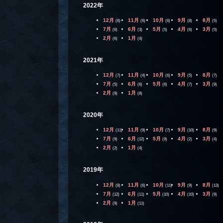
2022年
12月
11月
10月
9月
8月
(6)
(6)
(6)
(8)
(5)
7月
6月
5月
4月
3月
(6)
(3)
(5)
(6)
(5)
2月
1月
(6)
(4)
2021年
12月
11月
10月
9月
8月
(7)
(4)
(6)
(5)
(7)
7月
6月
5月
4月
3月
(5)
(6)
(6)
(7)
(9)
2月
1月
(9)
(8)
2020年
12月
11月
10月
9月
8月
(11)
(9)
(7)
(10)
(9)
7月
6月
5月
4月
3月
(9)
(12)
(9)
(2)
(4)
2月
1月
(2)
(4)
2019年
12月
11月
10月
9月
8月
(8)
(6)
(11)
(9)
(13)
7月
6月
5月
4月
3月
(12)
(11)
(10)
(10)
(9)
2月
1月
(9)
(11)