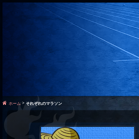
>
ホーム
それぞれのマラソン