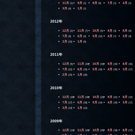
11月
9月
8月
7月
4月
(1)
(1)
(6)
(1)
(1)
3月
1月
(4)
(1)
2012年
12月
11月
10月
9月
8月
(2)
(7)
(5)
(3)
(6)
7月
6月
5月
4月
3月
(9)
(4)
(12)
(7)
(9)
2月
1月
(15)
(9)
2011年
12月
11月
10月
9月
8月
(9)
(10)
(16)
(16)
(10)
7月
6月
5月
4月
3月
(12)
(15)
(19)
(20)
(17)
2月
1月
(15)
(20)
2010年
12月
11月
10月
9月
8月
(19)
(18)
(22)
(21)
(12)
7月
6月
5月
4月
3月
(17)
(18)
(14)
(16)
(17)
2月
1月
(13)
(12)
2009年
12月
11月
10月
9月
8月
(12)
(16)
(20)
(18)
(17)