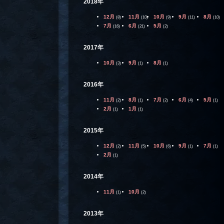
2018年
12月
11月
10月
9月
8月
(8)
(10)
(9)
(11)
(10)
7月
6月
5月
(16)
(21)
(2)
2017年
10月
9月
8月
(3)
(1)
(1)
2016年
11月
8月
7月
6月
5月
(2)
(1)
(2)
(4)
(1)
2月
1月
(1)
(1)
2015年
12月
11月
10月
9月
7月
(2)
(5)
(6)
(1)
(1)
2月
(1)
2014年
11月
10月
(1)
(2)
2013年