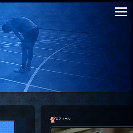
プロフィール