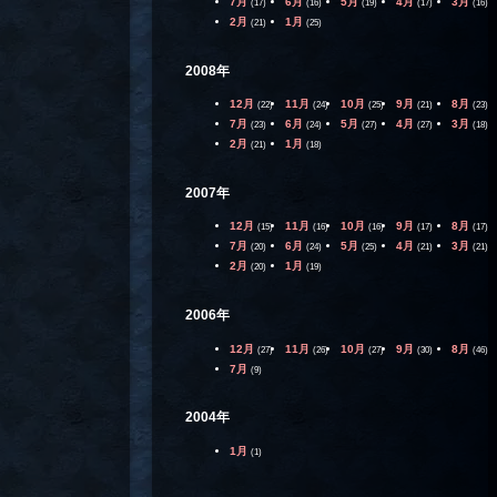
7月
6月
5月
4月
3月
(17)
(16)
(19)
(17)
(16)
2月
1月
(21)
(25)
2008年
12月
11月
10月
9月
8月
(22)
(24)
(25)
(21)
(23)
7月
6月
5月
4月
3月
(23)
(24)
(27)
(27)
(18)
2月
1月
(21)
(18)
2007年
12月
11月
10月
9月
8月
(15)
(16)
(16)
(17)
(17)
7月
6月
5月
4月
3月
(20)
(24)
(25)
(21)
(21)
2月
1月
(20)
(19)
2006年
12月
11月
10月
9月
8月
(27)
(26)
(27)
(30)
(46)
7月
(9)
2004年
1月
(1)