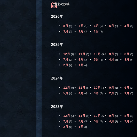
過去の投稿
2026年
8月
7月
6月
5月
4月
(1)
(1)
(5)
(5)
(5)
3月
2月
1月
(7)
(3)
(3)
2025年
12月
11月
10月
9月
8月
(4)
(5)
(5)
(3)
(5)
7月
6月
5月
4月
3月
(3)
(3)
(3)
(6)
(6)
2月
1月
(4)
(4)
2024年
12月
11月
10月
9月
6月
(4)
(6)
(4)
(1)
(2)
5月
4月
3月
2月
1月
(4)
(4)
(5)
(5)
(5)
2023年
12月
11月
10月
9月
8月
(9)
(9)
(5)
(5)
(4)
7月
6月
5月
4月
3月
(3)
(5)
(6)
(8)
(4)
2月
1月
(6)
(8)