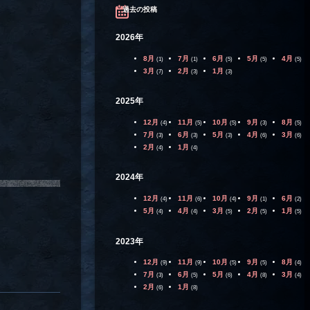
過去の投稿
2026年
8月
7月
6月
5月
4月
(1)
(1)
(5)
(5)
(5)
3月
2月
1月
(7)
(3)
(3)
2025年
12月
11月
10月
9月
8月
(4)
(5)
(5)
(3)
(5)
7月
6月
5月
4月
3月
(3)
(3)
(3)
(6)
(6)
2月
1月
(4)
(4)
2024年
12月
11月
10月
9月
6月
(4)
(6)
(4)
(1)
(2)
5月
4月
3月
2月
1月
(4)
(4)
(5)
(5)
(5)
2023年
12月
11月
10月
9月
8月
(9)
(9)
(5)
(5)
(4)
7月
6月
5月
4月
3月
(3)
(5)
(6)
(8)
(4)
2月
1月
(6)
(8)