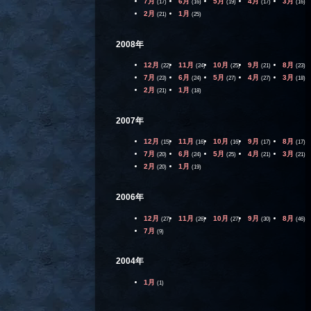
7月
6月
5月
4月
3月
(17)
(16)
(19)
(17)
(16)
2月
1月
(21)
(25)
2008年
12月
11月
10月
9月
8月
(22)
(24)
(25)
(21)
(23)
7月
6月
5月
4月
3月
(23)
(24)
(27)
(27)
(18)
2月
1月
(21)
(18)
2007年
12月
11月
10月
9月
8月
(15)
(16)
(16)
(17)
(17)
7月
6月
5月
4月
3月
(20)
(24)
(25)
(21)
(21)
2月
1月
(20)
(19)
2006年
12月
11月
10月
9月
8月
(27)
(26)
(27)
(30)
(46)
7月
(9)
2004年
1月
(1)