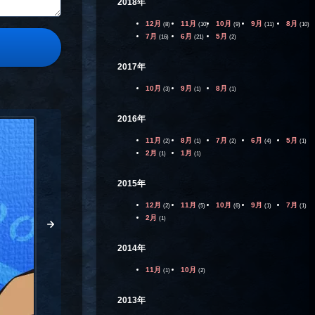
2018年
12月
11月
10月
9月
8月
(8)
(10)
(9)
(11)
(10)
7月
6月
5月
(16)
(21)
(2)
2017年
10月
9月
8月
(3)
(1)
(1)
2016年
11月
8月
7月
6月
5月
(2)
(1)
(2)
(4)
(1)
2月
1月
(1)
(1)
2015年
12月
11月
10月
9月
7月
(2)
(5)
(6)
(1)
(1)
2月
(1)
2014年
11月
10月
(1)
(2)
2013年