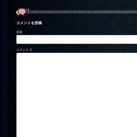
コメント
コメントを投稿
名前
コメント
※