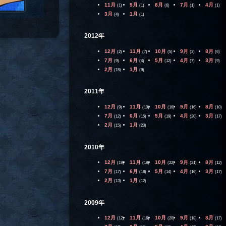
11月
9月
8月
7月
4月
(1)
(1)
(6)
(1)
(1)
3月
1月
(4)
(1)
2012年
12月
11月
10月
9月
8月
(2)
(7)
(5)
(3)
(6)
7月
6月
5月
4月
3月
(9)
(4)
(12)
(7)
(9)
2月
1月
(15)
(9)
2011年
12月
11月
10月
9月
8月
(9)
(10)
(16)
(16)
(10)
7月
6月
5月
4月
3月
(12)
(15)
(19)
(20)
(17)
2月
1月
(15)
(20)
2010年
12月
11月
10月
9月
8月
(19)
(18)
(22)
(21)
(12)
7月
6月
5月
4月
3月
(17)
(18)
(14)
(16)
(17)
2月
1月
(13)
(12)
2009年
12月
11月
10月
9月
8月
(12)
(16)
(20)
(18)
(17)