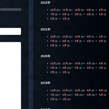
2022年
12月
11月
10月
9月
8月
(6)
(6)
(6)
(8)
(5)
7月
6月
5月
4月
3月
(6)
(3)
(5)
(6)
(5)
2月
1月
(6)
(4)
2021年
12月
11月
10月
9月
8月
(7)
(4)
(6)
(5)
(7)
7月
6月
5月
4月
3月
(5)
(6)
(6)
(7)
(9)
2月
1月
(9)
(8)
2020年
12月
11月
10月
9月
8月
(11)
(9)
(7)
(10)
(9)
7月
6月
5月
4月
3月
(9)
(12)
(9)
(2)
(4)
2月
1月
(2)
(4)
2019年
12月
11月
10月
9月
8月
(8)
(6)
(11)
(9)
(13)
7月
6月
5月
4月
3月
(12)
(11)
(10)
(10)
(9)
2月
1月
(9)
(11)