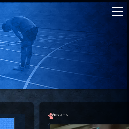
プロフィール