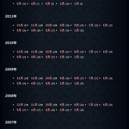
5月
4月
3月
2月
1月
(12)
(7)
(9)
(15)
(9)
2011年
12月
11月
10月
9月
8月
7月
6月
(9)
(10)
(16)
(16)
(10)
(12)
(15)
5月
4月
3月
2月
1月
(19)
(20)
(17)
(15)
(20)
2010年
12月
11月
10月
9月
8月
7月
6月
(19)
(18)
(22)
(21)
(12)
(17)
(18)
5月
4月
3月
2月
1月
(14)
(16)
(17)
(13)
(12)
2009年
12月
11月
10月
9月
8月
7月
6月
(12)
(16)
(20)
(18)
(17)
(17)
(16)
5月
4月
3月
2月
1月
(19)
(17)
(16)
(21)
(25)
2008年
12月
11月
10月
9月
8月
7月
6月
(22)
(24)
(25)
(21)
(23)
(23)
(24)
5月
4月
3月
2月
1月
(27)
(27)
(18)
(21)
(18)
2007年