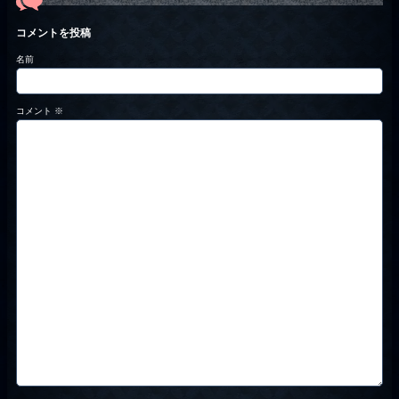
コメントを投稿
名前
コメント
※