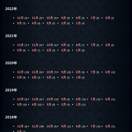
2022年
12月
11月
10月
9月
8月
7月
6月
(6)
(6)
(6)
(8)
(5)
(6)
(3)
5月
4月
3月
2月
1月
(5)
(6)
(5)
(6)
(4)
2021年
12月
11月
10月
9月
8月
7月
6月
(7)
(4)
(6)
(5)
(7)
(5)
(6)
5月
4月
3月
2月
1月
(6)
(7)
(9)
(9)
(8)
2020年
12月
11月
10月
9月
8月
7月
6月
(11)
(9)
(7)
(10)
(9)
(9)
(12)
5月
4月
3月
2月
1月
(9)
(2)
(4)
(2)
(4)
2019年
12月
11月
10月
9月
8月
7月
6月
(8)
(6)
(11)
(9)
(13)
(12)
(11)
5月
4月
3月
2月
1月
(10)
(10)
(9)
(9)
(11)
2018年
12月
11月
10月
9月
8月
7月
6月
(8)
(10)
(9)
(11)
(10)
(16)
(21)
5月
(2)