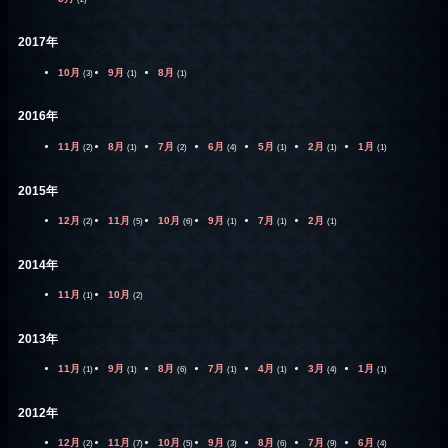
2017年
10月
9月
8月
(3)
(1)
(1)
2016年
11月
8月
7月
6月
5月
2月
1月
(2)
(1)
(2)
(4)
(1)
(1)
(1)
2015年
12月
11月
10月
9月
7月
2月
(2)
(5)
(6)
(1)
(1)
(1)
2014年
11月
10月
(1)
(2)
2013年
11月
9月
8月
7月
4月
3月
1月
(1)
(1)
(6)
(1)
(1)
(4)
(1)
2012年
12月
11月
10月
9月
8月
7月
6月
(2)
(7)
(5)
(3)
(6)
(9)
(4)