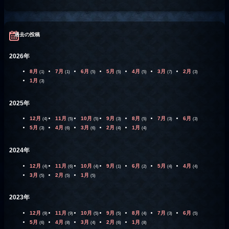
過去の投稿
2026年
8月
7月
6月
5月
4月
3月
2月
(1)
(1)
(5)
(5)
(5)
(7)
(3)
1月
(3)
2025年
12月
11月
10月
9月
8月
7月
6月
(4)
(5)
(5)
(3)
(5)
(3)
(3)
5月
4月
3月
2月
1月
(3)
(6)
(6)
(4)
(4)
2024年
12月
11月
10月
9月
6月
5月
4月
(4)
(6)
(4)
(1)
(2)
(4)
(4)
3月
2月
1月
(5)
(5)
(5)
2023年
12月
11月
10月
9月
8月
7月
6月
(9)
(9)
(5)
(5)
(4)
(3)
(5)
5月
4月
3月
2月
1月
(6)
(8)
(4)
(6)
(8)