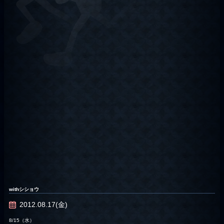
withシショウ
2012.08.17(金)
8/15（水）