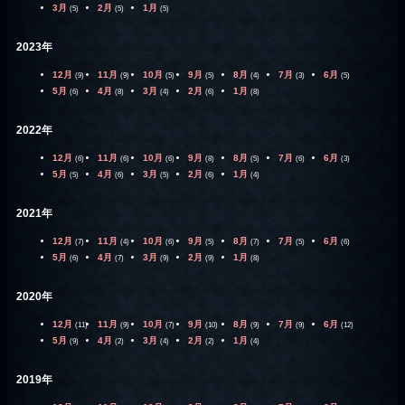
3月
2月
1月
(5)
(5)
(5)
2023年
12月
11月
10月
9月
8月
7月
6月
(9)
(9)
(5)
(5)
(4)
(3)
(5)
5月
4月
3月
2月
1月
(6)
(8)
(4)
(6)
(8)
2022年
12月
11月
10月
9月
8月
7月
6月
(6)
(6)
(6)
(8)
(5)
(6)
(3)
5月
4月
3月
2月
1月
(5)
(6)
(5)
(6)
(4)
2021年
12月
11月
10月
9月
8月
7月
6月
(7)
(4)
(6)
(5)
(7)
(5)
(6)
5月
4月
3月
2月
1月
(6)
(7)
(9)
(9)
(8)
2020年
12月
11月
10月
9月
8月
7月
6月
(11)
(9)
(7)
(10)
(9)
(9)
(12)
5月
4月
3月
2月
1月
(9)
(2)
(4)
(2)
(4)
2019年