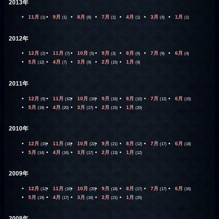
2013年
11月
9月
8月
7月
4月
3月
1月
(1)
(1)
(6)
(1)
(1)
(4)
(1)
2012年
12月
11月
10月
9月
8月
7月
6月
(2)
(7)
(5)
(3)
(6)
(9)
(4)
5月
4月
3月
2月
1月
(12)
(7)
(9)
(15)
(9)
2011年
12月
11月
10月
9月
8月
7月
6月
(9)
(10)
(16)
(16)
(10)
(12)
(15)
5月
4月
3月
2月
1月
(19)
(20)
(17)
(15)
(20)
2010年
12月
11月
10月
9月
8月
7月
6月
(19)
(18)
(22)
(21)
(12)
(17)
(18)
5月
4月
3月
2月
1月
(14)
(16)
(17)
(13)
(12)
2009年
12月
11月
10月
9月
8月
7月
6月
(12)
(16)
(20)
(18)
(17)
(17)
(16)
5月
4月
3月
2月
1月
(19)
(17)
(16)
(21)
(25)
2008年