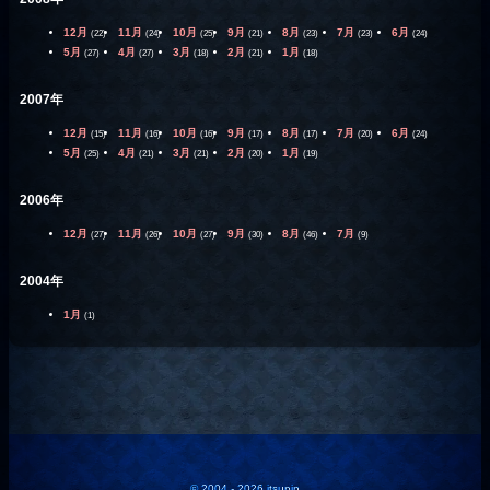
12月
11月
10月
9月
8月
7月
6月
(22)
(24)
(25)
(21)
(23)
(23)
(24)
5月
4月
3月
2月
1月
(27)
(27)
(18)
(21)
(18)
2007年
12月
11月
10月
9月
8月
7月
6月
(15)
(16)
(16)
(17)
(17)
(20)
(24)
5月
4月
3月
2月
1月
(25)
(21)
(21)
(20)
(19)
2006年
12月
11月
10月
9月
8月
7月
(27)
(26)
(27)
(30)
(46)
(9)
2004年
1月
(1)
© 2004 - 2026 itsupin