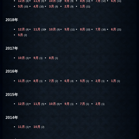
12月
11月
10月
9月
8月
7月
6月
(8)
(6)
(11)
(9)
(13)
(12)
(11)
5月
4月
3月
2月
1月
(10)
(10)
(9)
(9)
(11)
2018年
12月
11月
10月
9月
8月
7月
6月
(8)
(10)
(9)
(11)
(10)
(16)
(21)
5月
(2)
2017年
10月
9月
8月
(3)
(1)
(1)
2016年
11月
8月
7月
6月
5月
2月
1月
(2)
(1)
(2)
(4)
(1)
(1)
(1)
2015年
12月
11月
10月
9月
7月
2月
(2)
(5)
(6)
(1)
(1)
(1)
2014年
11月
10月
(1)
(2)