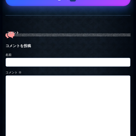
コメント
コメントを投稿
名前
コメント
※