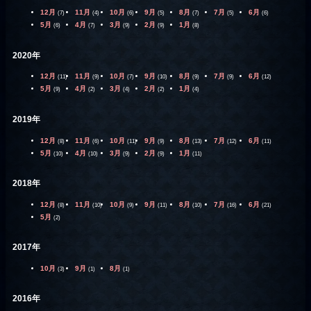
12月
11月
10月
9月
8月
7月
6月
(7)
(4)
(6)
(5)
(7)
(5)
(6)
5月
4月
3月
2月
1月
(6)
(7)
(9)
(9)
(8)
2020年
12月
11月
10月
9月
8月
7月
6月
(11)
(9)
(7)
(10)
(9)
(9)
(12)
5月
4月
3月
2月
1月
(9)
(2)
(4)
(2)
(4)
2019年
12月
11月
10月
9月
8月
7月
6月
(8)
(6)
(11)
(9)
(13)
(12)
(11)
5月
4月
3月
2月
1月
(10)
(10)
(9)
(9)
(11)
2018年
12月
11月
10月
9月
8月
7月
6月
(8)
(10)
(9)
(11)
(10)
(16)
(21)
5月
(2)
2017年
10月
9月
8月
(3)
(1)
(1)
2016年