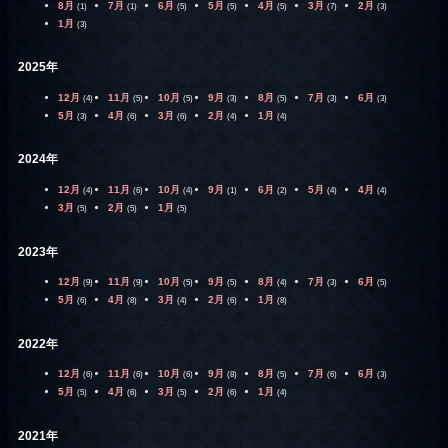
8月
7月
6月
5月
4月
3月
2月
(1)
(1)
(5)
(5)
(5)
(7)
(3)
1月
(3)
2025年
12月
11月
10月
9月
8月
7月
6月
(4)
(5)
(5)
(3)
(5)
(3)
(3)
5月
4月
3月
2月
1月
(3)
(6)
(6)
(4)
(4)
2024年
12月
11月
10月
9月
6月
5月
4月
(4)
(6)
(4)
(1)
(2)
(4)
(4)
3月
2月
1月
(5)
(5)
(5)
2023年
12月
11月
10月
9月
8月
7月
6月
(9)
(9)
(5)
(5)
(4)
(3)
(5)
5月
4月
3月
2月
1月
(6)
(8)
(4)
(6)
(8)
2022年
12月
11月
10月
9月
8月
7月
6月
(6)
(6)
(6)
(8)
(5)
(6)
(3)
5月
4月
3月
2月
1月
(5)
(6)
(5)
(6)
(4)
2021年