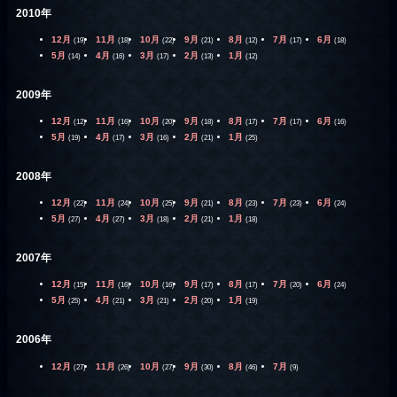
2010年
12月
11月
10月
9月
8月
7月
6月
(19)
(18)
(22)
(21)
(12)
(17)
(18)
5月
4月
3月
2月
1月
(14)
(16)
(17)
(13)
(12)
2009年
12月
11月
10月
9月
8月
7月
6月
(12)
(16)
(20)
(18)
(17)
(17)
(16)
5月
4月
3月
2月
1月
(19)
(17)
(16)
(21)
(25)
2008年
12月
11月
10月
9月
8月
7月
6月
(22)
(24)
(25)
(21)
(23)
(23)
(24)
5月
4月
3月
2月
1月
(27)
(27)
(18)
(21)
(18)
2007年
12月
11月
10月
9月
8月
7月
6月
(15)
(16)
(16)
(17)
(17)
(20)
(24)
5月
4月
3月
2月
1月
(25)
(21)
(21)
(20)
(19)
2006年
12月
11月
10月
9月
8月
7月
(27)
(26)
(27)
(30)
(46)
(9)