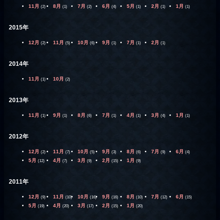
11月
8月
7月
6月
5月
2月
1月
(2)
(1)
(2)
(4)
(1)
(1)
(1)
2015年
12月
11月
10月
9月
7月
2月
(2)
(5)
(6)
(1)
(1)
(1)
2014年
11月
10月
(1)
(2)
2013年
11月
9月
8月
7月
4月
3月
1月
(1)
(1)
(6)
(1)
(1)
(4)
(1)
2012年
12月
11月
10月
9月
8月
7月
6月
(2)
(7)
(5)
(3)
(6)
(9)
(4)
5月
4月
3月
2月
1月
(12)
(7)
(9)
(15)
(9)
2011年
12月
11月
10月
9月
8月
7月
6月
(9)
(10)
(16)
(16)
(10)
(12)
(15)
5月
4月
3月
2月
1月
(19)
(20)
(17)
(15)
(20)