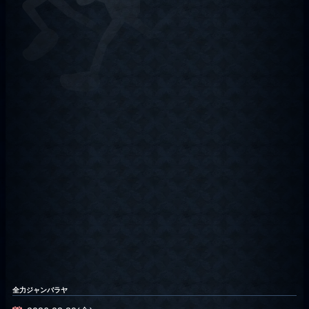
全力ジャンバラヤ