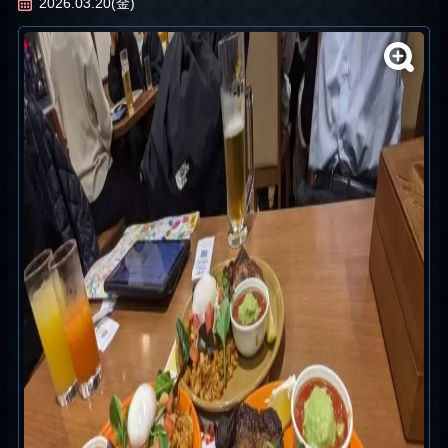
2026.03.20(金)