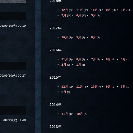
2018年
12月
11月
10月
9月
8月
(8)
(10)
(9)
(11)
(10)
7月
6月
5月
(16)
(21)
(2)
06/09/19(火) 00:19
2017年
10月
9月
8月
(3)
(1)
(1)
2016年
11月
8月
7月
6月
5月
(2)
(1)
(2)
(4)
(1)
2月
1月
(1)
(1)
06/09/19(火) 00:27
2015年
12月
11月
10月
9月
7月
(2)
(5)
(6)
(1)
(1)
2月
(1)
2014年
11月
10月
(1)
(2)
06/09/19(火) 01:40
2013年