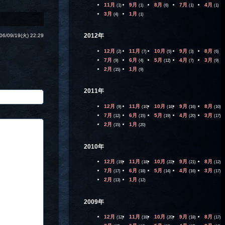
11月
9月
8月
7月
4月
(1)
(1)
(6)
(1)
(1)
3月
1月
(4)
(1)
2012年
06/09/19(火) 22:29
12月
11月
10月
9月
8月
(2)
(7)
(5)
(3)
(6)
7月
6月
5月
4月
3月
(9)
(4)
(12)
(7)
(9)
2月
1月
(15)
(9)
2011年
12月
11月
10月
9月
8月
(9)
(10)
(16)
(16)
(10)
7月
6月
5月
4月
3月
(12)
(15)
(19)
(20)
(17)
2月
1月
(15)
(20)
2010年
12月
11月
10月
9月
8月
(19)
(18)
(22)
(21)
(12)
7月
6月
5月
4月
3月
(17)
(18)
(14)
(16)
(17)
2月
1月
(13)
(12)
2009年
12月
11月
10月
9月
8月
(12)
(16)
(20)
(18)
(17)