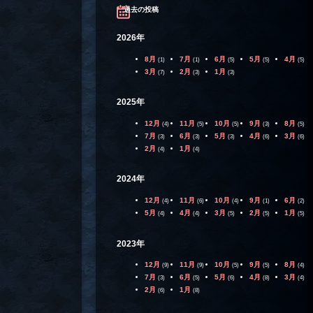
過去の投稿
2026年
8月
7月
6月
5月
4月
(1)
(1)
(5)
(5)
(5)
3月
2月
1月
(7)
(3)
(3)
2025年
12月
11月
10月
9月
8月
(4)
(5)
(5)
(3)
(5)
7月
6月
5月
4月
3月
(3)
(3)
(3)
(6)
(6)
2月
1月
(4)
(4)
2024年
12月
11月
10月
9月
6月
(4)
(6)
(4)
(1)
(2)
5月
4月
3月
2月
1月
(4)
(4)
(5)
(5)
(5)
2023年
12月
11月
10月
9月
8月
(9)
(9)
(5)
(5)
(4)
7月
6月
5月
4月
3月
(3)
(5)
(6)
(8)
(4)
2月
1月
(6)
(8)