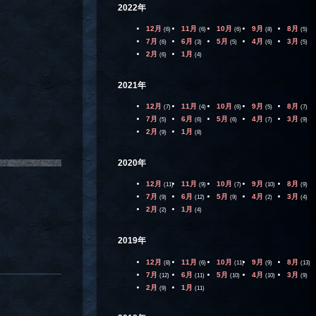
2022年
12月
11月
10月
9月
8月
(6)
(6)
(6)
(8)
(5)
7月
6月
5月
4月
3月
(6)
(3)
(5)
(6)
(5)
2月
1月
(6)
(4)
2021年
12月
11月
10月
9月
8月
(7)
(4)
(6)
(5)
(7)
7月
6月
5月
4月
3月
(5)
(6)
(6)
(7)
(9)
2月
1月
(9)
(8)
2020年
12月
11月
10月
9月
8月
(11)
(9)
(7)
(10)
(9)
7月
6月
5月
4月
3月
(9)
(12)
(9)
(2)
(4)
2月
1月
(2)
(4)
2019年
12月
11月
10月
9月
8月
(8)
(6)
(11)
(9)
(13)
7月
6月
5月
4月
3月
(12)
(11)
(10)
(10)
(9)
2月
1月
(9)
(11)