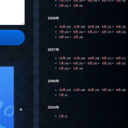
7月
6月
5月
4月
3月
(17)
(16)
(19)
(17)
(16)
2月
1月
(21)
(25)
2008年
12月
11月
10月
9月
8月
(22)
(24)
(25)
(21)
(23)
7月
6月
5月
4月
3月
(23)
(24)
(27)
(27)
(18)
2月
1月
(21)
(18)
2007年
12月
11月
10月
9月
8月
(15)
(16)
(16)
(17)
(17)
7月
6月
5月
4月
3月
(20)
(24)
(25)
(21)
(21)
2月
1月
(20)
(19)
2006年
12月
11月
10月
9月
8月
(27)
(26)
(27)
(30)
(46)
7月
(9)
2004年
1月
(1)