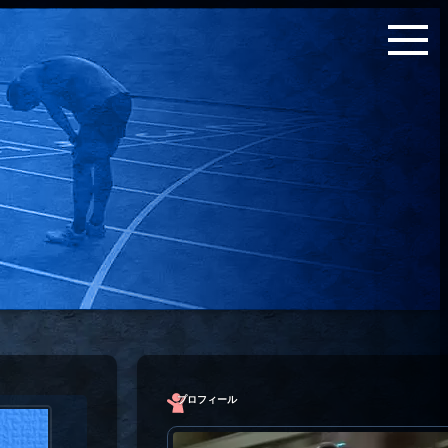
プロフィール