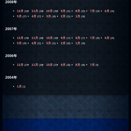
2008年
12月
11月
10月
9月
8月
7月
6月
(22)
(24)
(25)
(21)
(23)
(23)
(24)
5月
4月
3月
2月
1月
(27)
(27)
(18)
(21)
(18)
2007年
12月
11月
10月
9月
8月
7月
6月
(15)
(16)
(16)
(17)
(17)
(20)
(24)
5月
4月
3月
2月
1月
(25)
(21)
(21)
(20)
(19)
2006年
12月
11月
10月
9月
8月
7月
(27)
(26)
(27)
(30)
(46)
(9)
2004年
1月
(1)