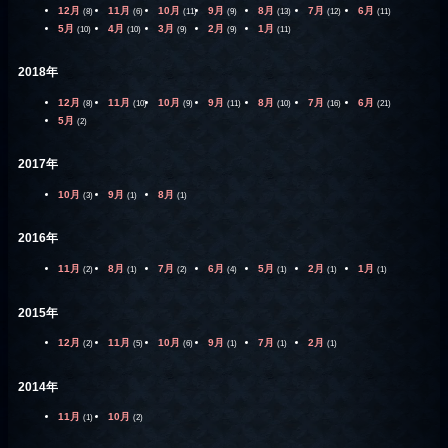
12月
11月
10月
9月
8月
7月
6月
(8)
(6)
(11)
(9)
(13)
(12)
(11)
5月
4月
3月
2月
1月
(10)
(10)
(9)
(9)
(11)
2018年
12月
11月
10月
9月
8月
7月
6月
(8)
(10)
(9)
(11)
(10)
(16)
(21)
5月
(2)
2017年
10月
9月
8月
(3)
(1)
(1)
2016年
11月
8月
7月
6月
5月
2月
1月
(2)
(1)
(2)
(4)
(1)
(1)
(1)
2015年
12月
11月
10月
9月
7月
2月
(2)
(5)
(6)
(1)
(1)
(1)
2014年
11月
10月
(1)
(2)