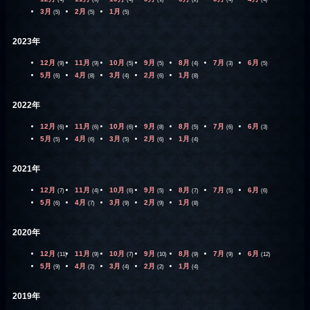
3月
2月
1月
(5)
(5)
(5)
2023年
12月
11月
10月
9月
8月
7月
6月
(9)
(9)
(5)
(5)
(4)
(3)
(5)
5月
4月
3月
2月
1月
(6)
(8)
(4)
(6)
(8)
2022年
12月
11月
10月
9月
8月
7月
6月
(6)
(6)
(6)
(8)
(5)
(6)
(3)
5月
4月
3月
2月
1月
(5)
(6)
(5)
(6)
(4)
2021年
12月
11月
10月
9月
8月
7月
6月
(7)
(4)
(6)
(5)
(7)
(5)
(6)
5月
4月
3月
2月
1月
(6)
(7)
(9)
(9)
(8)
2020年
12月
11月
10月
9月
8月
7月
6月
(11)
(9)
(7)
(10)
(9)
(9)
(12)
5月
4月
3月
2月
1月
(9)
(2)
(4)
(2)
(4)
2019年