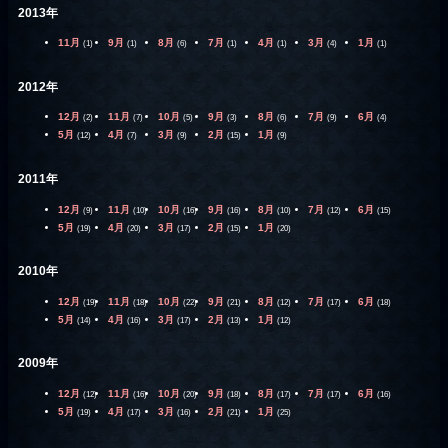
2013年
11月
9月
8月
7月
4月
3月
1月
(1)
(1)
(6)
(1)
(1)
(4)
(1)
2012年
12月
11月
10月
9月
8月
7月
6月
(2)
(7)
(5)
(3)
(6)
(9)
(4)
5月
4月
3月
2月
1月
(12)
(7)
(9)
(15)
(9)
2011年
12月
11月
10月
9月
8月
7月
6月
(9)
(10)
(16)
(16)
(10)
(12)
(15)
5月
4月
3月
2月
1月
(19)
(20)
(17)
(15)
(20)
2010年
12月
11月
10月
9月
8月
7月
6月
(19)
(18)
(22)
(21)
(12)
(17)
(18)
5月
4月
3月
2月
1月
(14)
(16)
(17)
(13)
(12)
2009年
12月
11月
10月
9月
8月
7月
6月
(12)
(16)
(20)
(18)
(17)
(17)
(16)
5月
4月
3月
2月
1月
(19)
(17)
(16)
(21)
(25)