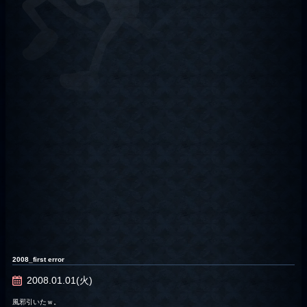
2008_first error
2008.01.01(火)
風邪引いたｗ。