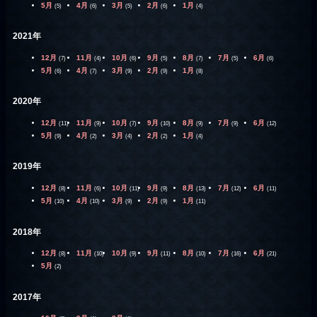
5月
4月
3月
2月
1月
(5)
(6)
(5)
(6)
(4)
2021年
12月
11月
10月
9月
8月
7月
6月
(7)
(4)
(6)
(5)
(7)
(5)
(6)
5月
4月
3月
2月
1月
(6)
(7)
(9)
(9)
(8)
2020年
12月
11月
10月
9月
8月
7月
6月
(11)
(9)
(7)
(10)
(9)
(9)
(12)
5月
4月
3月
2月
1月
(9)
(2)
(4)
(2)
(4)
2019年
12月
11月
10月
9月
8月
7月
6月
(8)
(6)
(11)
(9)
(13)
(12)
(11)
5月
4月
3月
2月
1月
(10)
(10)
(9)
(9)
(11)
2018年
12月
11月
10月
9月
8月
7月
6月
(8)
(10)
(9)
(11)
(10)
(16)
(21)
5月
(2)
2017年