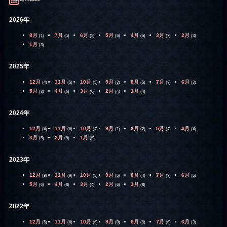
2026年
8月
7月
6月
5月
4月
3月
2月
(1)
(1)
(5)
(5)
(5)
(7)
(3)
1月
(3)
2025年
12月
11月
10月
9月
8月
7月
6月
(4)
(5)
(5)
(3)
(5)
(3)
(3)
5月
4月
3月
2月
1月
(3)
(6)
(6)
(4)
(4)
2024年
12月
11月
10月
9月
6月
5月
4月
(4)
(6)
(4)
(1)
(2)
(4)
(4)
3月
2月
1月
(5)
(5)
(5)
2023年
12月
11月
10月
9月
8月
7月
6月
(9)
(9)
(5)
(5)
(4)
(3)
(5)
5月
4月
3月
2月
1月
(6)
(8)
(4)
(6)
(8)
2022年
12月
11月
10月
9月
8月
7月
6月
(6)
(6)
(6)
(8)
(5)
(6)
(3)