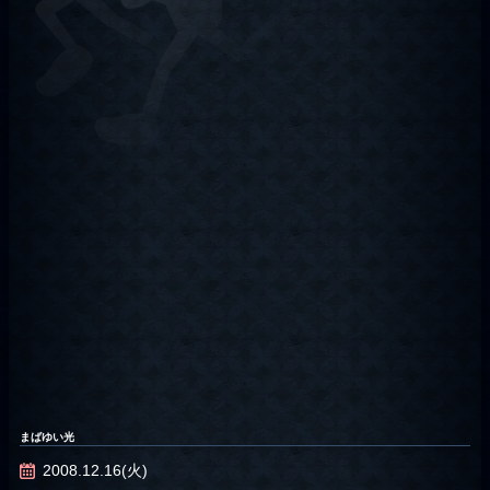
まばゆい光
2008.12.16(火)