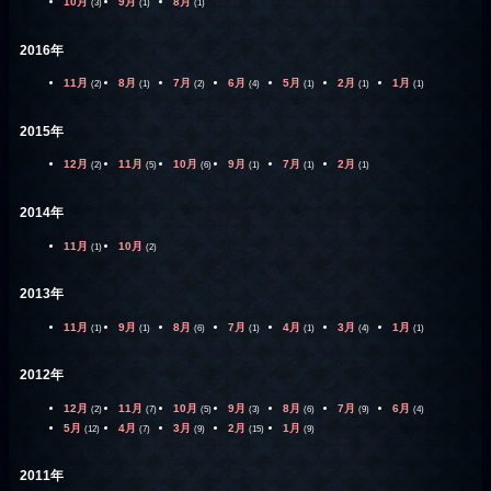
10月
9月
8月
(3)
(1)
(1)
2016年
11月
8月
7月
6月
5月
2月
1月
(2)
(1)
(2)
(4)
(1)
(1)
(1)
2015年
12月
11月
10月
9月
7月
2月
(2)
(5)
(6)
(1)
(1)
(1)
2014年
11月
10月
(1)
(2)
2013年
11月
9月
8月
7月
4月
3月
1月
(1)
(1)
(6)
(1)
(1)
(4)
(1)
2012年
12月
11月
10月
9月
8月
7月
6月
(2)
(7)
(5)
(3)
(6)
(9)
(4)
5月
4月
3月
2月
1月
(12)
(7)
(9)
(15)
(9)
2011年