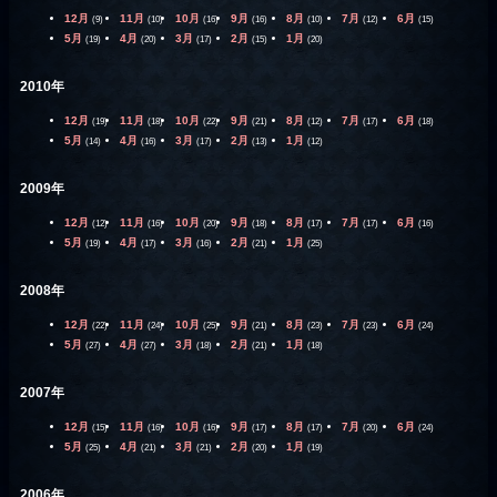
12月
11月
10月
9月
8月
7月
6月
(9)
(10)
(16)
(16)
(10)
(12)
(15)
5月
4月
3月
2月
1月
(19)
(20)
(17)
(15)
(20)
2010年
12月
11月
10月
9月
8月
7月
6月
(19)
(18)
(22)
(21)
(12)
(17)
(18)
5月
4月
3月
2月
1月
(14)
(16)
(17)
(13)
(12)
2009年
12月
11月
10月
9月
8月
7月
6月
(12)
(16)
(20)
(18)
(17)
(17)
(16)
5月
4月
3月
2月
1月
(19)
(17)
(16)
(21)
(25)
2008年
12月
11月
10月
9月
8月
7月
6月
(22)
(24)
(25)
(21)
(23)
(23)
(24)
5月
4月
3月
2月
1月
(27)
(27)
(18)
(21)
(18)
2007年
12月
11月
10月
9月
8月
7月
6月
(15)
(16)
(16)
(17)
(17)
(20)
(24)
5月
4月
3月
2月
1月
(25)
(21)
(21)
(20)
(19)
2006年