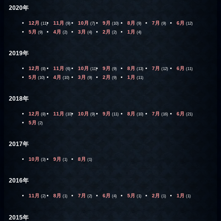
2020年
12月
11月
10月
9月
8月
7月
6月
(11)
(9)
(7)
(10)
(9)
(9)
(12)
5月
4月
3月
2月
1月
(9)
(2)
(4)
(2)
(4)
2019年
12月
11月
10月
9月
8月
7月
6月
(8)
(6)
(11)
(9)
(13)
(12)
(11)
5月
4月
3月
2月
1月
(10)
(10)
(9)
(9)
(11)
2018年
12月
11月
10月
9月
8月
7月
6月
(8)
(10)
(9)
(11)
(10)
(16)
(21)
5月
(2)
2017年
10月
9月
8月
(3)
(1)
(1)
2016年
11月
8月
7月
6月
5月
2月
1月
(2)
(1)
(2)
(4)
(1)
(1)
(1)
2015年