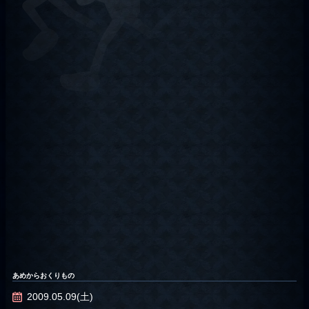
あめからおくりもの
2009.05.09(土)