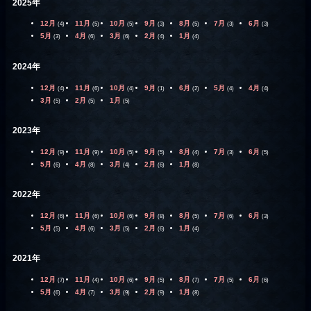
2025年
12月
11月
10月
9月
8月
7月
6月
(4)
(5)
(5)
(3)
(5)
(3)
(3)
5月
4月
3月
2月
1月
(3)
(6)
(6)
(4)
(4)
2024年
12月
11月
10月
9月
6月
5月
4月
(4)
(6)
(4)
(1)
(2)
(4)
(4)
3月
2月
1月
(5)
(5)
(5)
2023年
12月
11月
10月
9月
8月
7月
6月
(9)
(9)
(5)
(5)
(4)
(3)
(5)
5月
4月
3月
2月
1月
(6)
(8)
(4)
(6)
(8)
2022年
12月
11月
10月
9月
8月
7月
6月
(6)
(6)
(6)
(8)
(5)
(6)
(3)
5月
4月
3月
2月
1月
(5)
(6)
(5)
(6)
(4)
2021年
12月
11月
10月
9月
8月
7月
6月
(7)
(4)
(6)
(5)
(7)
(5)
(6)
5月
4月
3月
2月
1月
(6)
(7)
(9)
(9)
(8)