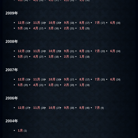
(14)
(16)
(17)
(13)
(12)
2009年
12月
11月
10月
9月
8月
7月
6月
(12)
(16)
(20)
(18)
(17)
(17)
(16)
5月
4月
3月
2月
1月
(19)
(17)
(16)
(21)
(25)
2008年
12月
11月
10月
9月
8月
7月
6月
(22)
(24)
(25)
(21)
(23)
(23)
(24)
5月
4月
3月
2月
1月
(27)
(27)
(18)
(21)
(18)
2007年
12月
11月
10月
9月
8月
7月
6月
(15)
(16)
(16)
(17)
(17)
(20)
(24)
5月
4月
3月
2月
1月
(25)
(21)
(21)
(20)
(19)
2006年
12月
11月
10月
9月
8月
7月
(27)
(26)
(27)
(30)
(46)
(9)
2004年
1月
(1)