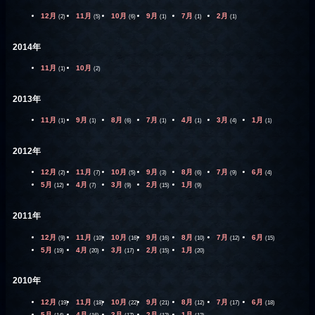
12月
11月
10月
9月
7月
2月
(2)
(5)
(6)
(1)
(1)
(1)
2014年
11月
10月
(1)
(2)
2013年
11月
9月
8月
7月
4月
3月
1月
(1)
(1)
(6)
(1)
(1)
(4)
(1)
2012年
12月
11月
10月
9月
8月
7月
6月
(2)
(7)
(5)
(3)
(6)
(9)
(4)
5月
4月
3月
2月
1月
(12)
(7)
(9)
(15)
(9)
2011年
12月
11月
10月
9月
8月
7月
6月
(9)
(10)
(16)
(16)
(10)
(12)
(15)
5月
4月
3月
2月
1月
(19)
(20)
(17)
(15)
(20)
2010年
12月
11月
10月
9月
8月
7月
6月
(19)
(18)
(22)
(21)
(12)
(17)
(18)
5月
4月
3月
2月
1月