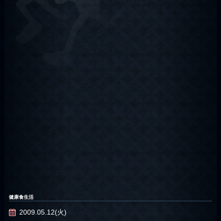
健康食生活
2009.05.12(火)