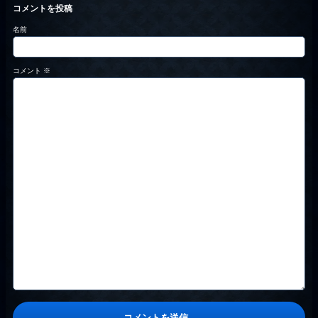
コメントを投稿
名前
コメント
※