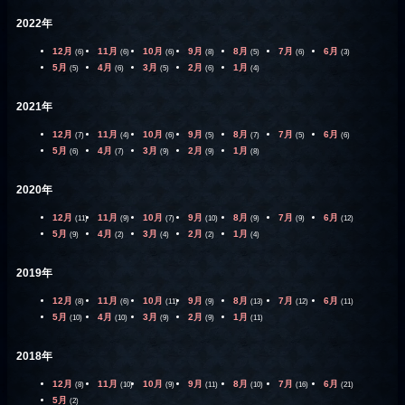
2022年
12月
11月
10月
9月
8月
7月
6月
(6)
(6)
(6)
(8)
(5)
(6)
(3)
5月
4月
3月
2月
1月
(5)
(6)
(5)
(6)
(4)
2021年
12月
11月
10月
9月
8月
7月
6月
(7)
(4)
(6)
(5)
(7)
(5)
(6)
5月
4月
3月
2月
1月
(6)
(7)
(9)
(9)
(8)
2020年
12月
11月
10月
9月
8月
7月
6月
(11)
(9)
(7)
(10)
(9)
(9)
(12)
5月
4月
3月
2月
1月
(9)
(2)
(4)
(2)
(4)
2019年
12月
11月
10月
9月
8月
7月
6月
(8)
(6)
(11)
(9)
(13)
(12)
(11)
5月
4月
3月
2月
1月
(10)
(10)
(9)
(9)
(11)
2018年
12月
11月
10月
9月
8月
7月
6月
(8)
(10)
(9)
(11)
(10)
(16)
(21)
5月
(2)