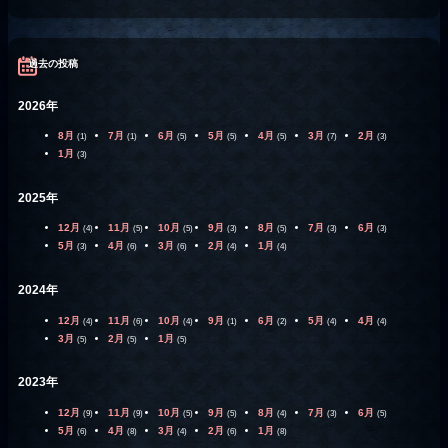
過去の投稿
2026年
8月
7月
6月
5月
4月
3月
2月
(1)
(1)
(5)
(5)
(5)
(7)
(3)
1月
(3)
2025年
12月
11月
10月
9月
8月
7月
6月
(4)
(5)
(5)
(3)
(5)
(3)
(3)
5月
4月
3月
2月
1月
(3)
(6)
(6)
(4)
(4)
2024年
12月
11月
10月
9月
6月
5月
4月
(4)
(6)
(4)
(1)
(2)
(4)
(4)
3月
2月
1月
(5)
(5)
(5)
2023年
12月
11月
10月
9月
8月
7月
6月
(9)
(9)
(5)
(5)
(4)
(3)
(5)
5月
4月
3月
2月
1月
(6)
(8)
(4)
(6)
(8)