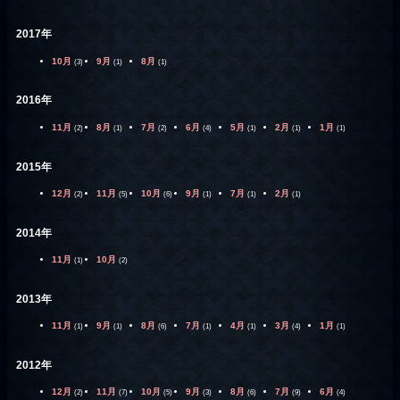
2017年
10月
9月
8月
(3)
(1)
(1)
2016年
11月
8月
7月
6月
5月
2月
1月
(2)
(1)
(2)
(4)
(1)
(1)
(1)
2015年
12月
11月
10月
9月
7月
2月
(2)
(5)
(6)
(1)
(1)
(1)
2014年
11月
10月
(1)
(2)
2013年
11月
9月
8月
7月
4月
3月
1月
(1)
(1)
(6)
(1)
(1)
(4)
(1)
2012年
12月
11月
10月
9月
8月
7月
6月
(2)
(7)
(5)
(3)
(6)
(9)
(4)