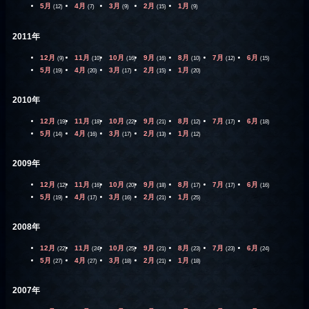
5月
4月
3月
2月
1月
(12)
(7)
(9)
(15)
(9)
2011年
12月
11月
10月
9月
8月
7月
6月
(9)
(10)
(16)
(16)
(10)
(12)
(15)
5月
4月
3月
2月
1月
(19)
(20)
(17)
(15)
(20)
2010年
12月
11月
10月
9月
8月
7月
6月
(19)
(18)
(22)
(21)
(12)
(17)
(18)
5月
4月
3月
2月
1月
(14)
(16)
(17)
(13)
(12)
2009年
12月
11月
10月
9月
8月
7月
6月
(12)
(16)
(20)
(18)
(17)
(17)
(16)
5月
4月
3月
2月
1月
(19)
(17)
(16)
(21)
(25)
2008年
12月
11月
10月
9月
8月
7月
6月
(22)
(24)
(25)
(21)
(23)
(23)
(24)
5月
4月
3月
2月
1月
(27)
(27)
(18)
(21)
(18)
2007年