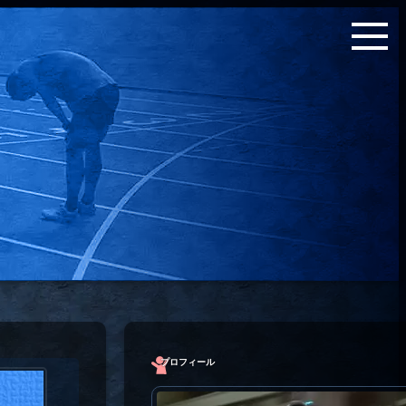
プロフィール