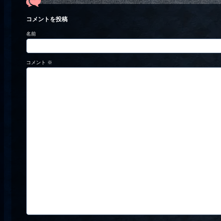
コメントを投稿
名前
コメント
※