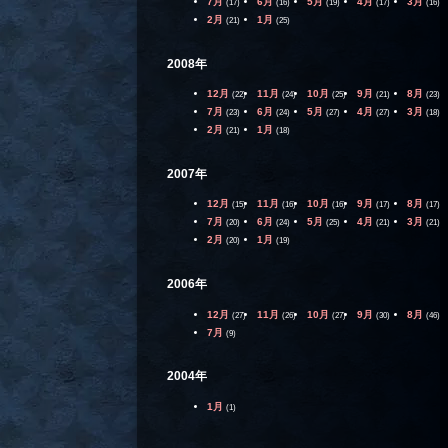
7月
6月
5月
4月
3月
(17)
(16)
(19)
(17)
(16)
2月
1月
(21)
(25)
2008年
12月
11月
10月
9月
8月
(22)
(24)
(25)
(21)
(23)
7月
6月
5月
4月
3月
(23)
(24)
(27)
(27)
(18)
2月
1月
(21)
(18)
2007年
12月
11月
10月
9月
8月
(15)
(16)
(16)
(17)
(17)
7月
6月
5月
4月
3月
(20)
(24)
(25)
(21)
(21)
2月
1月
(20)
(19)
2006年
12月
11月
10月
9月
8月
(27)
(26)
(27)
(30)
(46)
7月
(9)
2004年
1月
(1)