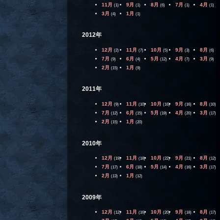
11月
9月
8月
7月
4月
(1)
(1)
(6)
(1)
(1)
3月
1月
(4)
(1)
2012年
12月
11月
10月
9月
8月
(2)
(7)
(5)
(3)
(6)
7月
6月
5月
4月
3月
(9)
(4)
(12)
(7)
(9)
2月
1月
(15)
(9)
2011年
12月
11月
10月
9月
8月
(9)
(10)
(16)
(16)
(10)
7月
6月
5月
4月
3月
(12)
(15)
(19)
(20)
(17)
2月
1月
(15)
(20)
2010年
12月
11月
10月
9月
8月
(19)
(18)
(22)
(21)
(12)
7月
6月
5月
4月
3月
(17)
(18)
(14)
(16)
(17)
2月
1月
(13)
(12)
2009年
12月
11月
10月
9月
8月
(12)
(16)
(20)
(18)
(17)