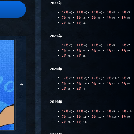
2022年
12月
11月
10月
9月
8月
(6)
(6)
(6)
(8)
(5)
7月
6月
5月
4月
3月
(6)
(3)
(5)
(6)
(5)
2月
1月
(6)
(4)
2021年
12月
11月
10月
9月
8月
(7)
(4)
(6)
(5)
(7)
7月
6月
5月
4月
3月
(5)
(6)
(6)
(7)
(9)
2月
1月
(9)
(8)
2020年
12月
11月
10月
9月
8月
(11)
(9)
(7)
(10)
(9)
7月
6月
5月
4月
3月
(9)
(12)
(9)
(2)
(4)
2月
1月
(2)
(4)
2019年
12月
11月
10月
9月
8月
(8)
(6)
(11)
(9)
(13)
7月
6月
5月
4月
3月
(12)
(11)
(10)
(10)
(9)
2月
1月
(9)
(11)