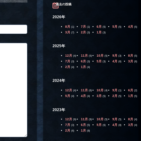
過去の投稿
2026年
8月
7月
6月
5月
4月
(1)
(1)
(5)
(5)
(5)
3月
2月
1月
(7)
(3)
(3)
2025年
12月
11月
10月
9月
8月
(4)
(5)
(5)
(3)
(5)
7月
6月
5月
4月
3月
(3)
(3)
(3)
(6)
(6)
2月
1月
(4)
(4)
2024年
12月
11月
10月
9月
6月
(4)
(6)
(4)
(1)
(2)
5月
4月
3月
2月
1月
(4)
(4)
(5)
(5)
(5)
2023年
12月
11月
10月
9月
8月
(9)
(9)
(5)
(5)
(4)
7月
6月
5月
4月
3月
(3)
(5)
(6)
(8)
(4)
2月
1月
(6)
(8)