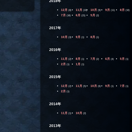
2018年
12月
11月
10月
9月
8月
(8)
(10)
(9)
(11)
(10)
7月
6月
5月
(16)
(21)
(2)
2017年
10月
9月
8月
(3)
(1)
(1)
2016年
11月
8月
7月
6月
5月
(2)
(1)
(2)
(4)
(1)
2月
1月
(1)
(1)
2015年
12月
11月
10月
9月
7月
(2)
(5)
(6)
(1)
(1)
2月
(1)
2014年
11月
10月
(1)
(2)
2013年