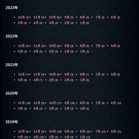
2023年
12月
11月
10月
9月
8月
7月
6月
(9)
(9)
(5)
(5)
(4)
(3)
(5)
5月
4月
3月
2月
1月
(6)
(8)
(4)
(6)
(8)
2022年
12月
11月
10月
9月
8月
7月
6月
(6)
(6)
(6)
(8)
(5)
(6)
(3)
5月
4月
3月
2月
1月
(5)
(6)
(5)
(6)
(4)
2021年
12月
11月
10月
9月
8月
7月
6月
(7)
(4)
(6)
(5)
(7)
(5)
(6)
5月
4月
3月
2月
1月
(6)
(7)
(9)
(9)
(8)
2020年
12月
11月
10月
9月
8月
7月
6月
(11)
(9)
(7)
(10)
(9)
(9)
(12)
5月
4月
3月
2月
1月
(9)
(2)
(4)
(2)
(4)
2019年
12月
11月
10月
9月
8月
7月
6月
(8)
(6)
(11)
(9)
(13)
(12)
(11)
5月
4月
3月
2月
1月
(10)
(10)
(9)
(9)
(11)