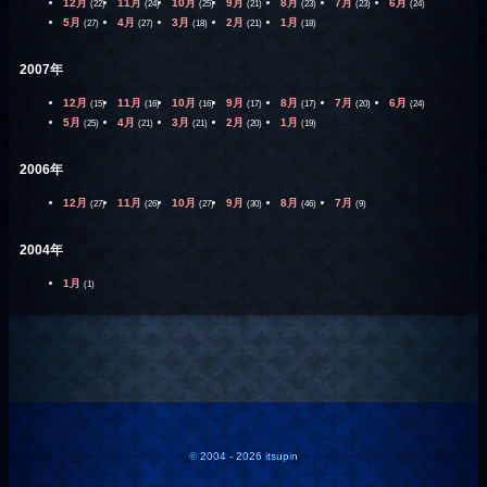
12月
11月
10月
9月
8月
7月
6月
(22)
(24)
(25)
(21)
(23)
(23)
(24)
5月
4月
3月
2月
1月
(27)
(27)
(18)
(21)
(18)
2007年
12月
11月
10月
9月
8月
7月
6月
(15)
(16)
(16)
(17)
(17)
(20)
(24)
5月
4月
3月
2月
1月
(25)
(21)
(21)
(20)
(19)
2006年
12月
11月
10月
9月
8月
7月
(27)
(26)
(27)
(30)
(46)
(9)
2004年
1月
(1)
© 2004 - 2026 itsupin