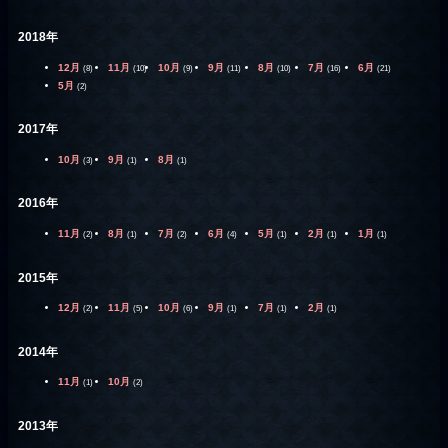
2018年
12月
11月
10月
9月
8月
7月
6月
(8)
(10)
(9)
(11)
(10)
(16)
(21)
5月
(2)
2017年
10月
9月
8月
(3)
(1)
(1)
2016年
11月
8月
7月
6月
5月
2月
1月
(2)
(1)
(2)
(4)
(1)
(1)
(1)
2015年
12月
11月
10月
9月
7月
2月
(2)
(5)
(6)
(1)
(1)
(1)
2014年
11月
10月
(1)
(2)
2013年