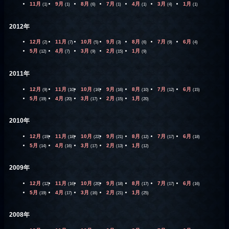
11月
9月
8月
7月
4月
3月
1月
(1)
(1)
(6)
(1)
(1)
(4)
(1)
2012年
12月
11月
10月
9月
8月
7月
6月
(2)
(7)
(5)
(3)
(6)
(9)
(4)
5月
4月
3月
2月
1月
(12)
(7)
(9)
(15)
(9)
2011年
12月
11月
10月
9月
8月
7月
6月
(9)
(10)
(16)
(16)
(10)
(12)
(15)
5月
4月
3月
2月
1月
(19)
(20)
(17)
(15)
(20)
2010年
12月
11月
10月
9月
8月
7月
6月
(19)
(18)
(22)
(21)
(12)
(17)
(18)
5月
4月
3月
2月
1月
(14)
(16)
(17)
(13)
(12)
2009年
12月
11月
10月
9月
8月
7月
6月
(12)
(16)
(20)
(18)
(17)
(17)
(16)
5月
4月
3月
2月
1月
(19)
(17)
(16)
(21)
(25)
2008年