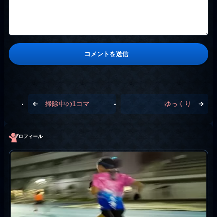
掃除中の1コマ
ゆっくり
プロフィール