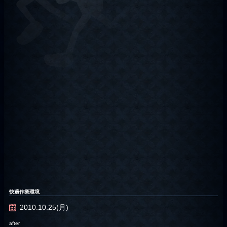
快適作業環境
2010.10.25(月)
after