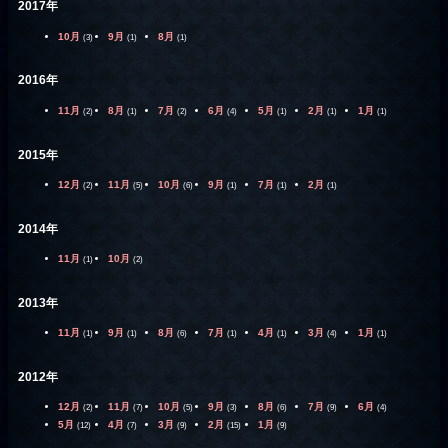
2017年
10月
9月
8月
(3)
(1)
(1)
2016年
11月
8月
7月
6月
5月
2月
1月
(2)
(1)
(2)
(4)
(1)
(1)
(1)
2015年
12月
11月
10月
9月
7月
2月
(2)
(5)
(6)
(1)
(1)
(1)
2014年
11月
10月
(1)
(2)
2013年
11月
9月
8月
7月
4月
3月
1月
(1)
(1)
(6)
(1)
(1)
(4)
(1)
2012年
12月
11月
10月
9月
8月
7月
6月
(2)
(7)
(5)
(3)
(6)
(9)
(4)
5月
4月
3月
2月
1月
(12)
(7)
(9)
(15)
(9)