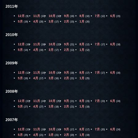
2011年
12月
11月
10月
9月
8月
7月
6月
(9)
(10)
(16)
(16)
(10)
(12)
(15)
5月
4月
3月
2月
1月
(19)
(20)
(17)
(15)
(20)
2010年
12月
11月
10月
9月
8月
7月
6月
(19)
(18)
(22)
(21)
(12)
(17)
(18)
5月
4月
3月
2月
1月
(14)
(16)
(17)
(13)
(12)
2009年
12月
11月
10月
9月
8月
7月
6月
(12)
(16)
(20)
(18)
(17)
(17)
(16)
5月
4月
3月
2月
1月
(19)
(17)
(16)
(21)
(25)
2008年
12月
11月
10月
9月
8月
7月
6月
(22)
(24)
(25)
(21)
(23)
(23)
(24)
5月
4月
3月
2月
1月
(27)
(27)
(18)
(21)
(18)
2007年
12月
11月
10月
9月
8月
7月
6月
(15)
(16)
(16)
(17)
(17)
(20)
(24)
5月
4月
3月
2月
1月
(25)
(21)
(21)
(20)
(19)