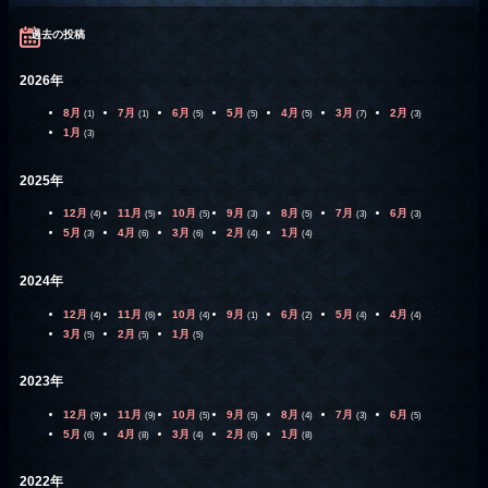
過去の投稿
2026年
8月
7月
6月
5月
4月
3月
2月
(1)
(1)
(5)
(5)
(5)
(7)
(3)
1月
(3)
2025年
12月
11月
10月
9月
8月
7月
6月
(4)
(5)
(5)
(3)
(5)
(3)
(3)
5月
4月
3月
2月
1月
(3)
(6)
(6)
(4)
(4)
2024年
12月
11月
10月
9月
6月
5月
4月
(4)
(6)
(4)
(1)
(2)
(4)
(4)
3月
2月
1月
(5)
(5)
(5)
2023年
12月
11月
10月
9月
8月
7月
6月
(9)
(9)
(5)
(5)
(4)
(3)
(5)
5月
4月
3月
2月
1月
(6)
(8)
(4)
(6)
(8)
2022年