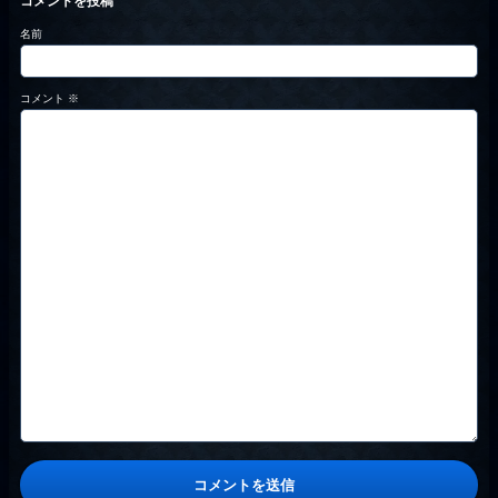
コメントを投稿
名前
コメント
※