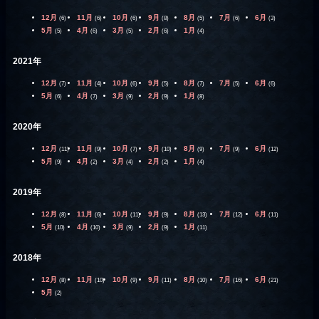
12月
11月
10月
9月
8月
7月
6月
(6)
(6)
(6)
(8)
(5)
(6)
(3)
5月
4月
3月
2月
1月
(5)
(6)
(5)
(6)
(4)
2021年
12月
11月
10月
9月
8月
7月
6月
(7)
(4)
(6)
(5)
(7)
(5)
(6)
5月
4月
3月
2月
1月
(6)
(7)
(9)
(9)
(8)
2020年
12月
11月
10月
9月
8月
7月
6月
(11)
(9)
(7)
(10)
(9)
(9)
(12)
5月
4月
3月
2月
1月
(9)
(2)
(4)
(2)
(4)
2019年
12月
11月
10月
9月
8月
7月
6月
(8)
(6)
(11)
(9)
(13)
(12)
(11)
5月
4月
3月
2月
1月
(10)
(10)
(9)
(9)
(11)
2018年
12月
11月
10月
9月
8月
7月
6月
(8)
(10)
(9)
(11)
(10)
(16)
(21)
5月
(2)