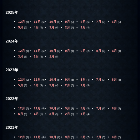
2025年
12月
11月
10月
9月
8月
7月
6月
(4)
(5)
(5)
(3)
(5)
(3)
(3)
5月
4月
3月
2月
1月
(3)
(6)
(6)
(4)
(4)
2024年
12月
11月
10月
9月
6月
5月
4月
(4)
(6)
(4)
(1)
(2)
(4)
(4)
3月
2月
1月
(5)
(5)
(5)
2023年
12月
11月
10月
9月
8月
7月
6月
(9)
(9)
(5)
(5)
(4)
(3)
(5)
5月
4月
3月
2月
1月
(6)
(8)
(4)
(6)
(8)
2022年
12月
11月
10月
9月
8月
7月
6月
(6)
(6)
(6)
(8)
(5)
(6)
(3)
5月
4月
3月
2月
1月
(5)
(6)
(5)
(6)
(4)
2021年
12月
11月
10月
9月
8月
7月
6月
(7)
(4)
(6)
(5)
(7)
(5)
(6)