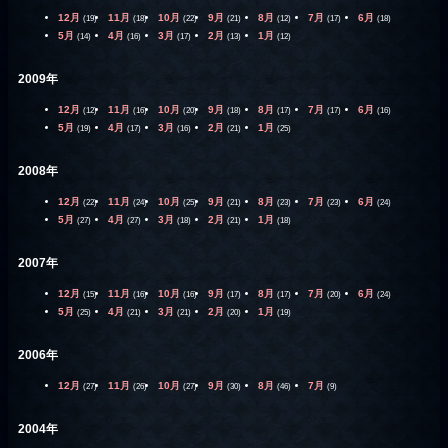
12月
11月
10月
9月
8月
7月
6月
(19)
(18)
(22)
(21)
(12)
(17)
(18)
5月
4月
3月
2月
1月
(14)
(16)
(17)
(13)
(12)
2009年
12月
11月
10月
9月
8月
7月
6月
(12)
(16)
(20)
(18)
(17)
(17)
(16)
5月
4月
3月
2月
1月
(19)
(17)
(16)
(21)
(25)
2008年
12月
11月
10月
9月
8月
7月
6月
(22)
(24)
(25)
(21)
(23)
(23)
(24)
5月
4月
3月
2月
1月
(27)
(27)
(18)
(21)
(18)
2007年
12月
11月
10月
9月
8月
7月
6月
(15)
(16)
(16)
(17)
(17)
(20)
(24)
5月
4月
3月
2月
1月
(25)
(21)
(21)
(20)
(19)
2006年
12月
11月
10月
9月
8月
7月
(27)
(26)
(27)
(30)
(46)
(9)
2004年