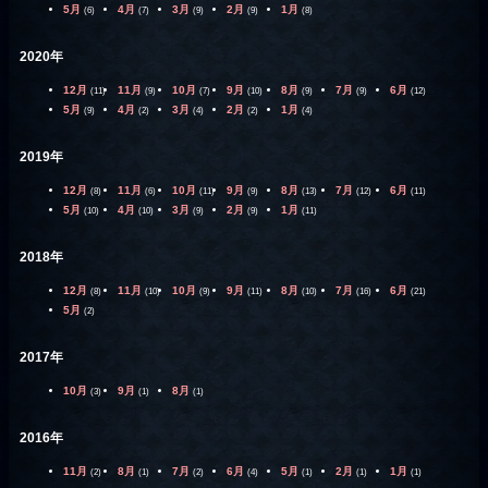
5月
4月
3月
2月
1月
(6)
(7)
(9)
(9)
(8)
2020年
12月
11月
10月
9月
8月
7月
6月
(11)
(9)
(7)
(10)
(9)
(9)
(12)
5月
4月
3月
2月
1月
(9)
(2)
(4)
(2)
(4)
2019年
12月
11月
10月
9月
8月
7月
6月
(8)
(6)
(11)
(9)
(13)
(12)
(11)
5月
4月
3月
2月
1月
(10)
(10)
(9)
(9)
(11)
2018年
12月
11月
10月
9月
8月
7月
6月
(8)
(10)
(9)
(11)
(10)
(16)
(21)
5月
(2)
2017年
10月
9月
8月
(3)
(1)
(1)
2016年
11月
8月
7月
6月
5月
2月
1月
(2)
(1)
(2)
(4)
(1)
(1)
(1)