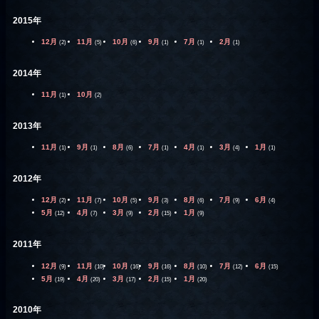
2015年
12月
11月
10月
9月
7月
2月
(2)
(5)
(6)
(1)
(1)
(1)
2014年
11月
10月
(1)
(2)
2013年
11月
9月
8月
7月
4月
3月
1月
(1)
(1)
(6)
(1)
(1)
(4)
(1)
2012年
12月
11月
10月
9月
8月
7月
6月
(2)
(7)
(5)
(3)
(6)
(9)
(4)
5月
4月
3月
2月
1月
(12)
(7)
(9)
(15)
(9)
2011年
12月
11月
10月
9月
8月
7月
6月
(9)
(10)
(16)
(16)
(10)
(12)
(15)
5月
4月
3月
2月
1月
(19)
(20)
(17)
(15)
(20)
2010年