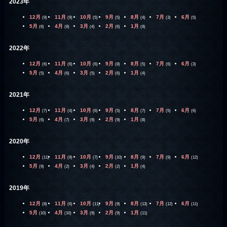
2023年
12月
11月
10月
9月
8月
7月
6月
(9)
(9)
(5)
(5)
(4)
(3)
(5)
5月
4月
3月
2月
1月
(6)
(8)
(4)
(6)
(8)
2022年
12月
11月
10月
9月
8月
7月
6月
(6)
(6)
(6)
(8)
(5)
(6)
(3)
5月
4月
3月
2月
1月
(5)
(6)
(5)
(6)
(4)
2021年
12月
11月
10月
9月
8月
7月
6月
(7)
(4)
(6)
(5)
(7)
(5)
(6)
5月
4月
3月
2月
1月
(6)
(7)
(9)
(9)
(8)
2020年
12月
11月
10月
9月
8月
7月
6月
(11)
(9)
(7)
(10)
(9)
(9)
(12)
5月
4月
3月
2月
1月
(9)
(2)
(4)
(2)
(4)
2019年
12月
11月
10月
9月
8月
7月
6月
(8)
(6)
(11)
(9)
(13)
(12)
(11)
5月
4月
3月
2月
1月
(10)
(10)
(9)
(9)
(11)