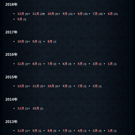
2018年
12月
11月
10月
9月
8月
7月
6月
(8)
(10)
(9)
(11)
(10)
(16)
(21)
5月
(2)
2017年
10月
9月
8月
(3)
(1)
(1)
2016年
11月
8月
7月
6月
5月
2月
1月
(2)
(1)
(2)
(4)
(1)
(1)
(1)
2015年
12月
11月
10月
9月
7月
2月
(2)
(5)
(6)
(1)
(1)
(1)
2014年
11月
10月
(1)
(2)
2013年
11月
9月
8月
7月
4月
3月
1月
(1)
(1)
(6)
(1)
(1)
(4)
(1)