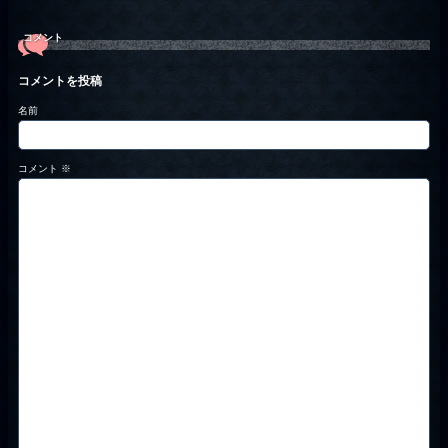
コメント
コメントを投稿
名前
コメント
※