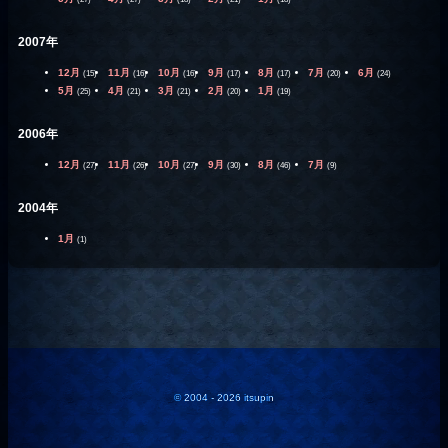
2007年
12月
11月
10月
9月
8月
7月
6月
(15)
(16)
(16)
(17)
(17)
(20)
(24)
5月
4月
3月
2月
1月
(25)
(21)
(21)
(20)
(19)
2006年
12月
11月
10月
9月
8月
7月
(27)
(26)
(27)
(30)
(46)
(9)
2004年
1月
(1)
© 2004 - 2026 itsupin