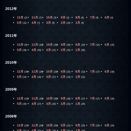
2012年
12月
11月
10月
9月
8月
7月
6月
(2)
(7)
(5)
(3)
(6)
(9)
(4)
5月
4月
3月
2月
1月
(12)
(7)
(9)
(15)
(9)
2011年
12月
11月
10月
9月
8月
7月
6月
(9)
(10)
(16)
(16)
(10)
(12)
(15)
5月
4月
3月
2月
1月
(19)
(20)
(17)
(15)
(20)
2010年
12月
11月
10月
9月
8月
7月
6月
(19)
(18)
(22)
(21)
(12)
(17)
(18)
5月
4月
3月
2月
1月
(14)
(16)
(17)
(13)
(12)
2009年
12月
11月
10月
9月
8月
7月
6月
(12)
(16)
(20)
(18)
(17)
(17)
(16)
5月
4月
3月
2月
1月
(19)
(17)
(16)
(21)
(25)
2008年
12月
11月
10月
9月
8月
7月
6月
(22)
(24)
(25)
(21)
(23)
(23)
(24)
5月
4月
3月
2月
1月
(27)
(27)
(18)
(21)
(18)