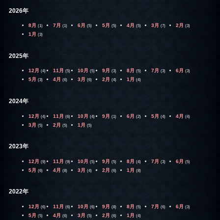
2026年
8月
7月
6月
5月
4月
3月
2月
(1)
(1)
(5)
(5)
(5)
(7)
(3)
1月
(3)
2025年
12月
11月
10月
9月
8月
7月
6月
(4)
(5)
(5)
(3)
(5)
(3)
(3)
5月
4月
3月
2月
1月
(3)
(6)
(6)
(4)
(4)
2024年
12月
11月
10月
9月
6月
5月
4月
(4)
(6)
(4)
(1)
(2)
(4)
(4)
3月
2月
1月
(5)
(5)
(5)
2023年
12月
11月
10月
9月
8月
7月
6月
(9)
(9)
(5)
(5)
(4)
(3)
(5)
5月
4月
3月
2月
1月
(6)
(8)
(4)
(6)
(8)
2022年
12月
11月
10月
9月
8月
7月
6月
(6)
(6)
(6)
(8)
(5)
(6)
(3)
5月
4月
3月
2月
1月
(5)
(6)
(5)
(6)
(4)