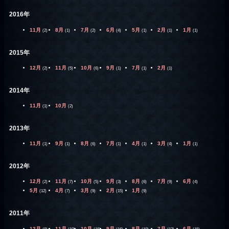
2016年
11月
8月
7月
6月
5月
2月
1月
(2)
(1)
(2)
(4)
(1)
(1)
(1)
2015年
12月
11月
10月
9月
7月
2月
(2)
(5)
(6)
(1)
(1)
(1)
2014年
11月
10月
(1)
(2)
2013年
11月
9月
8月
7月
4月
3月
1月
(1)
(1)
(6)
(1)
(1)
(4)
(1)
2012年
12月
11月
10月
9月
8月
7月
6月
(2)
(7)
(5)
(3)
(6)
(9)
(4)
5月
4月
3月
2月
1月
(12)
(7)
(9)
(15)
(9)
2011年
12月
11月
10月
9月
8月
7月
6月