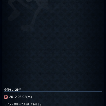
合宿そして修行
2012.05.02(水)
サイタマ県某所で合宿しております。