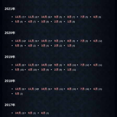
2021年
12月
11月
10月
9月
8月
7月
6月
(7)
(4)
(6)
(5)
(7)
(5)
(6)
5月
4月
3月
2月
1月
(6)
(7)
(9)
(9)
(8)
2020年
12月
11月
10月
9月
8月
7月
6月
(11)
(9)
(7)
(10)
(9)
(9)
(12)
5月
4月
3月
2月
1月
(9)
(2)
(4)
(2)
(4)
2019年
12月
11月
10月
9月
8月
7月
6月
(8)
(6)
(11)
(9)
(13)
(12)
(11)
5月
4月
3月
2月
1月
(10)
(10)
(9)
(9)
(11)
2018年
12月
11月
10月
9月
8月
7月
6月
(8)
(10)
(9)
(11)
(10)
(16)
(21)
5月
(2)
2017年
10月
9月
8月
(3)
(1)
(1)