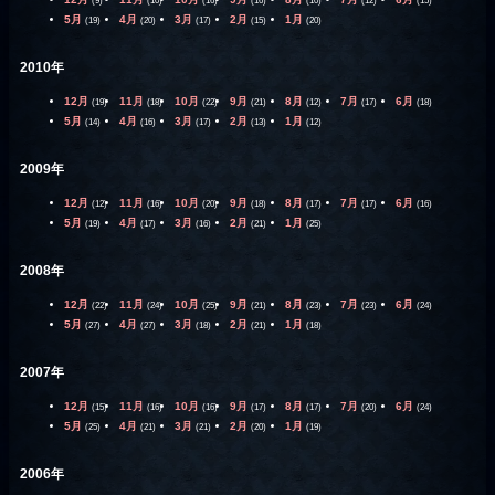
(9)
(10)
(16)
(16)
(10)
(12)
(15)
5月
4月
3月
2月
1月
(19)
(20)
(17)
(15)
(20)
2010年
12月
11月
10月
9月
8月
7月
6月
(19)
(18)
(22)
(21)
(12)
(17)
(18)
5月
4月
3月
2月
1月
(14)
(16)
(17)
(13)
(12)
2009年
12月
11月
10月
9月
8月
7月
6月
(12)
(16)
(20)
(18)
(17)
(17)
(16)
5月
4月
3月
2月
1月
(19)
(17)
(16)
(21)
(25)
2008年
12月
11月
10月
9月
8月
7月
6月
(22)
(24)
(25)
(21)
(23)
(23)
(24)
5月
4月
3月
2月
1月
(27)
(27)
(18)
(21)
(18)
2007年
12月
11月
10月
9月
8月
7月
6月
(15)
(16)
(16)
(17)
(17)
(20)
(24)
5月
4月
3月
2月
1月
(25)
(21)
(21)
(20)
(19)
2006年