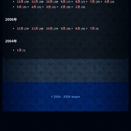
12月
11月
10月
9月
8月
7月
6月
(15)
(16)
(16)
(17)
(17)
(20)
(24)
5月
4月
3月
2月
1月
(25)
(21)
(21)
(20)
(19)
2006年
12月
11月
10月
9月
8月
7月
(27)
(26)
(27)
(30)
(46)
(9)
2004年
1月
(1)
© 2004 - 2026 itsupin