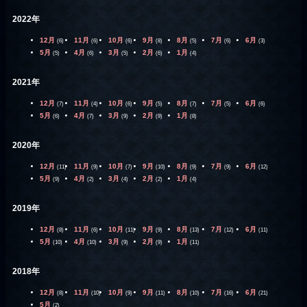
2022年
12月
11月
10月
9月
8月
7月
6月
(6)
(6)
(6)
(8)
(5)
(6)
(3)
5月
4月
3月
2月
1月
(5)
(6)
(5)
(6)
(4)
2021年
12月
11月
10月
9月
8月
7月
6月
(7)
(4)
(6)
(5)
(7)
(5)
(6)
5月
4月
3月
2月
1月
(6)
(7)
(9)
(9)
(8)
2020年
12月
11月
10月
9月
8月
7月
6月
(11)
(9)
(7)
(10)
(9)
(9)
(12)
5月
4月
3月
2月
1月
(9)
(2)
(4)
(2)
(4)
2019年
12月
11月
10月
9月
8月
7月
6月
(8)
(6)
(11)
(9)
(13)
(12)
(11)
5月
4月
3月
2月
1月
(10)
(10)
(9)
(9)
(11)
2018年
12月
11月
10月
9月
8月
7月
6月
(8)
(10)
(9)
(11)
(10)
(16)
(21)
5月
(2)