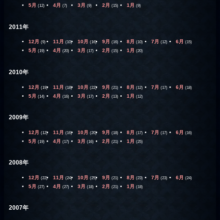
5月
4月
3月
2月
1月
(12)
(7)
(9)
(15)
(9)
2011年
12月
11月
10月
9月
8月
7月
6月
(9)
(10)
(16)
(16)
(10)
(12)
(15)
5月
4月
3月
2月
1月
(19)
(20)
(17)
(15)
(20)
2010年
12月
11月
10月
9月
8月
7月
6月
(19)
(18)
(22)
(21)
(12)
(17)
(18)
5月
4月
3月
2月
1月
(14)
(16)
(17)
(13)
(12)
2009年
12月
11月
10月
9月
8月
7月
6月
(12)
(16)
(20)
(18)
(17)
(17)
(16)
5月
4月
3月
2月
1月
(19)
(17)
(16)
(21)
(25)
2008年
12月
11月
10月
9月
8月
7月
6月
(22)
(24)
(25)
(21)
(23)
(23)
(24)
5月
4月
3月
2月
1月
(27)
(27)
(18)
(21)
(18)
2007年