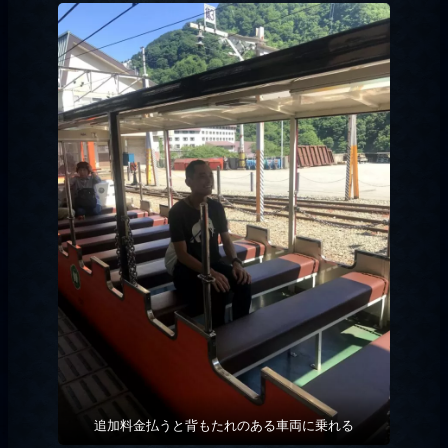
追加料金払うと背もたれのある車両に乗れる