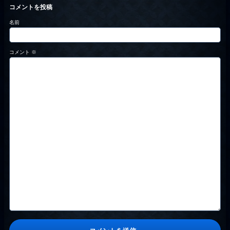
コメントを投稿
名前
コメント
※