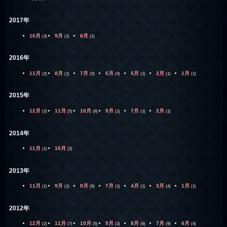
2017年
10月
9月
8月
(3)
(1)
(1)
2016年
11月
8月
7月
6月
5月
2月
1月
(2)
(1)
(2)
(4)
(1)
(1)
(1)
2015年
12月
11月
10月
9月
7月
2月
(2)
(5)
(6)
(1)
(1)
(1)
2014年
11月
10月
(1)
(2)
2013年
11月
9月
8月
7月
4月
3月
1月
(1)
(1)
(6)
(1)
(1)
(4)
(1)
2012年
12月
11月
10月
9月
8月
7月
6月
(2)
(7)
(5)
(3)
(6)
(9)
(4)