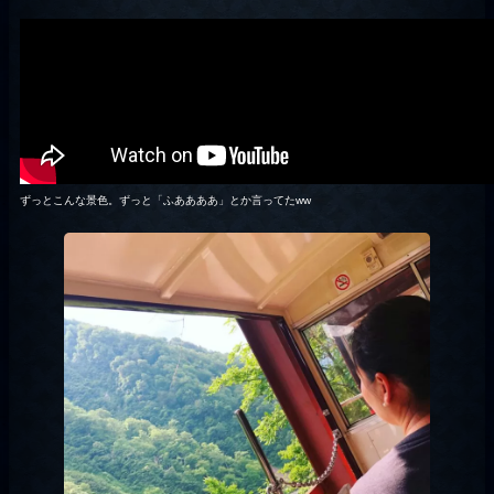
ずっとこんな景色。ずっと「ふああああ」とか言ってたww