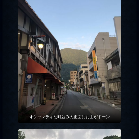
オシャンティな町並みの正面にお山がドーン