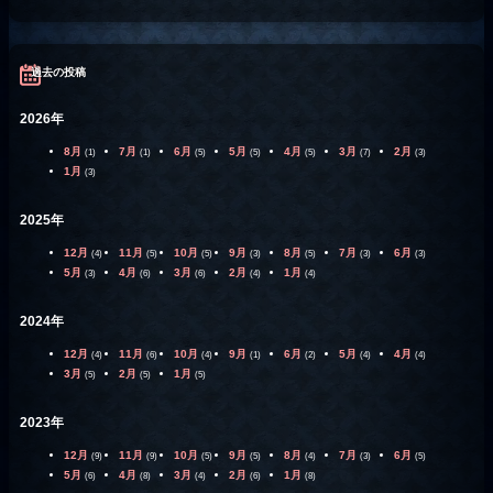
過去の投稿
2026年
8月
7月
6月
5月
4月
3月
2月
(1)
(1)
(5)
(5)
(5)
(7)
(3)
1月
(3)
2025年
12月
11月
10月
9月
8月
7月
6月
(4)
(5)
(5)
(3)
(5)
(3)
(3)
5月
4月
3月
2月
1月
(3)
(6)
(6)
(4)
(4)
2024年
12月
11月
10月
9月
6月
5月
4月
(4)
(6)
(4)
(1)
(2)
(4)
(4)
3月
2月
1月
(5)
(5)
(5)
2023年
12月
11月
10月
9月
8月
7月
6月
(9)
(9)
(5)
(5)
(4)
(3)
(5)
5月
4月
3月
2月
1月
(6)
(8)
(4)
(6)
(8)