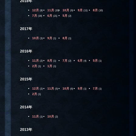
2018年
12月
11月
10月
9月
8月
(8)
(10)
(9)
(11)
(10)
7月
6月
5月
(16)
(21)
(2)
2017年
10月
9月
8月
(3)
(1)
(1)
2016年
11月
8月
7月
6月
5月
(2)
(1)
(2)
(4)
(1)
2月
1月
(1)
(1)
2015年
12月
11月
10月
9月
7月
(2)
(5)
(6)
(1)
(1)
2月
(1)
2014年
11月
10月
(1)
(2)
2013年