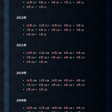
11月
9月
8月
7月
4月
(1)
(1)
(6)
(1)
(1)
3月
1月
(4)
(1)
2012年
12月
11月
10月
9月
8月
(2)
(7)
(5)
(3)
(6)
7月
6月
5月
4月
3月
(9)
(4)
(12)
(7)
(9)
2月
1月
(15)
(9)
2011年
12月
11月
10月
9月
8月
(9)
(10)
(16)
(16)
(10)
7月
6月
5月
4月
3月
(12)
(15)
(19)
(20)
(17)
2月
1月
(15)
(20)
2010年
12月
11月
10月
9月
8月
(19)
(18)
(22)
(21)
(12)
7月
6月
5月
4月
3月
(17)
(18)
(14)
(16)
(17)
2月
1月
(13)
(12)
2009年
12月
11月
10月
9月
8月
(12)
(16)
(20)
(18)
(17)