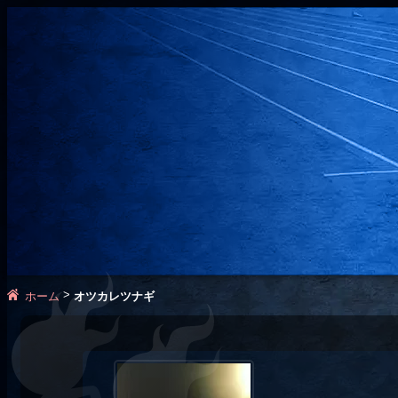
>
ホーム
オツカレツナギ