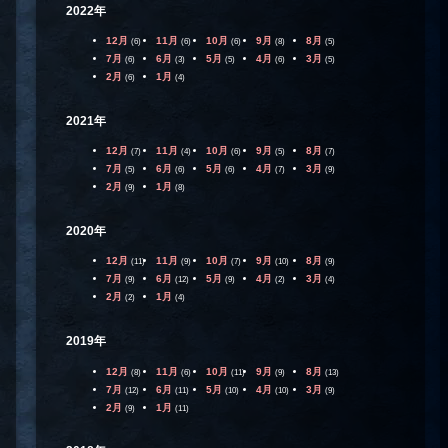
2022年
12月
11月
10月
9月
8月
(6)
(6)
(6)
(8)
(5)
7月
6月
5月
4月
3月
(6)
(3)
(5)
(6)
(5)
2月
1月
(6)
(4)
2021年
12月
11月
10月
9月
8月
(7)
(4)
(6)
(5)
(7)
7月
6月
5月
4月
3月
(5)
(6)
(6)
(7)
(9)
2月
1月
(9)
(8)
2020年
12月
11月
10月
9月
8月
(11)
(9)
(7)
(10)
(9)
7月
6月
5月
4月
3月
(9)
(12)
(9)
(2)
(4)
2月
1月
(2)
(4)
2019年
12月
11月
10月
9月
8月
(8)
(6)
(11)
(9)
(13)
7月
6月
5月
4月
3月
(12)
(11)
(10)
(10)
(9)
2月
1月
(9)
(11)