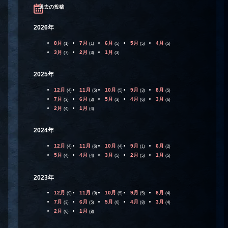
過去の投稿
2026年
8月
7月
6月
5月
4月
(1)
(1)
(5)
(5)
(5)
3月
2月
1月
(7)
(3)
(3)
2025年
12月
11月
10月
9月
8月
(4)
(5)
(5)
(3)
(5)
7月
6月
5月
4月
3月
(3)
(3)
(3)
(6)
(6)
2月
1月
(4)
(4)
2024年
12月
11月
10月
9月
6月
(4)
(6)
(4)
(1)
(2)
5月
4月
3月
2月
1月
(4)
(4)
(5)
(5)
(5)
2023年
12月
11月
10月
9月
8月
(9)
(9)
(5)
(5)
(4)
7月
6月
5月
4月
3月
(3)
(5)
(6)
(8)
(4)
2月
1月
(6)
(8)