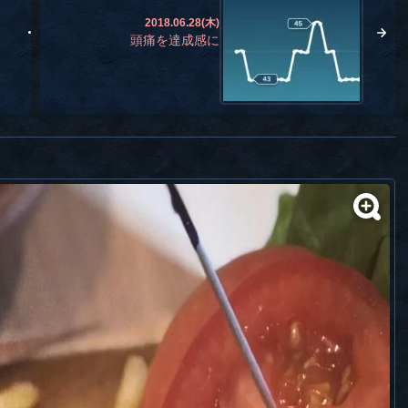
2018.06.28(木)
頭痛を達成感に