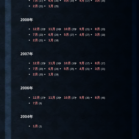
7月
6月
5月
4月
3月
(17)
(16)
(19)
(17)
(16)
2月
1月
(21)
(25)
2008年
12月
11月
10月
9月
8月
(22)
(24)
(25)
(21)
(23)
7月
6月
5月
4月
3月
(23)
(24)
(27)
(27)
(18)
2月
1月
(21)
(18)
2007年
12月
11月
10月
9月
8月
(15)
(16)
(16)
(17)
(17)
7月
6月
5月
4月
3月
(20)
(24)
(25)
(21)
(21)
2月
1月
(20)
(19)
2006年
12月
11月
10月
9月
8月
(27)
(26)
(27)
(30)
(46)
7月
(9)
2004年
1月
(1)