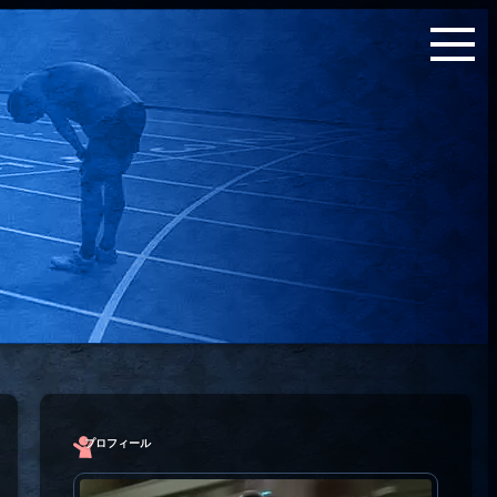
プロフィール