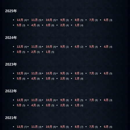
2025年
12月
11月
10月
9月
8月
7月
6月
(4)
(5)
(5)
(3)
(5)
(3)
(3)
5月
4月
3月
2月
1月
(3)
(6)
(6)
(4)
(4)
2024年
12月
11月
10月
9月
6月
5月
4月
(4)
(6)
(4)
(1)
(2)
(4)
(4)
3月
2月
1月
(5)
(5)
(5)
2023年
12月
11月
10月
9月
8月
7月
6月
(9)
(9)
(5)
(5)
(4)
(3)
(5)
5月
4月
3月
2月
1月
(6)
(8)
(4)
(6)
(8)
2022年
12月
11月
10月
9月
8月
7月
6月
(6)
(6)
(6)
(8)
(5)
(6)
(3)
5月
4月
3月
2月
1月
(5)
(6)
(5)
(6)
(4)
2021年
12月
11月
10月
9月
8月
7月
6月
(7)
(4)
(6)
(5)
(7)
(5)
(6)