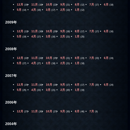
12月
11月
10月
9月
8月
7月
6月
(19)
(18)
(22)
(21)
(12)
(17)
(18)
5月
4月
3月
2月
1月
(14)
(16)
(17)
(13)
(12)
2009年
12月
11月
10月
9月
8月
7月
6月
(12)
(16)
(20)
(18)
(17)
(17)
(16)
5月
4月
3月
2月
1月
(19)
(17)
(16)
(21)
(25)
2008年
12月
11月
10月
9月
8月
7月
6月
(22)
(24)
(25)
(21)
(23)
(23)
(24)
5月
4月
3月
2月
1月
(27)
(27)
(18)
(21)
(18)
2007年
12月
11月
10月
9月
8月
7月
6月
(15)
(16)
(16)
(17)
(17)
(20)
(24)
5月
4月
3月
2月
1月
(25)
(21)
(21)
(20)
(19)
2006年
12月
11月
10月
9月
8月
7月
(27)
(26)
(27)
(30)
(46)
(9)
2004年