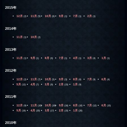
2015年
12月
11月
10月
9月
7月
2月
(2)
(5)
(6)
(1)
(1)
(1)
2014年
11月
10月
(1)
(2)
2013年
11月
9月
8月
7月
4月
3月
1月
(1)
(1)
(6)
(1)
(1)
(4)
(1)
2012年
12月
11月
10月
9月
8月
7月
6月
(2)
(7)
(5)
(3)
(6)
(9)
(4)
5月
4月
3月
2月
1月
(12)
(7)
(9)
(15)
(9)
2011年
12月
11月
10月
9月
8月
7月
6月
(9)
(10)
(16)
(16)
(10)
(12)
(15)
5月
4月
3月
2月
1月
(19)
(20)
(17)
(15)
(20)
2010年