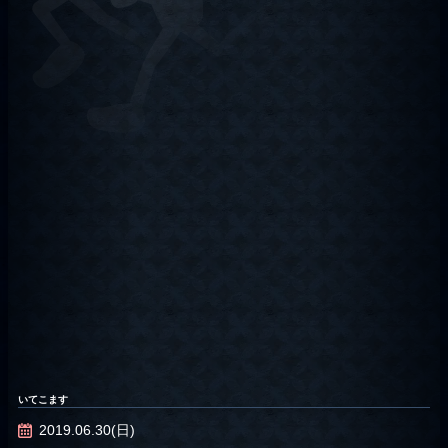
いてこます
2019.06.30(日)