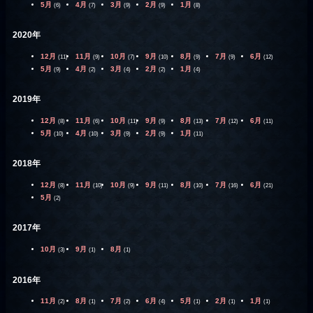
5月
4月
3月
2月
1月
(6)
(7)
(9)
(9)
(8)
2020年
12月
11月
10月
9月
8月
7月
6月
(11)
(9)
(7)
(10)
(9)
(9)
(12)
5月
4月
3月
2月
1月
(9)
(2)
(4)
(2)
(4)
2019年
12月
11月
10月
9月
8月
7月
6月
(8)
(6)
(11)
(9)
(13)
(12)
(11)
5月
4月
3月
2月
1月
(10)
(10)
(9)
(9)
(11)
2018年
12月
11月
10月
9月
8月
7月
6月
(8)
(10)
(9)
(11)
(10)
(16)
(21)
5月
(2)
2017年
10月
9月
8月
(3)
(1)
(1)
2016年
11月
8月
7月
6月
5月
2月
1月
(2)
(1)
(2)
(4)
(1)
(1)
(1)