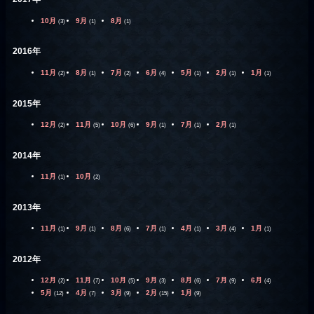
10月
9月
8月
(3)
(1)
(1)
2016年
11月
8月
7月
6月
5月
2月
1月
(2)
(1)
(2)
(4)
(1)
(1)
(1)
2015年
12月
11月
10月
9月
7月
2月
(2)
(5)
(6)
(1)
(1)
(1)
2014年
11月
10月
(1)
(2)
2013年
11月
9月
8月
7月
4月
3月
1月
(1)
(1)
(6)
(1)
(1)
(4)
(1)
2012年
12月
11月
10月
9月
8月
7月
6月
(2)
(7)
(5)
(3)
(6)
(9)
(4)
5月
4月
3月
2月
1月
(12)
(7)
(9)
(15)
(9)