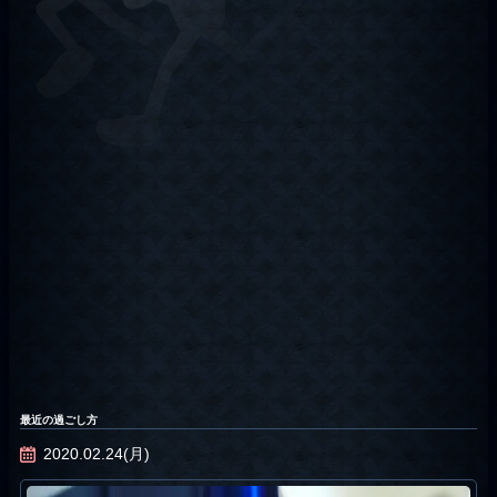
最近の過ごし方
2020.02.24(月)