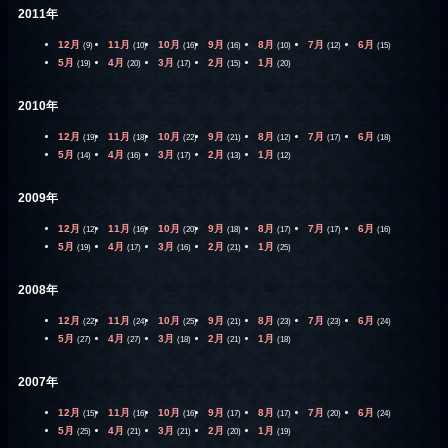
2011年
12月
11月
10月
9月
8月
7月
6月
(9)
(10)
(16)
(16)
(10)
(12)
(15)
5月
4月
3月
2月
1月
(19)
(20)
(17)
(15)
(20)
2010年
12月
11月
10月
9月
8月
7月
6月
(19)
(18)
(22)
(21)
(12)
(17)
(18)
5月
4月
3月
2月
1月
(14)
(16)
(17)
(13)
(12)
2009年
12月
11月
10月
9月
8月
7月
6月
(12)
(16)
(20)
(18)
(17)
(17)
(16)
5月
4月
3月
2月
1月
(19)
(17)
(16)
(21)
(25)
2008年
12月
11月
10月
9月
8月
7月
6月
(22)
(24)
(25)
(21)
(23)
(23)
(24)
5月
4月
3月
2月
1月
(27)
(27)
(18)
(21)
(18)
2007年
12月
11月
10月
9月
8月
7月
6月
(15)
(16)
(16)
(17)
(17)
(20)
(24)
5月
4月
3月
2月
1月
(25)
(21)
(21)
(20)
(19)