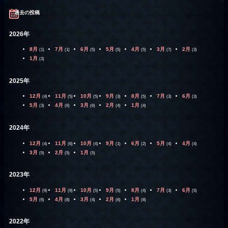
過去の投稿
2026年
8月
7月
6月
5月
4月
3月
2月
(1)
(1)
(5)
(5)
(5)
(7)
(3)
1月
(3)
2025年
12月
11月
10月
9月
8月
7月
6月
(4)
(5)
(5)
(3)
(5)
(3)
(3)
5月
4月
3月
2月
1月
(3)
(6)
(6)
(4)
(4)
2024年
12月
11月
10月
9月
6月
5月
4月
(4)
(6)
(4)
(1)
(2)
(4)
(4)
3月
2月
1月
(5)
(5)
(5)
2023年
12月
11月
10月
9月
8月
7月
6月
(9)
(9)
(5)
(5)
(4)
(3)
(5)
5月
4月
3月
2月
1月
(6)
(8)
(4)
(6)
(8)
2022年