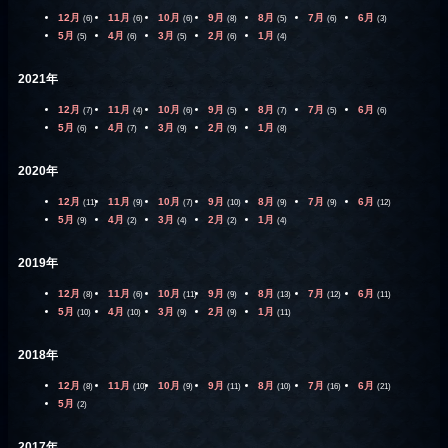
12月
11月
10月
9月
8月
7月
6月
(6)
(6)
(6)
(8)
(5)
(6)
(3)
5月
4月
3月
2月
1月
(5)
(6)
(5)
(6)
(4)
2021年
12月
11月
10月
9月
8月
7月
6月
(7)
(4)
(6)
(5)
(7)
(5)
(6)
5月
4月
3月
2月
1月
(6)
(7)
(9)
(9)
(8)
2020年
12月
11月
10月
9月
8月
7月
6月
(11)
(9)
(7)
(10)
(9)
(9)
(12)
5月
4月
3月
2月
1月
(9)
(2)
(4)
(2)
(4)
2019年
12月
11月
10月
9月
8月
7月
6月
(8)
(6)
(11)
(9)
(13)
(12)
(11)
5月
4月
3月
2月
1月
(10)
(10)
(9)
(9)
(11)
2018年
12月
11月
10月
9月
8月
7月
6月
(8)
(10)
(9)
(11)
(10)
(16)
(21)
5月
(2)
2017年