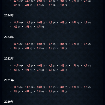
12月
11月
10月
9月
8月
7月
6月
(4)
(5)
(5)
(3)
(5)
(3)
(3)
5月
4月
3月
2月
1月
(3)
(6)
(6)
(4)
(4)
2024年
12月
11月
10月
9月
6月
5月
4月
(4)
(6)
(4)
(1)
(2)
(4)
(4)
3月
2月
1月
(5)
(5)
(5)
2023年
12月
11月
10月
9月
8月
7月
6月
(9)
(9)
(5)
(5)
(4)
(3)
(5)
5月
4月
3月
2月
1月
(6)
(8)
(4)
(6)
(8)
2022年
12月
11月
10月
9月
8月
7月
6月
(6)
(6)
(6)
(8)
(5)
(6)
(3)
5月
4月
3月
2月
1月
(5)
(6)
(5)
(6)
(4)
2021年
12月
11月
10月
9月
8月
7月
6月
(7)
(4)
(6)
(5)
(7)
(5)
(6)
5月
4月
3月
2月
1月
(6)
(7)
(9)
(9)
(8)
2020年