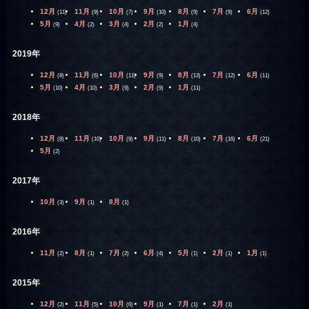
12月
11月
10月
9月
8月
7月
6月
(11)
(9)
(7)
(10)
(9)
(9)
(12)
5月
4月
3月
2月
1月
(9)
(2)
(4)
(2)
(4)
2019年
12月
11月
10月
9月
8月
7月
6月
(8)
(6)
(11)
(9)
(13)
(12)
(11)
5月
4月
3月
2月
1月
(10)
(10)
(9)
(9)
(11)
2018年
12月
11月
10月
9月
8月
7月
6月
(8)
(10)
(9)
(11)
(10)
(16)
(21)
5月
(2)
2017年
10月
9月
8月
(3)
(1)
(1)
2016年
11月
8月
7月
6月
5月
2月
1月
(2)
(1)
(2)
(4)
(1)
(1)
(1)
2015年
12月
11月
10月
9月
7月
2月
(2)
(5)
(6)
(1)
(1)
(1)