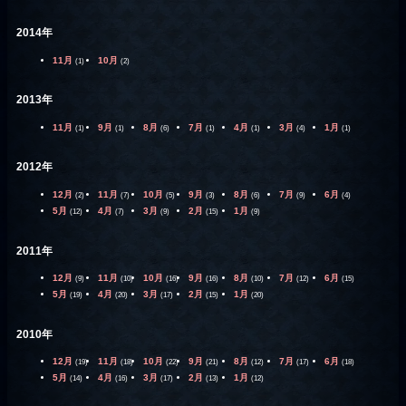
2014年
11月
10月
(1)
(2)
2013年
11月
9月
8月
7月
4月
3月
1月
(1)
(1)
(6)
(1)
(1)
(4)
(1)
2012年
12月
11月
10月
9月
8月
7月
6月
(2)
(7)
(5)
(3)
(6)
(9)
(4)
5月
4月
3月
2月
1月
(12)
(7)
(9)
(15)
(9)
2011年
12月
11月
10月
9月
8月
7月
6月
(9)
(10)
(16)
(16)
(10)
(12)
(15)
5月
4月
3月
2月
1月
(19)
(20)
(17)
(15)
(20)
2010年
12月
11月
10月
9月
8月
7月
6月
(19)
(18)
(22)
(21)
(12)
(17)
(18)
5月
4月
3月
2月
1月
(14)
(16)
(17)
(13)
(12)