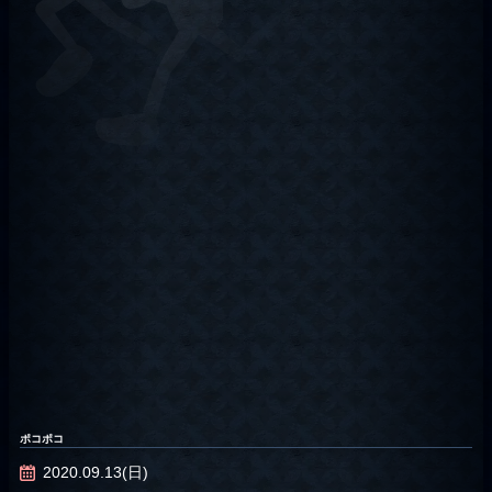
ポコポコ
2020.09.13(日)