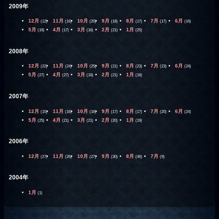
2009年
12月
11月
10月
9月
8月
7月
6月
(12)
(16)
(20)
(18)
(17)
(17)
(16)
5月
4月
3月
2月
1月
(19)
(17)
(16)
(21)
(25)
2008年
12月
11月
10月
9月
8月
7月
6月
(22)
(24)
(25)
(21)
(23)
(23)
(24)
5月
4月
3月
2月
1月
(27)
(27)
(18)
(21)
(18)
2007年
12月
11月
10月
9月
8月
7月
6月
(15)
(16)
(16)
(17)
(17)
(20)
(24)
5月
4月
3月
2月
1月
(25)
(21)
(21)
(20)
(19)
2006年
12月
11月
10月
9月
8月
7月
(27)
(26)
(27)
(30)
(46)
(9)
2004年
1月
(1)