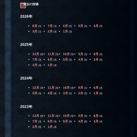
過去の投稿
2026年
8月
7月
6月
5月
4月
(1)
(1)
(5)
(5)
(5)
3月
2月
1月
(7)
(3)
(3)
2025年
12月
11月
10月
9月
8月
(4)
(5)
(5)
(3)
(5)
7月
6月
5月
4月
3月
(3)
(3)
(3)
(6)
(6)
2月
1月
(4)
(4)
2024年
12月
11月
10月
9月
6月
(4)
(6)
(4)
(1)
(2)
5月
4月
3月
2月
1月
(4)
(4)
(5)
(5)
(5)
2023年
12月
11月
10月
9月
8月
(9)
(9)
(5)
(5)
(4)
7月
6月
5月
4月
3月
(3)
(5)
(6)
(8)
(4)
2月
1月
(6)
(8)