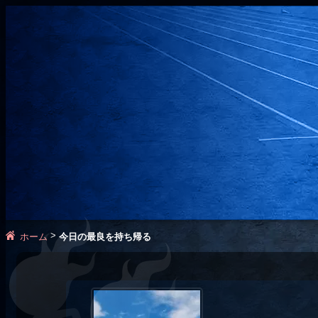
>
ホーム
今日の最良を持ち帰る