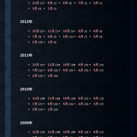
11月
9月
8月
7月
4月
(1)
(1)
(6)
(1)
(1)
3月
1月
(4)
(1)
2012年
12月
11月
10月
9月
8月
(2)
(7)
(5)
(3)
(6)
7月
6月
5月
4月
3月
(9)
(4)
(12)
(7)
(9)
2月
1月
(15)
(9)
2011年
12月
11月
10月
9月
8月
(9)
(10)
(16)
(16)
(10)
7月
6月
5月
4月
3月
(12)
(15)
(19)
(20)
(17)
2月
1月
(15)
(20)
2010年
12月
11月
10月
9月
8月
(19)
(18)
(22)
(21)
(12)
7月
6月
5月
4月
3月
(17)
(18)
(14)
(16)
(17)
2月
1月
(13)
(12)
2009年
12月
11月
10月
9月
8月
(12)
(16)
(20)
(18)
(17)