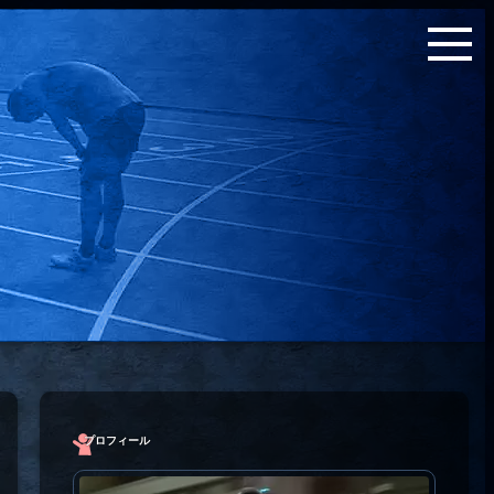
プロフィール