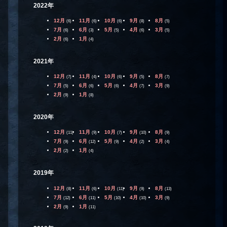
2022年
12月
11月
10月
9月
8月
(6)
(6)
(6)
(8)
(5)
7月
6月
5月
4月
3月
(6)
(3)
(5)
(6)
(5)
2月
1月
(6)
(4)
2021年
12月
11月
10月
9月
8月
(7)
(4)
(6)
(5)
(7)
7月
6月
5月
4月
3月
(5)
(6)
(6)
(7)
(9)
2月
1月
(9)
(8)
2020年
12月
11月
10月
9月
8月
(11)
(9)
(7)
(10)
(9)
7月
6月
5月
4月
3月
(9)
(12)
(9)
(2)
(4)
2月
1月
(2)
(4)
2019年
12月
11月
10月
9月
8月
(8)
(6)
(11)
(9)
(13)
7月
6月
5月
4月
3月
(12)
(11)
(10)
(10)
(9)
2月
1月
(9)
(11)