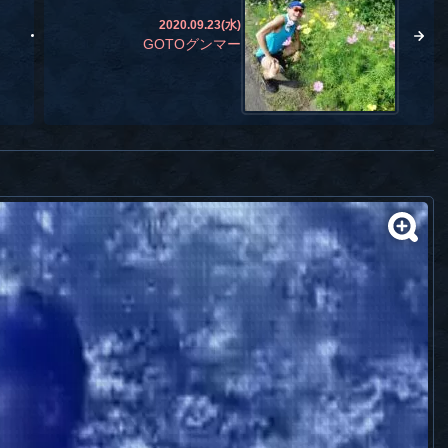
2020.09.23(水)
GOTOグンマー