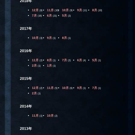
2018年
12月
11月
10月
9月
8月
(8)
(10)
(9)
(11)
(10)
7月
6月
5月
(16)
(21)
(2)
2017年
10月
9月
8月
(3)
(1)
(1)
2016年
11月
8月
7月
6月
5月
(2)
(1)
(2)
(4)
(1)
2月
1月
(1)
(1)
2015年
12月
11月
10月
9月
7月
(2)
(5)
(6)
(1)
(1)
2月
(1)
2014年
11月
10月
(1)
(2)
2013年