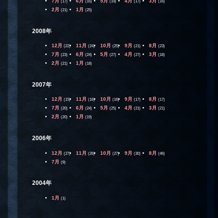
7月
6月
5月
4月
3月
(17)
(16)
(19)
(17)
(16)
2月
1月
(21)
(25)
2008年
12月
11月
10月
9月
8月
(22)
(24)
(25)
(21)
(23)
7月
6月
5月
4月
3月
(23)
(24)
(27)
(27)
(18)
2月
1月
(21)
(18)
2007年
12月
11月
10月
9月
8月
(15)
(16)
(16)
(17)
(17)
7月
6月
5月
4月
3月
(20)
(24)
(25)
(21)
(21)
2月
1月
(20)
(19)
2006年
12月
11月
10月
9月
8月
(27)
(26)
(27)
(30)
(46)
7月
(9)
2004年
1月
(1)