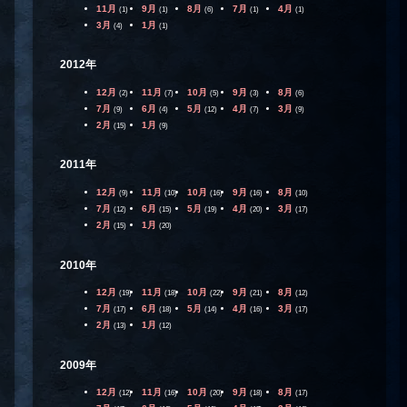
11月
9月
8月
7月
4月
(1)
(1)
(6)
(1)
(1)
3月
1月
(4)
(1)
2012年
12月
11月
10月
9月
8月
(2)
(7)
(5)
(3)
(6)
7月
6月
5月
4月
3月
(9)
(4)
(12)
(7)
(9)
2月
1月
(15)
(9)
2011年
12月
11月
10月
9月
8月
(9)
(10)
(16)
(16)
(10)
7月
6月
5月
4月
3月
(12)
(15)
(19)
(20)
(17)
2月
1月
(15)
(20)
2010年
12月
11月
10月
9月
8月
(19)
(18)
(22)
(21)
(12)
7月
6月
5月
4月
3月
(17)
(18)
(14)
(16)
(17)
2月
1月
(13)
(12)
2009年
12月
11月
10月
9月
8月
(12)
(16)
(20)
(18)
(17)