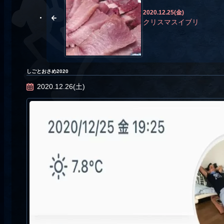
2020.12.25(金)
クリスマスイブリ
しごとおさめ2020
2020.12.26(土)