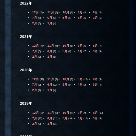
2022年
12月
11月
10月
9月
8月
(6)
(6)
(6)
(8)
(5)
7月
6月
5月
4月
3月
(6)
(3)
(5)
(6)
(5)
2月
1月
(6)
(4)
2021年
12月
11月
10月
9月
8月
(7)
(4)
(6)
(5)
(7)
7月
6月
5月
4月
3月
(5)
(6)
(6)
(7)
(9)
2月
1月
(9)
(8)
2020年
12月
11月
10月
9月
8月
(11)
(9)
(7)
(10)
(9)
7月
6月
5月
4月
3月
(9)
(12)
(9)
(2)
(4)
2月
1月
(2)
(4)
2019年
12月
11月
10月
9月
8月
(8)
(6)
(11)
(9)
(13)
7月
6月
5月
4月
3月
(12)
(11)
(10)
(10)
(9)
2月
1月
(9)
(11)