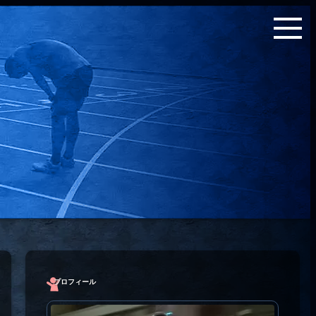
プロフィール