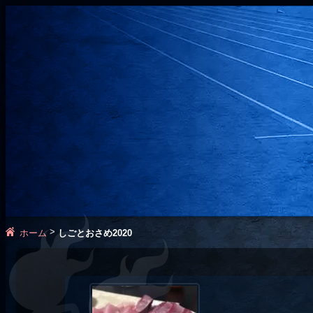
>
ホーム
しごとおさめ2020