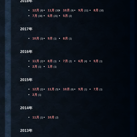
2018年
12月
11月
10月
9月
8月
(8)
(10)
(9)
(11)
(10)
7月
6月
5月
(16)
(21)
(2)
2017年
10月
9月
8月
(3)
(1)
(1)
2016年
11月
8月
7月
6月
5月
(2)
(1)
(2)
(4)
(1)
2月
1月
(1)
(1)
2015年
12月
11月
10月
9月
7月
(2)
(5)
(6)
(1)
(1)
2月
(1)
2014年
11月
10月
(1)
(2)
2013年