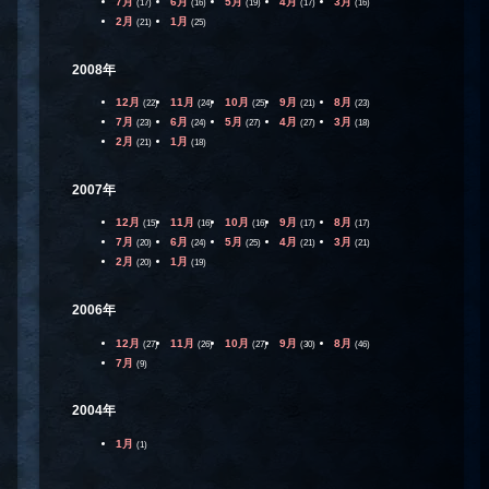
7月
6月
5月
4月
3月
(17)
(16)
(19)
(17)
(16)
2月
1月
(21)
(25)
2008年
12月
11月
10月
9月
8月
(22)
(24)
(25)
(21)
(23)
7月
6月
5月
4月
3月
(23)
(24)
(27)
(27)
(18)
2月
1月
(21)
(18)
2007年
12月
11月
10月
9月
8月
(15)
(16)
(16)
(17)
(17)
7月
6月
5月
4月
3月
(20)
(24)
(25)
(21)
(21)
2月
1月
(20)
(19)
2006年
12月
11月
10月
9月
8月
(27)
(26)
(27)
(30)
(46)
7月
(9)
2004年
1月
(1)