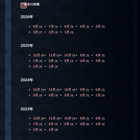
過去の投稿
2026年
8月
7月
6月
5月
4月
(1)
(1)
(5)
(5)
(5)
3月
2月
1月
(7)
(3)
(3)
2025年
12月
11月
10月
9月
8月
(4)
(5)
(5)
(3)
(5)
7月
6月
5月
4月
3月
(3)
(3)
(3)
(6)
(6)
2月
1月
(4)
(4)
2024年
12月
11月
10月
9月
6月
(4)
(6)
(4)
(1)
(2)
5月
4月
3月
2月
1月
(4)
(4)
(5)
(5)
(5)
2023年
12月
11月
10月
9月
8月
(9)
(9)
(5)
(5)
(4)
7月
6月
5月
4月
3月
(3)
(5)
(6)
(8)
(4)
2月
1月
(6)
(8)