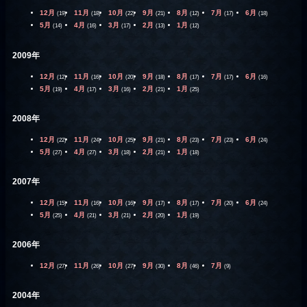
12月
11月
10月
9月
8月
7月
6月
(19)
(18)
(22)
(21)
(12)
(17)
(18)
5月
4月
3月
2月
1月
(14)
(16)
(17)
(13)
(12)
2009年
12月
11月
10月
9月
8月
7月
6月
(12)
(16)
(20)
(18)
(17)
(17)
(16)
5月
4月
3月
2月
1月
(19)
(17)
(16)
(21)
(25)
2008年
12月
11月
10月
9月
8月
7月
6月
(22)
(24)
(25)
(21)
(23)
(23)
(24)
5月
4月
3月
2月
1月
(27)
(27)
(18)
(21)
(18)
2007年
12月
11月
10月
9月
8月
7月
6月
(15)
(16)
(16)
(17)
(17)
(20)
(24)
5月
4月
3月
2月
1月
(25)
(21)
(21)
(20)
(19)
2006年
12月
11月
10月
9月
8月
7月
(27)
(26)
(27)
(30)
(46)
(9)
2004年