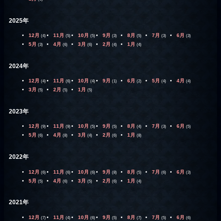
2025年
12月
11月
10月
9月
8月
7月
6月
(4)
(5)
(5)
(3)
(5)
(3)
(3)
5月
4月
3月
2月
1月
(3)
(6)
(6)
(4)
(4)
2024年
12月
11月
10月
9月
6月
5月
4月
(4)
(6)
(4)
(1)
(2)
(4)
(4)
3月
2月
1月
(5)
(5)
(5)
2023年
12月
11月
10月
9月
8月
7月
6月
(9)
(9)
(5)
(5)
(4)
(3)
(5)
5月
4月
3月
2月
1月
(6)
(8)
(4)
(6)
(8)
2022年
12月
11月
10月
9月
8月
7月
6月
(6)
(6)
(6)
(8)
(5)
(6)
(3)
5月
4月
3月
2月
1月
(5)
(6)
(5)
(6)
(4)
2021年
12月
11月
10月
9月
8月
7月
6月
(7)
(4)
(6)
(5)
(7)
(5)
(6)