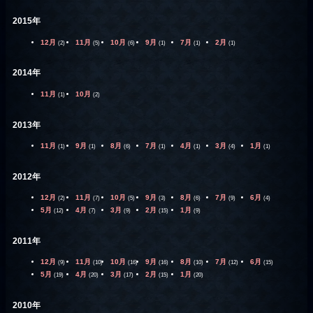
2015年
12月
11月
10月
9月
7月
2月
(2)
(5)
(6)
(1)
(1)
(1)
2014年
11月
10月
(1)
(2)
2013年
11月
9月
8月
7月
4月
3月
1月
(1)
(1)
(6)
(1)
(1)
(4)
(1)
2012年
12月
11月
10月
9月
8月
7月
6月
(2)
(7)
(5)
(3)
(6)
(9)
(4)
5月
4月
3月
2月
1月
(12)
(7)
(9)
(15)
(9)
2011年
12月
11月
10月
9月
8月
7月
6月
(9)
(10)
(16)
(16)
(10)
(12)
(15)
5月
4月
3月
2月
1月
(19)
(20)
(17)
(15)
(20)
2010年