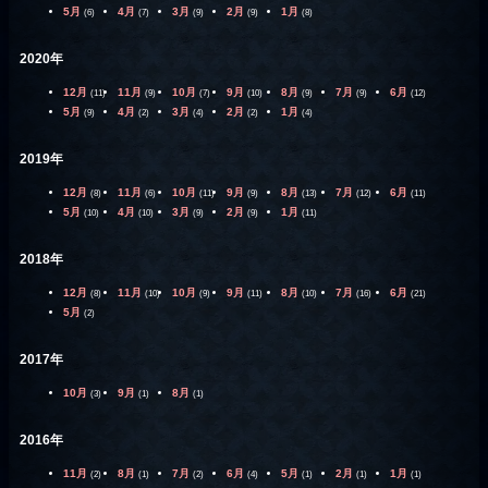
5月
4月
3月
2月
1月
(6)
(7)
(9)
(9)
(8)
2020年
12月
11月
10月
9月
8月
7月
6月
(11)
(9)
(7)
(10)
(9)
(9)
(12)
5月
4月
3月
2月
1月
(9)
(2)
(4)
(2)
(4)
2019年
12月
11月
10月
9月
8月
7月
6月
(8)
(6)
(11)
(9)
(13)
(12)
(11)
5月
4月
3月
2月
1月
(10)
(10)
(9)
(9)
(11)
2018年
12月
11月
10月
9月
8月
7月
6月
(8)
(10)
(9)
(11)
(10)
(16)
(21)
5月
(2)
2017年
10月
9月
8月
(3)
(1)
(1)
2016年
11月
8月
7月
6月
5月
2月
1月
(2)
(1)
(2)
(4)
(1)
(1)
(1)