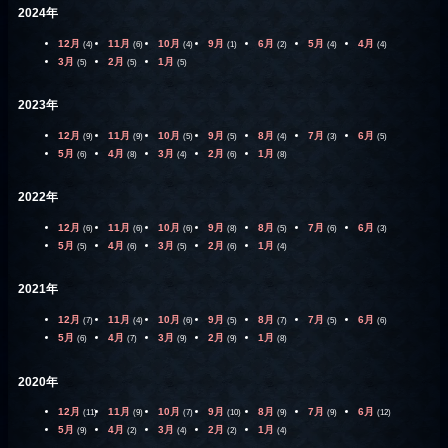
2024年
12月
11月
10月
9月
6月
5月
4月
(4)
(6)
(4)
(1)
(2)
(4)
(4)
3月
2月
1月
(5)
(5)
(5)
2023年
12月
11月
10月
9月
8月
7月
6月
(9)
(9)
(5)
(5)
(4)
(3)
(5)
5月
4月
3月
2月
1月
(6)
(8)
(4)
(6)
(8)
2022年
12月
11月
10月
9月
8月
7月
6月
(6)
(6)
(6)
(8)
(5)
(6)
(3)
5月
4月
3月
2月
1月
(5)
(6)
(5)
(6)
(4)
2021年
12月
11月
10月
9月
8月
7月
6月
(7)
(4)
(6)
(5)
(7)
(5)
(6)
5月
4月
3月
2月
1月
(6)
(7)
(9)
(9)
(8)
2020年
12月
11月
10月
9月
8月
7月
6月
(11)
(9)
(7)
(10)
(9)
(9)
(12)
5月
4月
3月
2月
1月
(9)
(2)
(4)
(2)
(4)