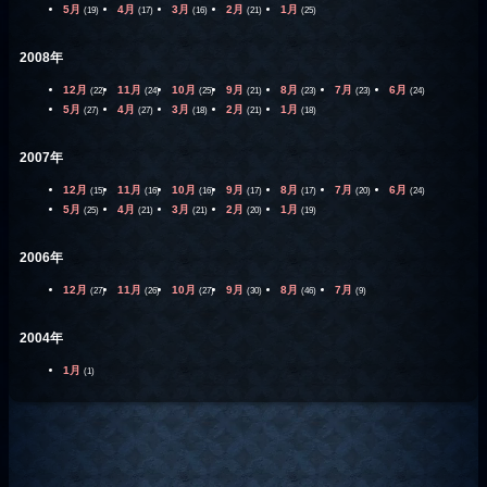
5月
4月
3月
2月
1月
(19)
(17)
(16)
(21)
(25)
2008年
12月
11月
10月
9月
8月
7月
6月
(22)
(24)
(25)
(21)
(23)
(23)
(24)
5月
4月
3月
2月
1月
(27)
(27)
(18)
(21)
(18)
2007年
12月
11月
10月
9月
8月
7月
6月
(15)
(16)
(16)
(17)
(17)
(20)
(24)
5月
4月
3月
2月
1月
(25)
(21)
(21)
(20)
(19)
2006年
12月
11月
10月
9月
8月
7月
(27)
(26)
(27)
(30)
(46)
(9)
2004年
1月
(1)