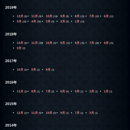
2019年
12月
11月
10月
9月
8月
7月
6月
(8)
(6)
(11)
(9)
(13)
(12)
(11)
5月
4月
3月
2月
1月
(10)
(10)
(9)
(9)
(11)
2018年
12月
11月
10月
9月
8月
7月
6月
(8)
(10)
(9)
(11)
(10)
(16)
(21)
5月
(2)
2017年
10月
9月
8月
(3)
(1)
(1)
2016年
11月
8月
7月
6月
5月
2月
1月
(2)
(1)
(2)
(4)
(1)
(1)
(1)
2015年
12月
11月
10月
9月
7月
2月
(2)
(5)
(6)
(1)
(1)
(1)
2014年