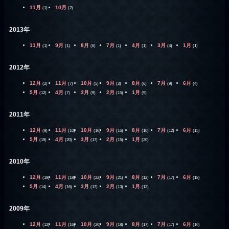
11月
10月
(1)
(2)
2013年
11月
9月
8月
7月
4月
3月
1月
(1)
(1)
(6)
(1)
(1)
(4)
(1)
2012年
12月
11月
10月
9月
8月
7月
6月
(2)
(7)
(5)
(3)
(6)
(9)
(4)
5月
4月
3月
2月
1月
(12)
(7)
(9)
(15)
(9)
2011年
12月
11月
10月
9月
8月
7月
6月
(9)
(10)
(16)
(16)
(10)
(12)
(15)
5月
4月
3月
2月
1月
(19)
(20)
(17)
(15)
(20)
2010年
12月
11月
10月
9月
8月
7月
6月
(19)
(18)
(22)
(21)
(12)
(17)
(18)
5月
4月
3月
2月
1月
(14)
(16)
(17)
(13)
(12)
2009年
12月
11月
10月
9月
8月
7月
6月
(12)
(16)
(20)
(18)
(17)
(17)
(16)