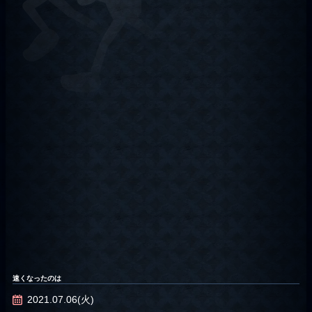
速くなったのは
2021.07.06(火)